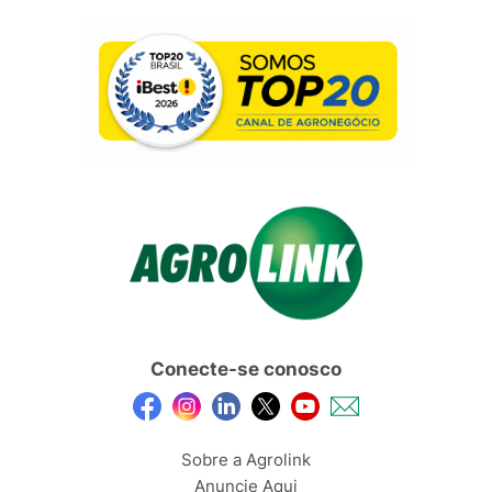
Conecte-se conosco
Sobre a Agrolink
Anuncie Aqui