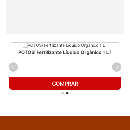
POTOSÍ Fertilizante Líquido Orgânico 1 LT
COMPRAR