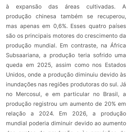
à expansão das áreas cultivadas. A
produção chinesa também se recuperou,
mas apenas em 0,6%. Esses quatro países
são os principais motores do crescimento da
produção mundial. Em contraste, na África
Subsaariana, a produção teria sofrido uma
queda em 2025, assim como nos Estados
Unidos, onde a produção diminuiu devido às
inundações nas regiões produtoras do sul. Já
no Mercosul, e em particular no Brasil, a
produção registrou um aumento de 20% em
relação a 2024. Em 2026, a produção
mundial poderia diminuir devido ao aumento