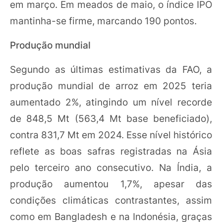
em março. Em meados de maio, o índice IPO
mantinha-se firme, marcando 190 pontos.
Produção mundial
Segundo as últimas estimativas da FAO, a
produção mundial de arroz em 2025 teria
aumentado 2%, atingindo um nível recorde
de 848,5 Mt (563,4 Mt base beneficiado),
contra 831,7 Mt em 2024. Esse nível histórico
reflete as boas safras registradas na Ásia
pelo terceiro ano consecutivo. Na Índia, a
produção aumentou 1,7%, apesar das
condições climáticas contrastantes, assim
como em Bangladesh e na Indonésia, graças