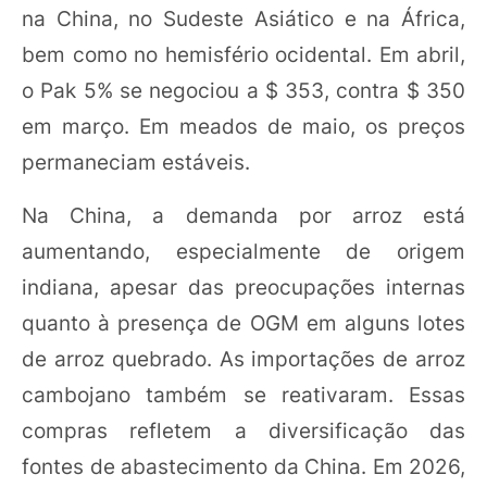
na China, no Sudeste Asiático e na África,
bem como no hemisfério ocidental. Em abril,
o Pak 5% se negociou a $ 353, contra $ 350
em março. Em meados de maio, os preços
permaneciam estáveis.
Na China, a demanda por arroz está
aumentando, especialmente de origem
indiana, apesar das preocupações internas
quanto à presença de OGM em alguns lotes
de arroz quebrado. As importações de arroz
cambojano também se reativaram. Essas
compras refletem a diversificação das
fontes de abastecimento da China. Em 2026,