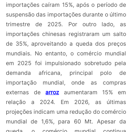
importações caíram 15%, após o período de
suspensão das importações durante o último
trimestre de 2025. Por outro lado, as
importações chinesas registraram um salto
de 35%, aproveitando a queda dos preços
mundiais. No entanto, o comércio mundial
em 2025 foi impulsionado sobretudo pela
demanda africana, principal polo de
importação mundial, onde as compras
externas de
arroz
aumentaram 15% em
relação a 2024. Em 2026, as últimas
projeções indicam uma redução do comércio
mundial de 1,6%, para 60 Mt. Apesar da
queda, o comércio mundial continua