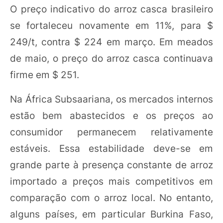
O preço indicativo do arroz casca brasileiro
se fortaleceu novamente em 11%, para $
249/t, contra $ 224 em março. Em meados
de maio, o preço do arroz casca continuava
firme em $ 251.
Na África Subsaariana, os mercados internos
estão bem abastecidos e os preços ao
consumidor permanecem relativamente
estáveis. Essa estabilidade deve-se em
grande parte à presença constante de arroz
importado a preços mais competitivos em
comparação com o arroz local. No entanto,
alguns países, em particular Burkina Faso,