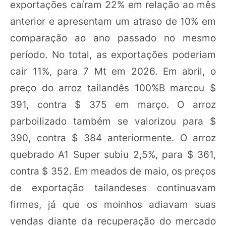
exportações caíram 22% em relação ao mês
anterior e apresentam um atraso de 10% em
comparação ao ano passado no mesmo
período. No total, as exportações poderiam
cair 11%, para 7 Mt em 2026. Em abril, o
preço do arroz tailandês 100%B marcou $
391, contra $ 375 em março. O arroz
parboilizado também se valorizou para $
390, contra $ 384 anteriormente. O arroz
quebrado A1 Super subiu 2,5%, para $ 361,
contra $ 352. Em meados de maio, os preços
de exportação tailandeses continuavam
firmes, já que os moinhos adiavam suas
vendas diante da recuperação do mercado