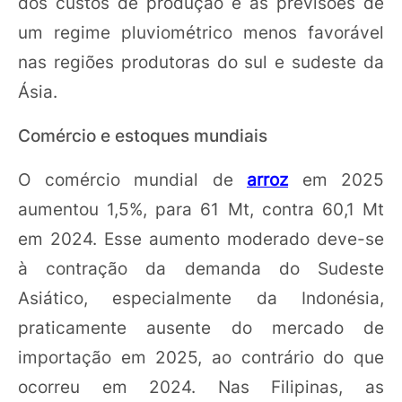
dos custos de produção e às previsões de
um regime pluviométrico menos favorável
nas regiões produtoras do sul e sudeste da
Ásia.
Comércio e estoques mundiais
O comércio mundial de
arroz
em 2025
aumentou 1,5%, para 61 Mt, contra 60,1 Mt
em 2024. Esse aumento moderado deve-se
à contração da demanda do Sudeste
Asiático, especialmente da Indonésia,
praticamente ausente do mercado de
importação em 2025, ao contrário do que
ocorreu em 2024. Nas Filipinas, as