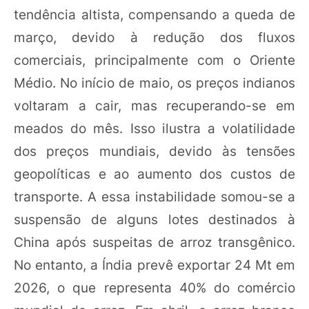
tendência altista, compensando a queda de
março, devido à redução dos fluxos
comerciais, principalmente com o Oriente
Médio. No início de maio, os preços indianos
voltaram a cair, mas recuperando-se em
meados do mês. Isso ilustra a volatilidade
dos preços mundiais, devido às tensões
geopolíticas e ao aumento dos custos de
transporte. A essa instabilidade somou-se a
suspensão de alguns lotes destinados à
China após suspeitas de arroz transgênico.
No entanto, a Índia prevê exportar 24 Mt em
2026, o que representa 40% do comércio