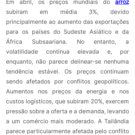
Em abril, os preços mundiais do
arroz
subiram em média 3%, devido
principalmente ao aumento das exportações
para os países do Sudeste Asiático e da
África Subsaariana. No entanto, a
volatilidade continua elevada e, por
enquanto, não parece delinear-se nenhuma
tendência estável. Os preços continuam
sendo afetados por conflitos geopolíticos.
Aumentos nos preços da energia e nos
custos logísticos, que subiram 20%, exercem
pressão sobre a oferta e a demanda, levando
a um comércio mais moderado. A Tailândia
parece particularmente afetada pelo conflito