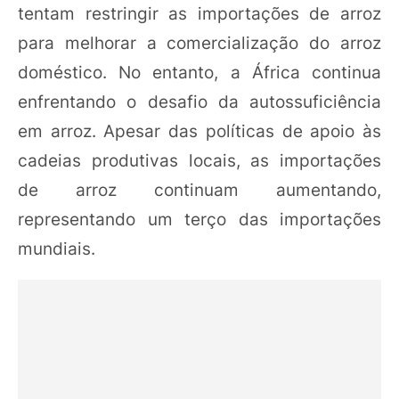
tentam restringir as importações de arroz
para melhorar a comercialização do arroz
doméstico. No entanto, a África continua
enfrentando o desafio da autossuficiência
em arroz. Apesar das políticas de apoio às
cadeias produtivas locais, as importações
de arroz continuam aumentando,
representando um terço das importações
mundiais.