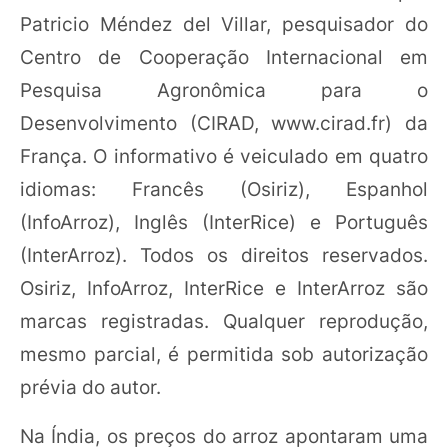
Patricio Méndez del Villar, pesquisador do
Centro de Cooperação Internacional em
Pesquisa Agronômica para o
Desenvolvimento (CIRAD, www.cirad.fr) da
França. O informativo é veiculado em quatro
idiomas: Francês (Osiriz), Espanhol
(InfoArroz), Inglês (InterRice) e Português
(InterArroz). Todos os direitos reservados.
Osiriz, InfoArroz, InterRice e InterArroz são
marcas registradas. Qualquer reprodução,
mesmo parcial, é permitida sob autorização
prévia do autor.
Na Índia, os preços do arroz apontaram uma