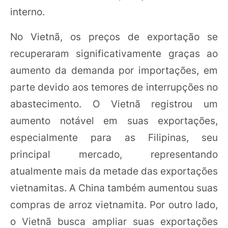
interno.
No Vietnã, os preços de exportação se
recuperaram significativamente graças ao
aumento da demanda por importações, em
parte devido aos temores de interrupções no
abastecimento. O Vietnã registrou um
aumento notável em suas exportações,
especialmente para as Filipinas, seu
principal mercado, representando
atualmente mais da metade das exportações
vietnamitas. A China também aumentou suas
compras de arroz vietnamita. Por outro lado,
o Vietnã busca ampliar suas exportações