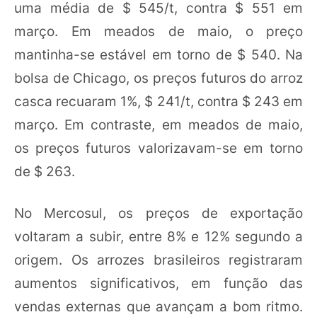
uma média de $ 545/t, contra $ 551 em
março. Em meados de maio, o preço
mantinha-se estável em torno de $ 540. Na
bolsa de Chicago, os preços futuros do arroz
casca recuaram 1%, $ 241/t, contra $ 243 em
março. Em contraste, em meados de maio,
os preços futuros valorizavam-se em torno
de $ 263.
No Mercosul, os preços de exportação
voltaram a subir, entre 8% e 12% segundo a
origem. Os arrozes brasileiros registraram
aumentos significativos, em função das
vendas externas que avançam a bom ritmo.