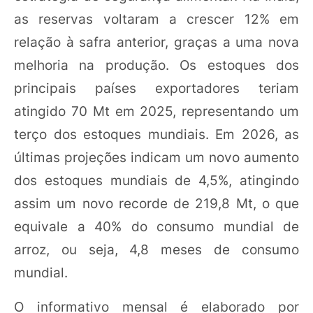
as reservas voltaram a crescer 12% em
relação à safra anterior, graças a uma nova
melhoria na produção. Os estoques dos
principais países exportadores teriam
atingido 70 Mt em 2025, representando um
terço dos estoques mundiais. Em 2026, as
últimas projeções indicam um novo aumento
dos estoques mundiais de 4,5%, atingindo
assim um novo recorde de 219,8 Mt, o que
equivale a 40% do consumo mundial de
arroz, ou seja, 4,8 meses de consumo
mundial.
O informativo mensal é elaborado por