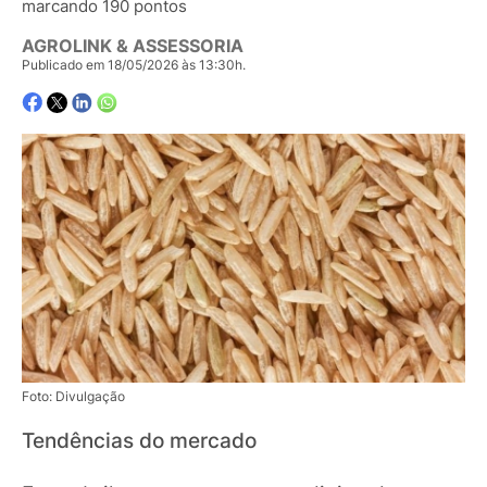
marcando 190 pontos
AGROLINK & ASSESSORIA
Publicado em 18/05/2026 às 13:30h.
Foto: Divulgação
Tendências do mercado