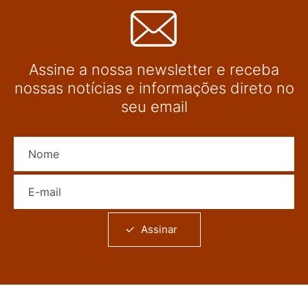
Assine a nossa newsletter e receba
nossas notícias e informações direto no
seu email
Nome
E-mail
Assinar