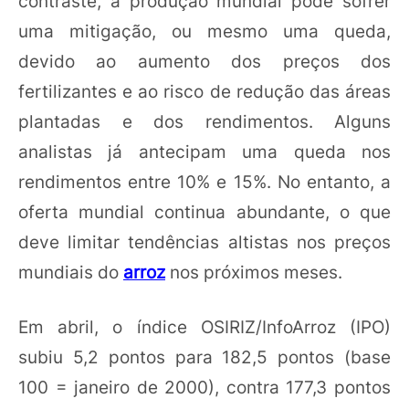
contraste, a produção mundial pode sofrer
uma mitigação, ou mesmo uma queda,
devido ao aumento dos preços dos
fertilizantes e ao risco de redução das áreas
plantadas e dos rendimentos. Alguns
analistas já antecipam uma queda nos
rendimentos entre 10% e 15%. No entanto, a
oferta mundial continua abundante, o que
deve limitar tendências altistas nos preços
mundiais do
arroz
nos próximos meses.
Em abril, o índice OSIRIZ/InfoArroz (IPO)
subiu 5,2 pontos para 182,5 pontos (base
100 = janeiro de 2000), contra 177,3 pontos