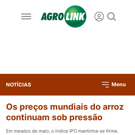
Menu
NOTÍCIAS
Os preços mundiais do arroz
continuam sob pressão
Em meados de maio, o índice IPO mantinha-se firme,