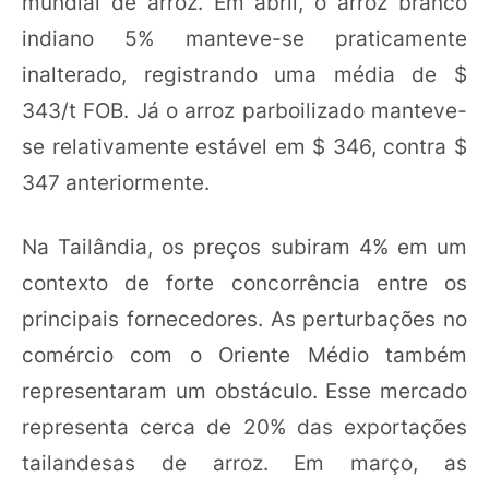
mundial de arroz. Em abril, o arroz branco
indiano 5% manteve-se praticamente
inalterado, registrando uma média de $
343/t FOB. Já o arroz parboilizado manteve-
se relativamente estável em $ 346, contra $
347 anteriormente.
Na Tailândia, os preços subiram 4% em um
contexto de forte concorrência entre os
principais fornecedores. As perturbações no
comércio com o Oriente Médio também
representaram um obstáculo. Esse mercado
representa cerca de 20% das exportações
tailandesas de arroz. Em março, as