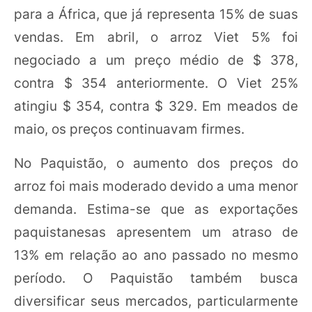
para a África, que já representa 15% de suas
vendas. Em abril, o arroz Viet 5% foi
negociado a um preço médio de $ 378,
contra $ 354 anteriormente. O Viet 25%
atingiu $ 354, contra $ 329. Em meados de
maio, os preços continuavam firmes.
No Paquistão, o aumento dos preços do
arroz foi mais moderado devido a uma menor
demanda. Estima-se que as exportações
paquistanesas apresentem um atraso de
13% em relação ao ano passado no mesmo
período. O Paquistão também busca
diversificar seus mercados, particularmente