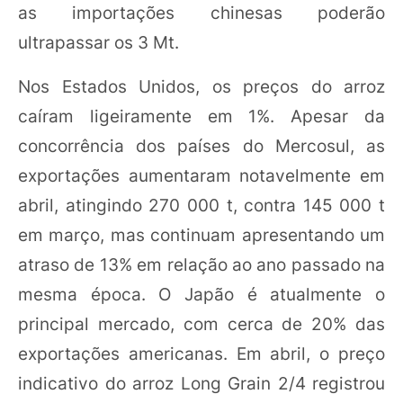
as importações chinesas poderão
ultrapassar os 3 Mt.
Nos Estados Unidos, os preços do arroz
caíram ligeiramente em 1%. Apesar da
concorrência dos países do Mercosul, as
exportações aumentaram notavelmente em
abril, atingindo 270 000 t, contra 145 000 t
em março, mas continuam apresentando um
atraso de 13% em relação ao ano passado na
mesma época. O Japão é atualmente o
principal mercado, com cerca de 20% das
exportações americanas. Em abril, o preço
indicativo do arroz Long Grain 2/4 registrou