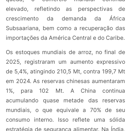
elevado, refletindo as perspectivas de
crescimento da demanda da África
Subsaariana, bem como a recuperação das
importações da América Central e do Caribe.
Os estoques mundiais de arroz, no final de
2025, registraram um aumento expressivo
de 5,4%, atingindo 210,5 Mt, contra 199,7 Mt
em 2024. As reservas chinesas aumentaram
1%, para 102 Mt. A China continua
acumulando quase metade das reservas
mundiais, o que equivale a 70% de seu
consumo interno. Isso reflete uma sólida
estratégia de segurança alimentar. Na Índia,