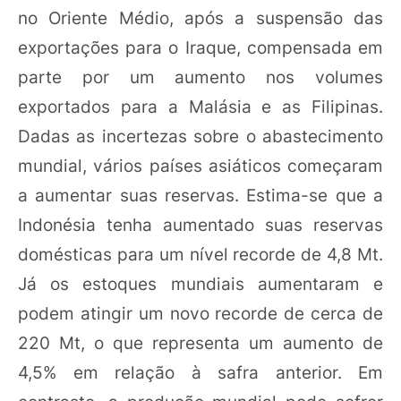
no Oriente Médio, após a suspensão das
exportações para o Iraque, compensada em
parte por um aumento nos volumes
exportados para a Malásia e as Filipinas.
Dadas as incertezas sobre o abastecimento
mundial, vários países asiáticos começaram
a aumentar suas reservas. Estima-se que a
Indonésia tenha aumentado suas reservas
domésticas para um nível recorde de 4,8 Mt.
Já os estoques mundiais aumentaram e
podem atingir um novo recorde de cerca de
220 Mt, o que representa um aumento de
4,5% em relação à safra anterior. Em