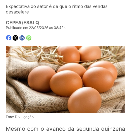
Expectativa do setor é de que o ritmo das vendas
desacelere
CEPEA/ESALQ
Publicado em 22/05/2026 às 08:42h.
Foto: Divulgação
Mesmo com o avanço da segunda quinzena