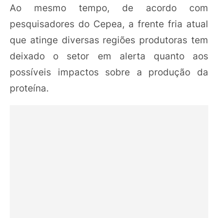
Ao mesmo tempo, de acordo com
pesquisadores do Cepea, a frente fria atual
que atinge diversas regiões produtoras tem
deixado o setor em alerta quanto aos
possíveis impactos sobre a produção da
proteína.