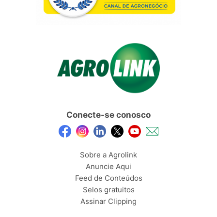
Conecte-se conosco
Sobre a Agrolink
Anuncie Aqui
Feed de Conteúdos
Selos gratuitos
Assinar Clipping