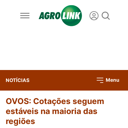
Menu
NOTÍCIAS
OVOS: Cotações seguem
estáveis na maioria das
regiões