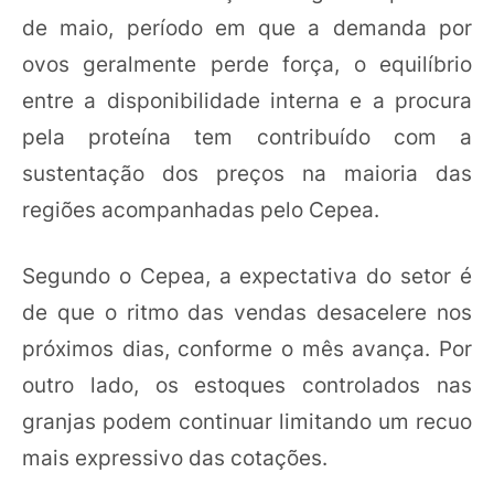
de maio, período em que a demanda por
ovos geralmente perde força, o equilíbrio
entre a disponibilidade interna e a procura
pela proteína tem contribuído com a
sustentação dos preços na maioria das
regiões acompanhadas pelo Cepea.
Segundo o Cepea, a expectativa do setor é
de que o ritmo das vendas desacelere nos
próximos dias, conforme o mês avança. Por
outro lado, os estoques controlados nas
granjas podem continuar limitando um recuo
mais expressivo das cotações.