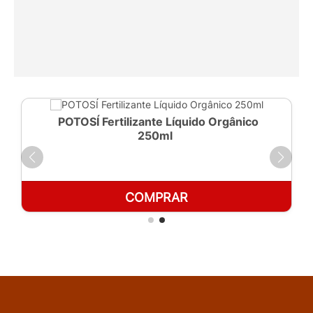
POTOSÍ Fertilizante Líquido Orgânico
250ml
COMPRAR