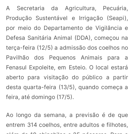
A Secretaria da Agricultura, Pecuária,
Produção Sustentável e Irrigação (Seapi),
por meio do Departamento de Vigilância e
Defesa Sanitária Animal (DDA), começou na
terça-feira (12/5) a admissão dos coelhos no
Pavilhão dos Pequenos Animais para a
Fenasul Expoleite, em Esteio. O local estará
aberto para visitação do público a partir
desta quarta-feira (13/5), quando começa a
feira, até domingo (17/5).
Ao longo da semana, a previsão é de que
entrem 314 coelhos, entre adultos e filhotes,