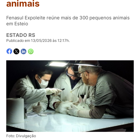
animais
Fenasul Expoleite reúne mais de 300 pequenos animais
em Esteio
ESTADO RS
Publicado em 13/05/2026 às 12:17h.
Foto: Divulgação