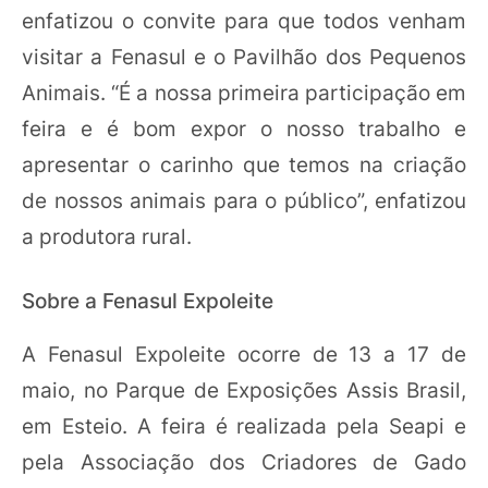
enfatizou o convite para que todos venham
visitar a Fenasul e o Pavilhão dos Pequenos
Animais. “É a nossa primeira participação em
feira e é bom expor o nosso trabalho e
apresentar o carinho que temos na criação
de nossos animais para o público”, enfatizou
a produtora rural.
Sobre a Fenasul Expoleite
A Fenasul Expoleite ocorre de 13 a 17 de
maio, no Parque de Exposições Assis Brasil,
em Esteio. A feira é realizada pela Seapi e
pela Associação dos Criadores de Gado