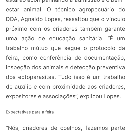
estar animal. O técnico agropecuário do
DDA, Agnaldo Lopes, ressaltou que o vínculo
próximo com os criadores também garante
uma ação de educação sanitária. “É um
trabalho mútuo que segue o protocolo da
feira, como conferência de documentação,
inspeção dos animais e detecção preventiva
dos ectoparasitas. Tudo isso é um trabalho
de auxílio e com proximidade aos criadores,
expositores e associações”, explicou Lopes.
Expectativas para a feira
“Nós, criadores de coelhos, fazemos parte