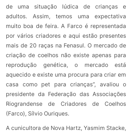
de uma situação lúdica de crianças e
adultos. Assim, temos uma expectativa
muito boa de feira. A Farco é representada
por vários criadores e aqui estão presentes
mais de 20 raças na Fenasul. O mercado de
criação de coelhos não existe apenas para
reprodução genética, o mercado está
aquecido e existe uma procura para criar em
casa como pet para crianças”, avaliou o
presidente da Federação das Associações
Riograndense de Criadores de Coelhos
(Farco), Sílvio Ouriques.
A cunicultora de Nova Hartz, Yasmim Stacke,