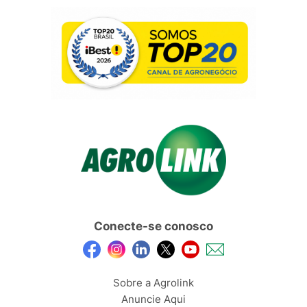
Conecte-se conosco
Sobre a Agrolink
Anuncie Aqui