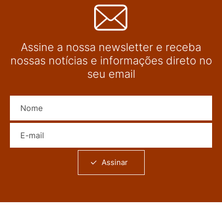
Assine a nossa newsletter e receba
nossas notícias e informações direto no
seu email
Nome
E-mail
Assinar