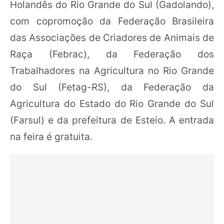
Holandês do Rio Grande do Sul (Gadolando),
com copromoção da Federação Brasileira
das Associações de Criadores de Animais de
Raça (Febrac), da Federação dos
Trabalhadores na Agricultura no Rio Grande
do Sul (Fetag-RS), da Federação da
Agricultura do Estado do Rio Grande do Sul
(Farsul) e da prefeitura de Esteio. A entrada
na feira é gratuita.