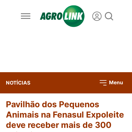
Menu
NOTÍCIAS
Pavilhão dos Pequenos
Animais na Fenasul Expoleite
deve receber mais de 300