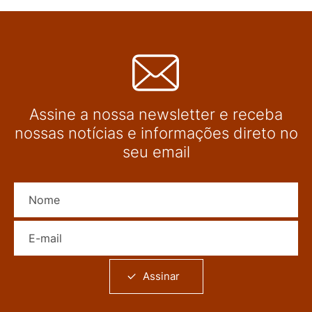
Assine a nossa newsletter e receba
nossas notícias e informações direto no
seu email
Nome
E-mail
Assinar