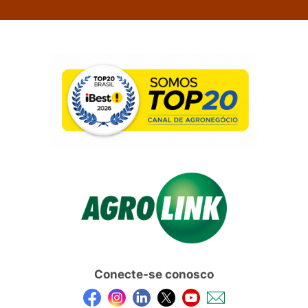
Conecte-se conosco