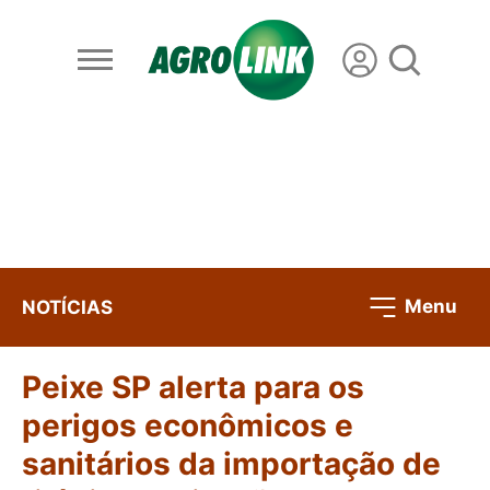
Menu
NOTÍCIAS
Peixe SP alerta para os
perigos econômicos e
sanitários da importação de