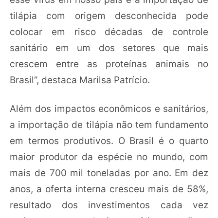
tilápia com origem desconhecida pode
colocar em risco décadas de controle
sanitário em um dos setores que mais
crescem entre as proteínas animais no
Brasil”, destaca Marilsa Patrício.
Além dos impactos econômicos e sanitários,
a importação de tilápia não tem fundamento
em termos produtivos. O Brasil é o quarto
maior produtor da espécie no mundo, com
mais de 700 mil toneladas por ano. Em dez
anos, a oferta interna cresceu mais de 58%,
resultado dos investimentos cada vez