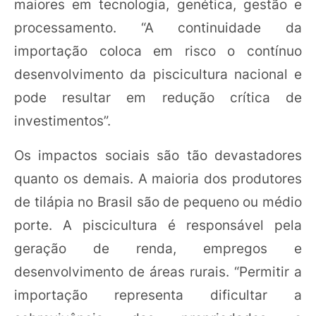
maiores em tecnologia, genética, gestão e
processamento. “A continuidade da
importação coloca em risco o contínuo
desenvolvimento da piscicultura nacional e
pode resultar em redução crítica de
investimentos”.
Os impactos sociais são tão devastadores
quanto os demais. A maioria dos produtores
de tilápia no Brasil são de pequeno ou médio
porte. A piscicultura é responsável pela
geração de renda, empregos e
desenvolvimento de áreas rurais. “Permitir a
importação representa dificultar a