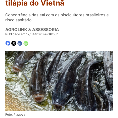
tilápia do Vietnã
Concorrência desleal com os piscicultores brasileiros e
risco sanitário
AGROLINK & ASSESSORIA
Publicado em 17/04/2026 às 16:55h.
Foto: Pixabay