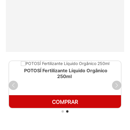
POTOSÍ Fertilizante Líquido Orgânico
250ml
COMPRAR