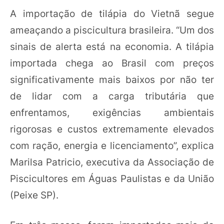
A importação de tilápia do Vietnã segue
ameaçando a piscicultura brasileira. “Um dos
sinais de alerta está na economia. A tilápia
importada chega ao Brasil com preços
significativamente mais baixos por não ter
de lidar com a carga tributária que
enfrentamos, exigências ambientais
rigorosas e custos extremamente elevados
com ração, energia e licenciamento”, explica
Marilsa Patricio, executiva da Associação de
Piscicultores em Águas Paulistas e da União
(Peixe SP).