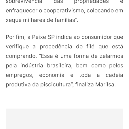
sobrevivência das propriedades e
enfraquecer o cooperativismo, colocando em
xeque milhares de famílias”.
Por fim, a Peixe SP indica ao consumidor que
verifique a procedência do filé que está
comprando. “Essa é uma forma de zelarmos
pela indústria brasileira, bem como pelos
empregos, economia e toda a cadeia
produtiva da piscicultura”, finaliza Marilsa.