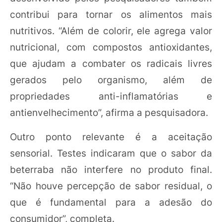
contribui para tornar os alimentos mais
nutritivos. “Além de colorir, ele agrega valor
nutricional, com compostos antioxidantes,
que ajudam a combater os radicais livres
gerados pelo organismo, além de
propriedades anti-inflamatórias e
antienvelhecimento”, afirma a pesquisadora.
Outro ponto relevante é a aceitação
sensorial. Testes indicaram que o sabor da
beterraba não interfere no produto final.
“Não houve percepção de sabor residual, o
que é fundamental para a adesão do
consumidor”, completa.