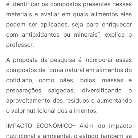
é identificar os compostos presentes nesses
materiais e avaliar em quais alimentos eles
podem ser aplicados, seja para enriquecer
com antioxidantes ou minerais”, explica o
professor.
A proposta da pesquisa é incorporar esses
compostos de forma natural em alimentos do
cotidiano, como pães, bolos, massas e
preparações salgadas, diversificando o
aproveitamento dos resíduos e aumentando
o valor nutricional dos alimentos.
IMPACTO ECONÔMICO– Além do impacto
nutricional e ambiental, o estudo também se