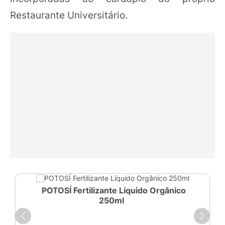
Restaurante Universitário.
POTOSÍ Fertilizante Líquido Orgânico
250ml