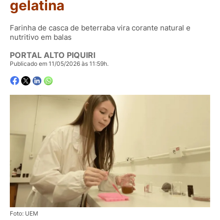
gelatina
Farinha de casca de beterraba vira corante natural e
nutritivo em balas
PORTAL ALTO PIQUIRI
Publicado em 11/05/2026 às 11:59h.
Foto: UEM