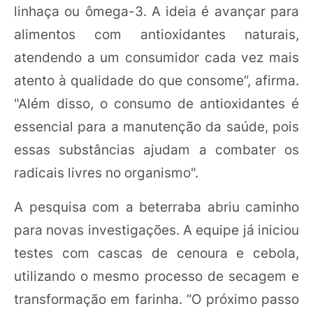
linhaça ou ômega-3. A ideia é avançar para
alimentos com antioxidantes naturais,
atendendo a um consumidor cada vez mais
atento à qualidade do que consome”, afirma.
"Além disso, o consumo de antioxidantes é
essencial para a manutenção da saúde, pois
essas substâncias ajudam a combater os
radicais livres no organismo".
A pesquisa com a beterraba abriu caminho
para novas investigações. A equipe já iniciou
testes com cascas de cenoura e cebola,
utilizando o mesmo processo de secagem e
transformação em farinha. “O próximo passo