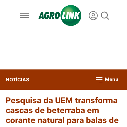
Menu
NOTÍCIAS
Pesquisa da UEM transforma
cascas de beterraba em
corante natural para balas de