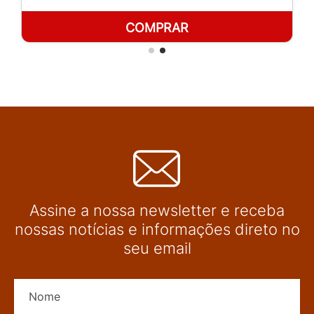
COMPRAR
Assine a nossa newsletter e receba
nossas notícias e informações direto no
seu email
Nome