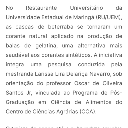
No Restaurante Universitário da
Universidade Estadual de Maringá (RU/UEM),
as cascas de beterraba se tornaram um
corante natural aplicado na produção de
balas de gelatina, uma alternativa mais
saudável aos corantes sintéticos. A iniciativa
integra uma pesquisa conduzida pela
mestranda Larissa Lira Delariça Navarro, sob
orientação do professor Oscar de Oliveira
Santos Jr, vinculada ao Programa de Pós-
Graduação em Ciência de Alimentos do
Centro de Ciências Agrárias (CCA).