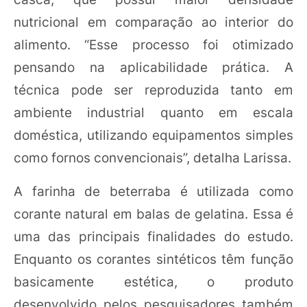
nutricional em comparação ao interior do
alimento. “Esse processo foi otimizado
pensando na aplicabilidade prática. A
técnica pode ser reproduzida tanto em
ambiente industrial quanto em escala
doméstica, utilizando equipamentos simples
como fornos convencionais”, detalha Larissa.
A farinha de beterraba é utilizada como
corante natural em balas de gelatina. Essa é
uma das principais finalidades do estudo.
Enquanto os corantes sintéticos têm função
basicamente estética, o produto
desenvolvido pelos pesquisadores também