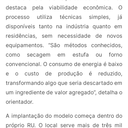
destaca pela viabilidade econômica. O
processo utiliza técnicas simples, já
disponíveis tanto na indústria quanto em
residências, sem necessidade de novos
equipamentos. “São métodos conhecidos,
como secagem em estufa ou forno
convencional. O consumo de energia é baixo
e o custo de produção é reduzido,
transformando algo que seria descartado em
um ingrediente de valor agregado”, detalha o
orientador.
A implantação do modelo começa dentro do
próprio RU. O local serve mais de três mil