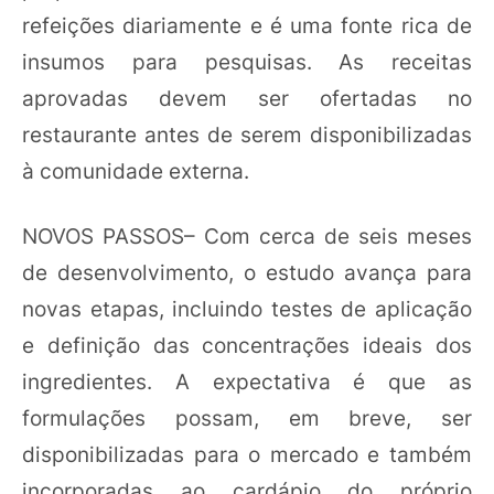
refeições diariamente e é uma fonte rica de
insumos para pesquisas. As receitas
aprovadas devem ser ofertadas no
restaurante antes de serem disponibilizadas
à comunidade externa.
NOVOS PASSOS– Com cerca de seis meses
de desenvolvimento, o estudo avança para
novas etapas, incluindo testes de aplicação
e definição das concentrações ideais dos
ingredientes. A expectativa é que as
formulações possam, em breve, ser
disponibilizadas para o mercado e também
incorporadas ao cardápio do próprio