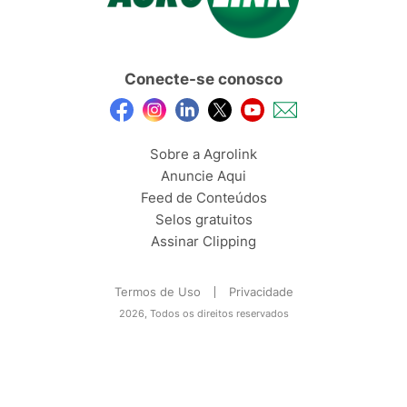
Conecte-se conosco
Sobre a Agrolink
Anuncie Aqui
Feed de Conteúdos
Selos gratuitos
Assinar Clipping
Termos de Uso
Privacidade
2026, Todos os direitos reservados