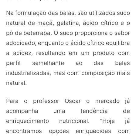
Na formulação das balas, são utilizados suco
natural de maçã, gelatina, ácido cítrico e o
pó de beterraba. O suco proporciona o sabor
adocicado, enquanto o ácido cítrico equilibra
a acidez, resultando em um produto com
perfil semelhante ao das balas
industrializadas, mas com composição mais
natural.
Para o professor Oscar o mercado já
acompanha uma tendência de
enriquecimento nutricional. “Hoje já
encontramos opções enriquecidas com