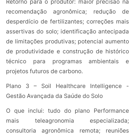
Retorno para o produtor: maior precisão na
recomendação agronômica; redução de
desperdício de fertilizantes; correções mais
assertivas do solo; identificação antecipada
de limitações produtivas; potencial aumento
de produtividade e construção de histórico
técnico para programas ambientais e
projetos futuros de carbono.
Plano 3 – Soil Healthcare Intelligence -
Gestão Avançada da Saúde do Solo
O que inclui: tudo do plano Performance
mais teleagronomia especializada;
consultoria agronômica remota; reuniões