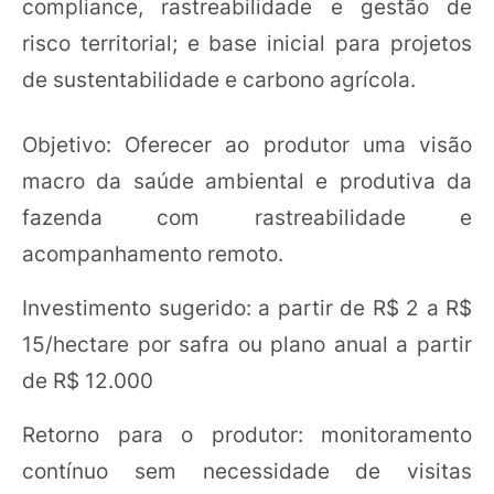
compliance, rastreabilidade e gestão de
risco territorial; e base inicial para projetos
de sustentabilidade e carbono agrícola.
Objetivo: Oferecer ao produtor uma visão
macro da saúde ambiental e produtiva da
fazenda com rastreabilidade e
acompanhamento remoto.
Investimento sugerido: a partir de R$ 2 a R$
15/hectare por safra ou plano anual a partir
de R$ 12.000
Retorno para o produtor: monitoramento
contínuo sem necessidade de visitas