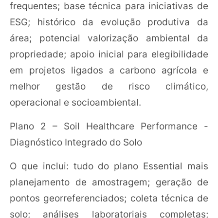
frequentes; base técnica para iniciativas de
ESG; histórico da evolução produtiva da
área; potencial valorização ambiental da
propriedade; apoio inicial para elegibilidade
em projetos ligados a carbono agrícola e
melhor gestão de risco climático,
operacional e socioambiental.
Plano 2 – Soil Healthcare Performance -
Diagnóstico Integrado do Solo
O que inclui: tudo do plano Essential mais
planejamento de amostragem; geração de
pontos georreferenciados; coleta técnica de
solo; análises laboratoriais completas;