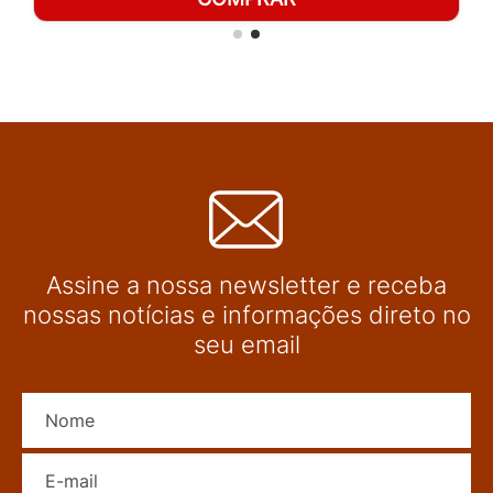
Assine a nossa newsletter e receba
nossas notícias e informações direto no
seu email
Nome
E-mail