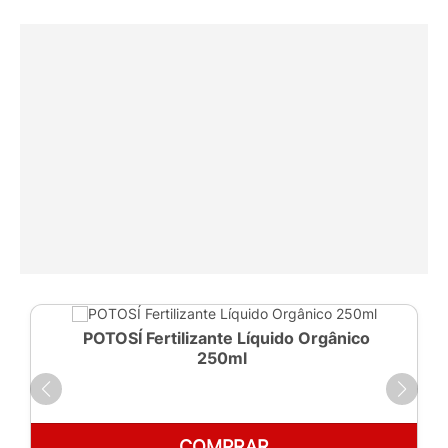
POTOSÍ Fertilizante Líquido Orgânico
250ml
COMPRAR