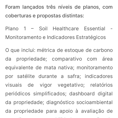
Foram lançados três níveis de planos, com
coberturas e propostas distintas:
Plano 1 – Soil Healthcare Essential -
Monitoramento e Indicadores Estratégicos
O que inclui: métrica de estoque de carbono
da propriedade; comparativo com área
equivalente de mata nativa; monitoramento
por satélite durante a safra; indicadores
visuais de vigor vegetativo; relatórios
periódicos simplificados; dashboard digital
da propriedade; diagnóstico socioambiental
da propriedade para apoio à avaliação de