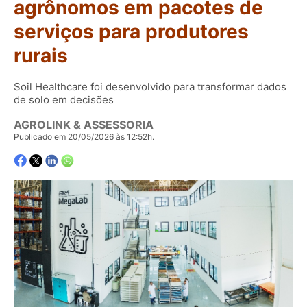
agrônomos em pacotes de
serviços para produtores
rurais
Soil Healthcare foi desenvolvido para transformar dados
de solo em decisões
AGROLINK & ASSESSORIA
Publicado em 20/05/2026 às 12:52h.