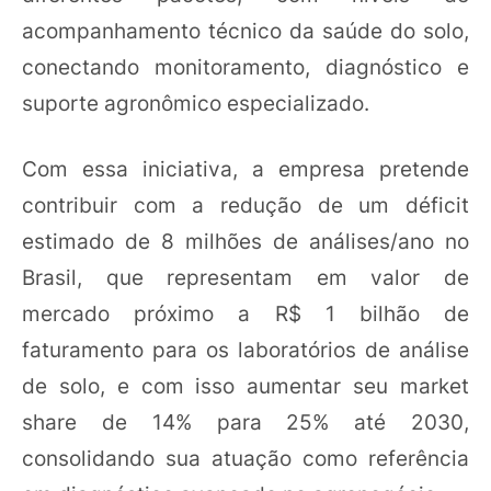
acompanhamento técnico da saúde do solo,
conectando monitoramento, diagnóstico e
suporte agronômico especializado.
Com essa iniciativa, a empresa pretende
contribuir com a redução de um déficit
estimado de 8 milhões de análises/ano no
Brasil, que representam em valor de
mercado próximo a R$ 1 bilhão de
faturamento para os laboratórios de análise
de solo, e com isso aumentar seu market
share de 14% para 25% até 2030,
consolidando sua atuação como referência