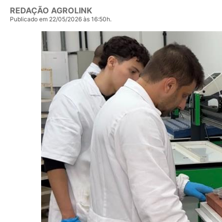
REDAÇÃO AGROLINK
Publicado em 22/05/2026 às 16:50h.