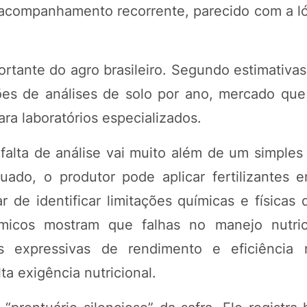
 acompanhamento recorrente, parecido com a l
tante do agro brasileiro. Segundo estimativas 
hões de análises de solo por ano, mercado que
ra laboratórios especializados.
 falta de análise vai muito além de um simple
uado, o produtor pode aplicar fertilizantes 
r de identificar limitações químicas e físicas
micos mostram que falhas no manejo nutric
s expressivas de rendimento e eficiência
ta exigência nutricional.