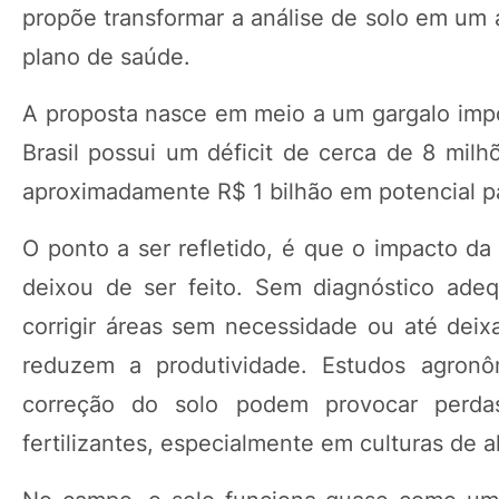
propõe transformar a análise de solo em um
plano de saúde.
A proposta nasce em meio a um gargalo impor
Brasil possui um déficit de cerca de 8 mil
aproximadamente R$ 1 bilhão em potencial pa
O ponto a ser refletido, é que o impacto da
deixou de ser feito. Sem diagnóstico adeq
corrigir áreas sem necessidade ou até deixa
reduzem a produtividade. Estudos agronô
correção do solo podem provocar perda
fertilizantes, especialmente em culturas de al