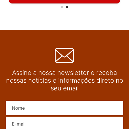
Assine a nossa newsletter e receba
nossas notícias e informações direto no
seu email
Nome
E-mail