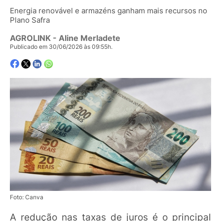
Energia renovável e armazéns ganham mais recursos no
Plano Safra
AGROLINK
- Aline Merladete
Publicado em 30/06/2026 às 09:55h.
Foto: Canva
A redução nas taxas de juros é o principal