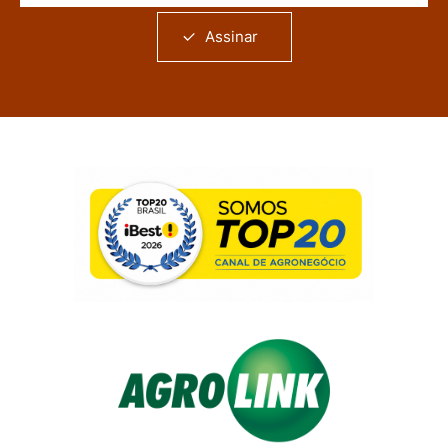
Assinar