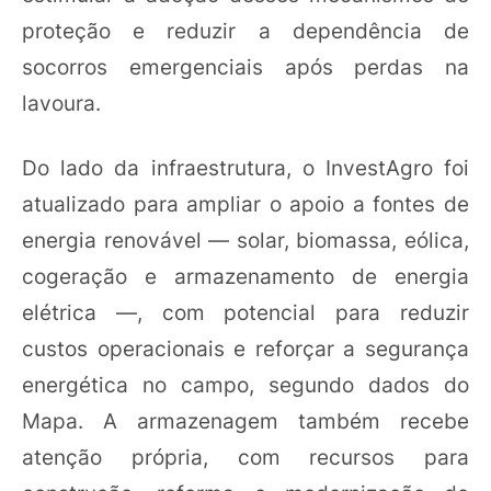
proteção e reduzir a dependência de
socorros emergenciais após perdas na
lavoura.
Do lado da infraestrutura, o InvestAgro foi
atualizado para ampliar o apoio a fontes de
energia renovável — solar, biomassa, eólica,
cogeração e armazenamento de energia
elétrica —, com potencial para reduzir
custos operacionais e reforçar a segurança
energética no campo, segundo dados do
Mapa. A armazenagem também recebe
atenção própria, com recursos para