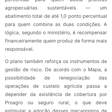
agropecuárias sustentáveis — um
abatimento total de até 1,0 ponto percentual
para quem combina as duas condições. A
lógica, segundo o ministério, é recompensar
financeiramente quem produz de forma mais
responsável.
O plano também reforça os instrumentos de
gestão de risco. De acordo com o Mapa, a
possibilidade de renegociação das
operações de custeio agrícola passa a
depender da existência de cobertura por
Proagro ou seguro rural, o que deve
estimular a adoção desses mecanismos de