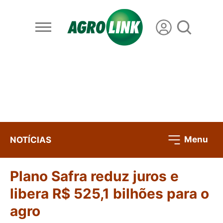
Menu
NOTÍCIAS
Plano Safra reduz juros e
libera R$ 525,1 bilhões para o
agro