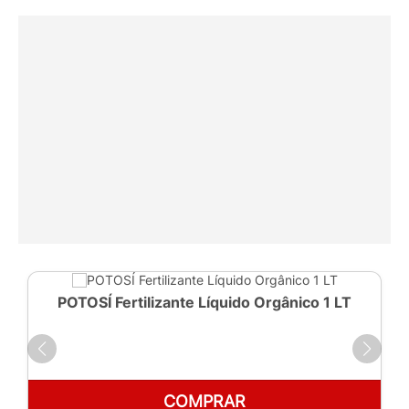
POTOSÍ Fertilizante Líquido Orgânico 1 LT
COMPRAR