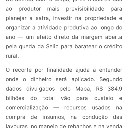
ao produtor mais previsibilidade para
planejar a safra, investir na propriedade e
organizar a atividade produtiva ao longo do
ano — um efeito direto da margem aberta
pela queda da Selic para baratear o crédito
rural.
O recorte por finalidade ajuda a entender
onde o dinheiro será aplicado. Segundo
dados divulgados pelo Mapa, R$ 384,9
bilhões do total vão para custeio e
comercialização — recursos usados na
compra de insumos, na condução das
lavouras, no manejo de rebanhos e na venda