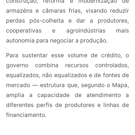
construção, reforma e modernização de
armazéns e câmaras frias, visando reduzir
perdas pós-colheita e dar a produtores,
cooperativas e agroindústrias mais
autonomia para negociar a produção.
Para sustentar esse volume de crédito, o
governo combina recursos controlados,
equalizados, não equalizados e de fontes de
mercado — estrutura que, segundo o Mapa,
amplia a capacidade de atendimento a
diferentes perfis de produtores e linhas de
financiamento.