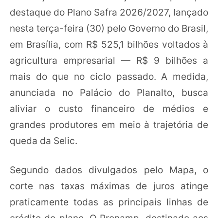
destaque do Plano Safra 2026/2027, lançado
nesta terça-feira (30) pelo Governo do Brasil,
em Brasília, com R$ 525,1 bilhões voltados à
agricultura empresarial — R$ 9 bilhões a
mais do que no ciclo passado. A medida,
anunciada no Palácio do Planalto, busca
aliviar o custo financeiro de médios e
grandes produtores em meio à trajetória de
queda da Selic.
Segundo dados divulgados pelo Mapa, o
corte nas taxas máximas de juros atinge
praticamente todas as principais linhas de
crédito do plano. O Pronamp, destinado aos