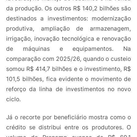
da produção. Os outros R$ 140,2 bilhões são
destinados a investimentos: modernização
produtiva, ampliação de armazenagem,
irrigação, inovação tecnológica e renovação
de máquinas e equipamentos. Na
comparação com 2025/26, quando o custeio
somou R$ 414,7 bilhões e o investimento, R$
101,5 bilhões, fica evidente o movimento de
reforço da linha de investimentos no novo
ciclo.
Já o recorte por beneficiário mostra como o
crédito se distribui entre os produtores. O