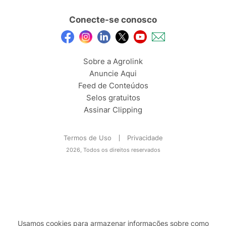
Conecte-se conosco
Sobre a Agrolink
Anuncie Aqui
Feed de Conteúdos
Selos gratuitos
Assinar Clipping
Termos de Uso
Privacidade
2026, Todos os direitos reservados
Usamos cookies para armazenar informações sobre como