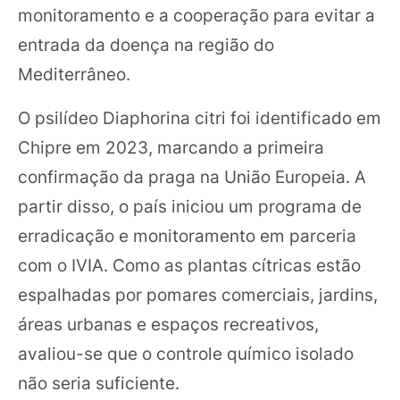
monitoramento e a cooperação para evitar a
entrada da doença na região do
Mediterrâneo.
O psilídeo Diaphorina citri foi identificado em
Chipre em 2023, marcando a primeira
confirmação da praga na União Europeia. A
partir disso, o país iniciou um programa de
erradicação e monitoramento em parceria
com o IVIA. Como as plantas cítricas estão
espalhadas por pomares comerciais, jardins,
áreas urbanas e espaços recreativos,
avaliou-se que o controle químico isolado
não seria suficiente.