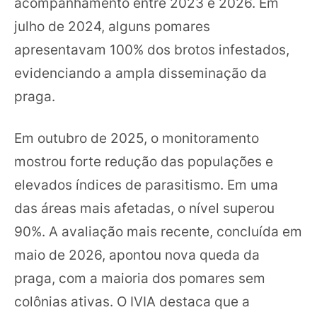
acompanhamento entre 2023 e 2026. Em
julho de 2024, alguns pomares
apresentavam 100% dos brotos infestados,
evidenciando a ampla disseminação da
praga.
Em outubro de 2025, o monitoramento
mostrou forte redução das populações e
elevados índices de parasitismo. Em uma
das áreas mais afetadas, o nível superou
90%. A avaliação mais recente, concluída em
maio de 2026, apontou nova queda da
praga, com a maioria dos pomares sem
colônias ativas. O IVIA destaca que a