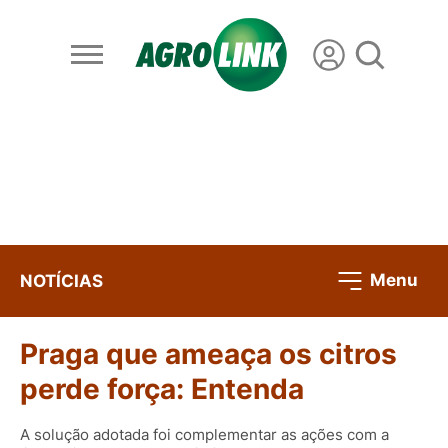
Menu
NOTÍCIAS
Praga que ameaça os citros
perde força: Entenda
A solução adotada foi complementar as ações com a