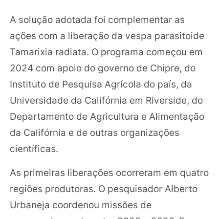
A solução adotada foi complementar as
ações com a liberação da vespa parasitoide
Tamarixia radiata. O programa começou em
2024 com apoio do governo de Chipre, do
Instituto de Pesquisa Agrícola do país, da
Universidade da Califórnia em Riverside, do
Departamento de Agricultura e Alimentação
da Califórnia e de outras organizações
científicas.
As primeiras liberações ocorreram em quatro
regiões produtoras. O pesquisador Alberto
Urbaneja coordenou missões de