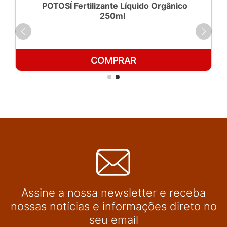
POTOSÍ Fertilizante Líquido Orgânico
250ml
COMPRAR
Assine a nossa newsletter e receba
nossas notícias e informações direto no
seu email