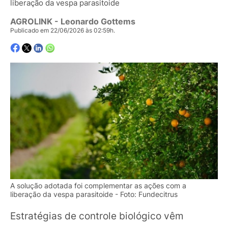
liberação da vespa parasitoide
AGROLINK
- Leonardo Gottems
Publicado em 22/06/2026 às 02:59h.
A solução adotada foi complementar as ações com a
liberação da vespa parasitoide - Foto: Fundecitrus
Estratégias de controle biológico vêm