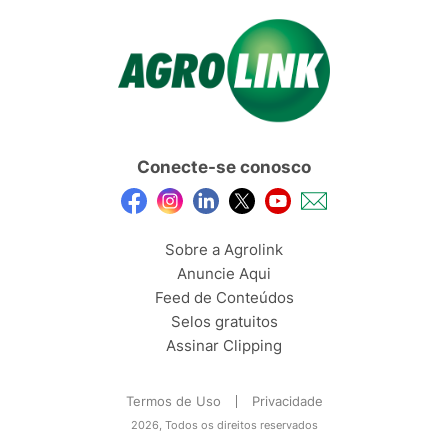
Conecte-se conosco
Sobre a Agrolink
Anuncie Aqui
Feed de Conteúdos
Selos gratuitos
Assinar Clipping
Termos de Uso
Privacidade
2026, Todos os direitos reservados