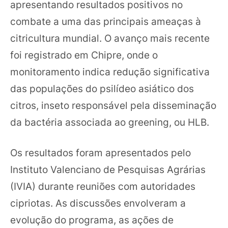
apresentando resultados positivos no
combate a uma das principais ameaças à
citricultura mundial. O avanço mais recente
foi registrado em Chipre, onde o
monitoramento indica redução significativa
das populações do psilídeo asiático dos
citros, inseto responsável pela disseminação
da bactéria associada ao greening, ou HLB.
Os resultados foram apresentados pelo
Instituto Valenciano de Pesquisas Agrárias
(IVIA) durante reuniões com autoridades
cipriotas. As discussões envolveram a
evolução do programa, as ações de