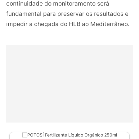
continuidade do monitoramento será
fundamental para preservar os resultados e
impedir a chegada do HLB ao Mediterrâneo.