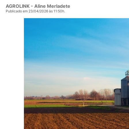
AGROLINK
- Aline Merladete
Publicado em 23/04/2026 às 11:50h.