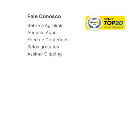
Fale Conosco
Sobre a Agrolink
Anuncie Aqui
Feed de Conteúdos
Selos gratuitos
Assinar Clipping