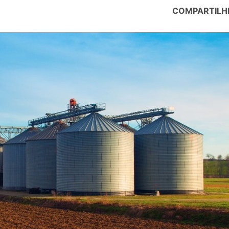
COMPARTILH