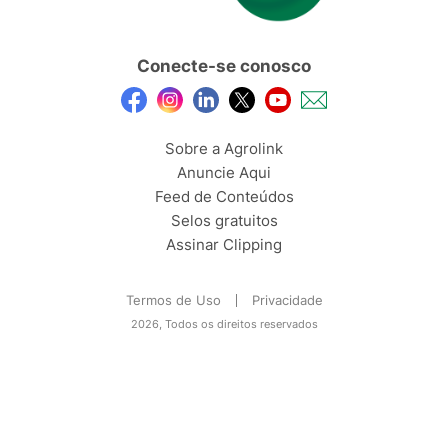
Conecte-se conosco
Sobre a Agrolink
Anuncie Aqui
Feed de Conteúdos
Selos gratuitos
Assinar Clipping
Termos de Uso
Privacidade
2026, Todos os direitos reservados