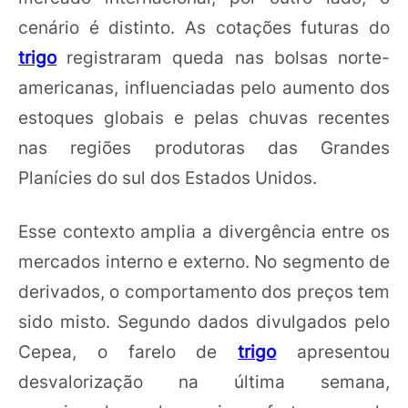
cenário é distinto. As cotações futuras do
trigo
registraram queda nas bolsas norte-
americanas, influenciadas pelo aumento dos
estoques globais e pelas chuvas recentes
nas regiões produtoras das Grandes
Planícies do sul dos Estados Unidos.
Esse contexto amplia a divergência entre os
mercados interno e externo. No segmento de
derivados, o comportamento dos preços tem
sido misto. Segundo dados divulgados pelo
Cepea, o farelo de
trigo
apresentou
desvalorização na última semana,