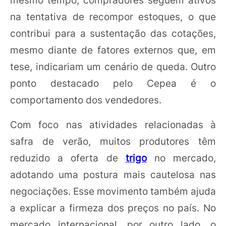
na tentativa de recompor estoques, o que
contribui para a sustentação das cotações,
mesmo diante de fatores externos que, em
tese, indicariam um cenário de queda. Outro
ponto destacado pelo Cepea é o
comportamento dos vendedores.
Com foco nas atividades relacionadas à
safra de verão, muitos produtores têm
reduzido a oferta de
trigo
no mercado,
adotando uma postura mais cautelosa nas
negociações. Esse movimento também ajuda
a explicar a firmeza dos preços no país. No
mercado internacional, por outro lado, o