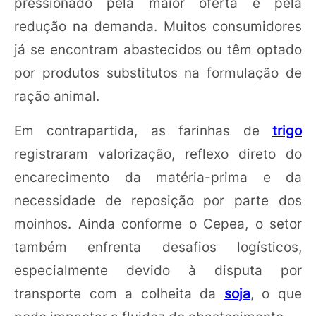
pressionado pela maior oferta e pela
redução na demanda. Muitos consumidores
já se encontram abastecidos ou têm optado
por produtos substitutos na formulação de
ração animal.
Em contrapartida, as farinhas de
trigo
registraram valorização, reflexo direto do
encarecimento da matéria-prima e da
necessidade de reposição por parte dos
moinhos. Ainda conforme o Cepea, o setor
também enfrenta desafios logísticos,
especialmente devido à disputa por
transporte com a colheita da
soja
, o que