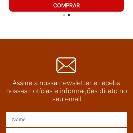
COMPRAR
Assine a nossa newsletter e receba
nossas notícias e informações direto no
seu email
Nome
E-mail