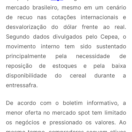
mercado brasileiro, mesmo em um cenário
de recuo nas cotações internacionais e
desvalorização do dólar frente ao real.
Segundo dados divulgados pelo Cepea, o
movimento interno tem sido sustentado
principalmente pela necessidade de
reposição de estoques e pela baixa
disponibilidade do cereal durante a
entressafra.
De acordo com o boletim informativo, a
menor oferta no mercado spot tem limitado
os negócios e pressionado os valores. Ao
mesmo tempo, compradores seguem ativos