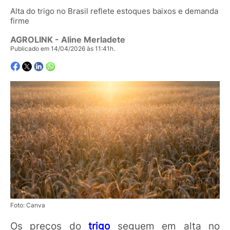
Alta do trigo no Brasil reflete estoques baixos e demanda
firme
AGROLINK
- Aline Merladete
Publicado em 14/04/2026 às 11:41h.
Foto: Canva
Os preços do
trigo
seguem em alta no