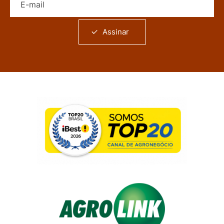
Assinar