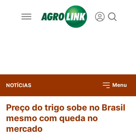
Menu
NOTÍCIAS
Preço do trigo sobe no Brasil
mesmo com queda no
mercado