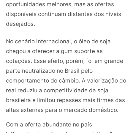
oportunidades melhores, mas as ofertas
disponíveis continuam distantes dos níveis
desejados.
No cenário internacional, o óleo de soja
chegou a oferecer algum suporte às
cotações. Esse efeito, porém, foi em grande
parte neutralizado no Brasil pelo
comportamento do câmbio. A valorização do
real reduziu a competitividade da soja
brasileira e limitou repasses mais firmes das
altas externas para o mercado doméstico.
Com a oferta abundante no país