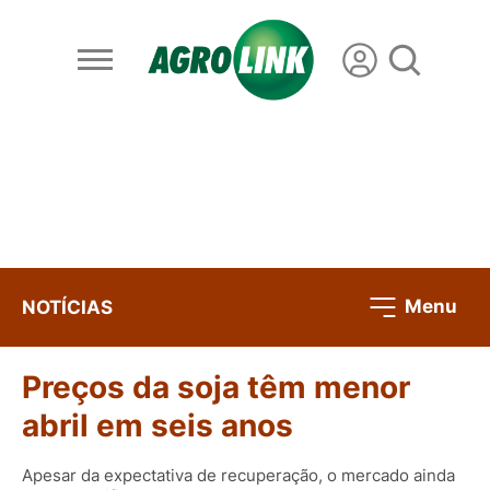
Menu
NOTÍCIAS
Preços da soja têm menor
abril em seis anos
Apesar da expectativa de recuperação, o mercado ainda