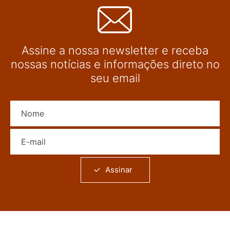
Assine a nossa newsletter e receba
nossas notícias e informações direto no
seu email
Nome
E-mail
Assinar