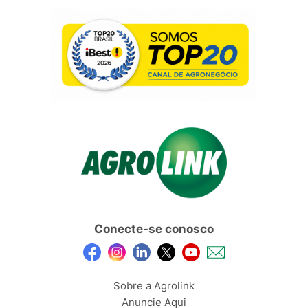
Conecte-se conosco
Sobre a Agrolink
Anuncie Aqui