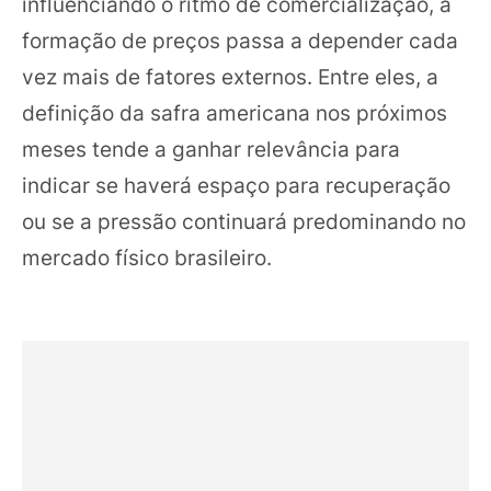
influenciando o ritmo de comercialização, a
formação de preços passa a depender cada
vez mais de fatores externos. Entre eles, a
definição da safra americana nos próximos
meses tende a ganhar relevância para
indicar se haverá espaço para recuperação
ou se a pressão continuará predominando no
mercado físico brasileiro.