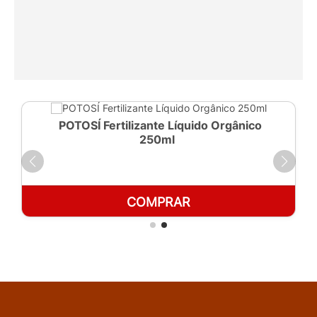
POTOSÍ Fertilizante Líquido Orgânico
250ml
COMPRAR