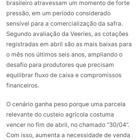
brasileiro atravessam um momento de forte
pressão, em um período considerado
sensível para a comercialização da safra.
Segundo avaliação da Veeries, as cotações
registradas em abril são as mais baixas para
o mês nos últimos seis anos, ampliando o
desafio para produtores que precisam
equilibrar fluxo de caixa e compromissos
financeiros.
O cenário ganha peso porque uma parcela
relevante do custeio agrícola costuma
vencer no fim de abril, no chamado “30/04”.
Com isso, aumenta a necessidade de venda