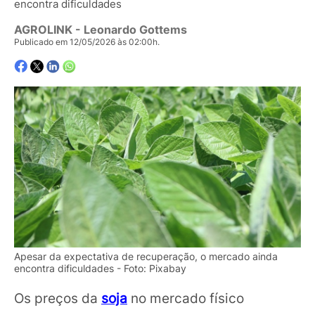
encontra dificuldades
AGROLINK
- Leonardo Gottems
Publicado em 12/05/2026 às 02:00h.
Apesar da expectativa de recuperação, o mercado ainda
encontra dificuldades - Foto: Pixabay
Os preços da
soja
no mercado físico