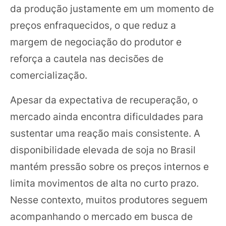
da produção justamente em um momento de
preços enfraquecidos, o que reduz a
margem de negociação do produtor e
reforça a cautela nas decisões de
comercialização.
Apesar da expectativa de recuperação, o
mercado ainda encontra dificuldades para
sustentar uma reação mais consistente. A
disponibilidade elevada de soja no Brasil
mantém pressão sobre os preços internos e
limita movimentos de alta no curto prazo.
Nesse contexto, muitos produtores seguem
acompanhando o mercado em busca de