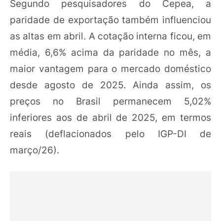
Segundo pesquisadores do Cepea, a
paridade de exportação também influenciou
as altas em abril. A cotação interna ficou, em
média, 6,6% acima da paridade no mês, a
maior vantagem para o mercado doméstico
desde agosto de 2025. Ainda assim, os
preços no Brasil permanecem 5,02%
inferiores aos de abril de 2025, em termos
reais (deflacionados pelo IGP-DI de
março/26).