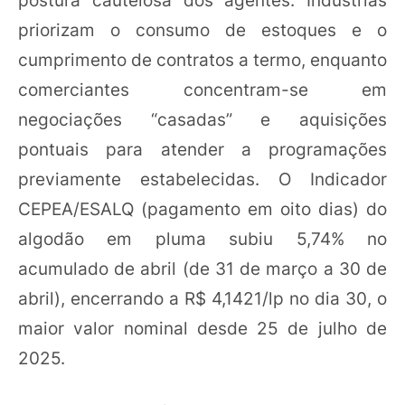
priorizam o consumo de estoques e o
cumprimento de contratos a termo, enquanto
comerciantes concentram-se em
negociações “casadas” e aquisições
pontuais para atender a programações
previamente estabelecidas. O Indicador
CEPEA/ESALQ (pagamento em oito dias) do
algodão em pluma subiu 5,74% no
acumulado de abril (de 31 de março a 30 de
abril), encerrando a R$ 4,1421/lp no dia 30, o
maior valor nominal desde 25 de julho de
2025.