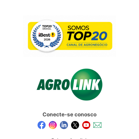
Conecte-se conosco