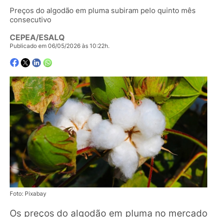
Preços do algodão em pluma subiram pelo quinto mês
consecutivo
CEPEA/ESALQ
Publicado em 06/05/2026 às 10:22h.
Foto: Pixabay
Os preços do algodão em pluma no mercado