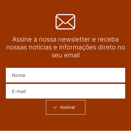
Assine a nossa newsletter e receba
nossas notícias e informações direto no
seu email
Nome
E-mail
Assinar