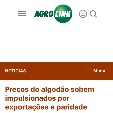
Menu
NOTÍCIAS
Preços do algodão sobem
impulsionados por
exportações e paridade