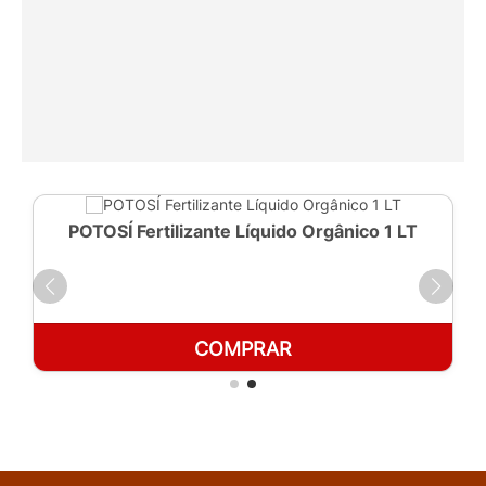
POTOSÍ Fertilizante Líquido Orgânico 1 LT
COMPRAR