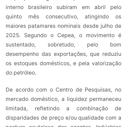
interno brasileiro subiram em abril pelo
quinto mês consecutivo, atingindo os
maiores patamares nominais desde julho de
2025. Segundo o Cepea, o movimento é
sustentado, sobretudo, pelo bom
desempenho das exportações, que reduziu
os estoques domésticos, e pela valorização
do petróleo.
De acordo com o Centro de Pesquisas, no
mercado doméstico, a liquidez permaneceu
limitada, refletindo a combinação de
disparidades de preço e/ou qualidade com a
postura cautelosa dos agentes. Indústrias