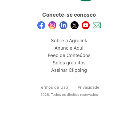
Conecte-se conosco
Sobre a Agrolink
Anuncie Aqui
Feed de Conteúdos
Selos gratuitos
Assinar Clipping
Termos de Uso
Privacidade
2026, Todos os direitos reservados