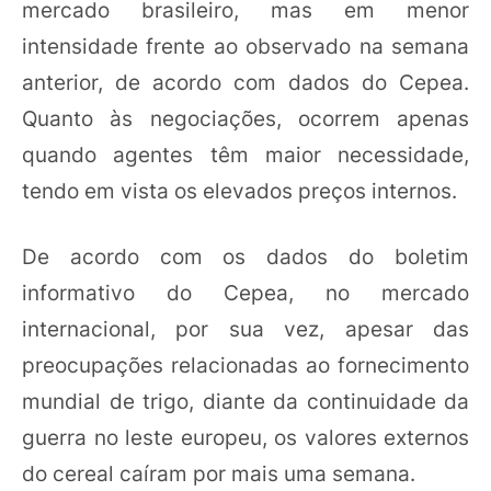
mercado brasileiro, mas em menor
intensidade frente ao observado na semana
anterior, de acordo com dados do Cepea.
Quanto às negociações, ocorrem apenas
quando agentes têm maior necessidade,
tendo em vista os elevados preços internos.
De acordo com os dados do boletim
informativo do Cepea, no mercado
internacional, por sua vez, apesar das
preocupações relacionadas ao fornecimento
mundial de trigo, diante da continuidade da
guerra no leste europeu, os valores externos
do cereal caíram por mais uma semana.