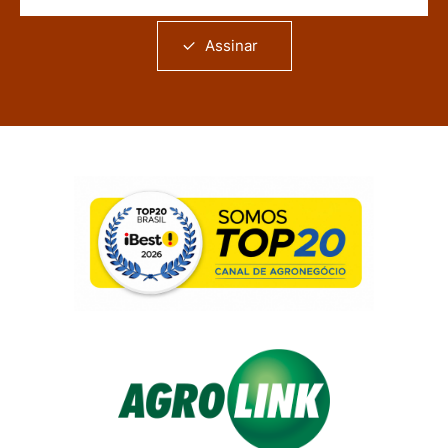
Assinar