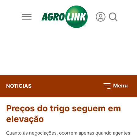
Menu
NOTÍCIAS
Preços do trigo seguem em
elevação
Quanto às negociações, ocorrem apenas quando agentes