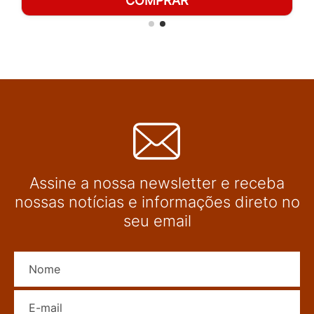
COMPRAR
Assine a nossa newsletter e receba
nossas notícias e informações direto no
seu email
Nome
E-mail