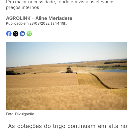
têm maior necessidade, tendo em vista os elevados
preços internos
AGROLINK
- Aline Merladete
Publicado em 23/03/2022 às 14:19h.
Foto: Divulgação
As cotações do trigo continuam em alta no