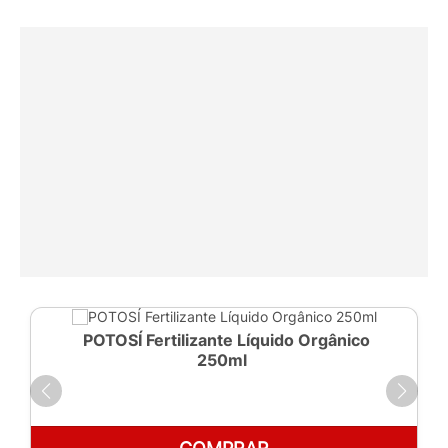
POTOSÍ Fertilizante Líquido Orgânico
250ml