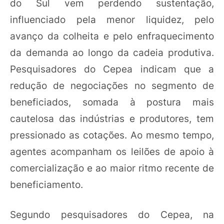
do Sul vem perdendo sustentação,
influenciado pela menor liquidez, pelo
avanço da colheita e pelo enfraquecimento
da demanda ao longo da cadeia produtiva.
Pesquisadores do Cepea indicam que a
redução de negociações no segmento de
beneficiados, somada à postura mais
cautelosa das indústrias e produtores, tem
pressionado as cotações. Ao mesmo tempo,
agentes acompanham os leilões de apoio à
comercialização e ao maior ritmo recente de
beneficiamento.
Segundo pesquisadores do Cepea, na