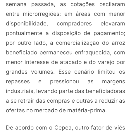
semana passada, as cotações oscilaram
entre microrregiões: em áreas com menor
disponibilidade, compradores elevaram
pontualmente a disposição de pagamento;
por outro lado, a comercialização do arroz
beneficiado permaneceu enfraquecida, com
menor interesse de atacado e do varejo por
grandes volumes. Esse cenário limitou os
repasses e pressionou as margens
industriais, levando parte das beneficiadoras
a se retrair das compras e outras a reduzir as
ofertas no mercado de matéria-prima.
De acordo com o Cepea, outro fator de viés