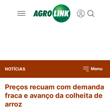
Menu
NOTÍCIAS
Preços recuam com demanda
fraca e avanço da colheita de
arroz