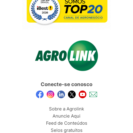
Conecte-se conosco
Sobre a Agrolink
Anuncie Aqui
Feed de Conteúdos
Selos gratuitos