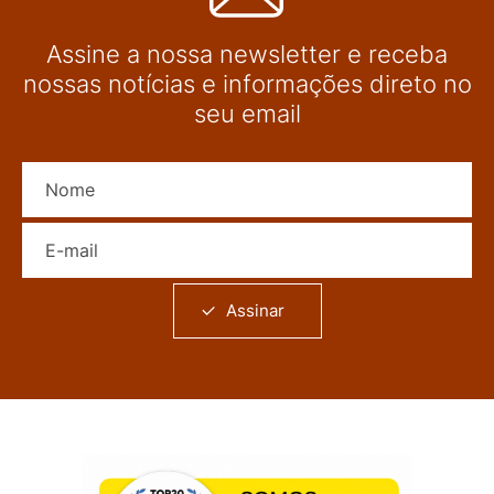
Assine a nossa newsletter e receba
nossas notícias e informações direto no
seu email
Nome
E-mail
Assinar