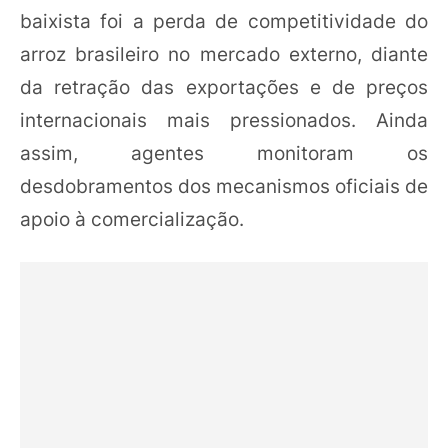
baixista foi a perda de competitividade do
arroz brasileiro no mercado externo, diante
da retração das exportações e de preços
internacionais mais pressionados. Ainda
assim, agentes monitoram os
desdobramentos dos mecanismos oficiais de
apoio à comercialização.