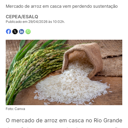
Mercado de arroz em casca vem perdendo sustentação
CEPEA/ESALQ
Publicado em 29/04/2026 às 10:02h.
Foto: Canva
O mercado de arroz em casca no Rio Grande