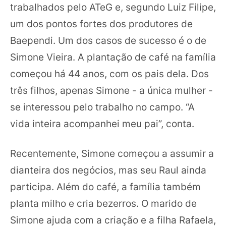
trabalhados pelo ATeG e, segundo Luiz Filipe,
um dos pontos fortes dos produtores de
Baependi. Um dos casos de sucesso é o de
Simone Vieira. A plantação de café na família
começou há 44 anos, com os pais dela. Dos
três filhos, apenas Simone - a única mulher -
se interessou pelo trabalho no campo. “A
vida inteira acompanhei meu pai”, conta.
Recentemente, Simone começou a assumir a
dianteira dos negócios, mas seu Raul ainda
participa. Além do café, a família também
planta milho e cria bezerros. O marido de
Simone ajuda com a criação e a filha Rafaela,