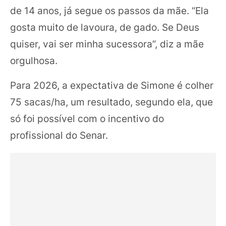
de 14 anos, já segue os passos da mãe. “Ela
gosta muito de lavoura, de gado. Se Deus
quiser, vai ser minha sucessora”, diz a mãe
orgulhosa.
Para 2026, a expectativa de Simone é colher
75 sacas/ha, um resultado, segundo ela, que
só foi possível com o incentivo do
profissional do Senar.