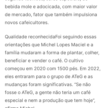
bebida mole e adocicada, com maior valor
de mercado, fator que também impulsiona
novos cafeicultores.
Qualidade reconhecidaFoi seguindo essas
orientações que Michel Lopes Maciel e a
família mudaram a forma de plantar, colher,
beneficiar e vender o café. O cultivo
começou em 2020 com 1500 pés. Em 2022,
eles entraram para o grupo de ATeG e as
mudanças foram significativas. “Se não
fosse o ATeG, a gente não teria um café
especial e nem a produção que tem hoje”,