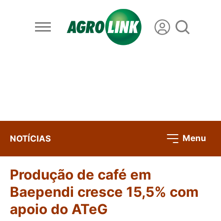
Menu
NOTÍCIAS
Produção de café em
Baependi cresce 15,5% com
apoio do ATeG