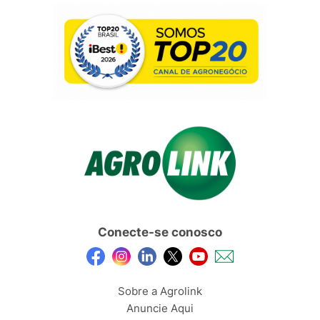
Conecte-se conosco
Sobre a Agrolink
Anuncie Aqui