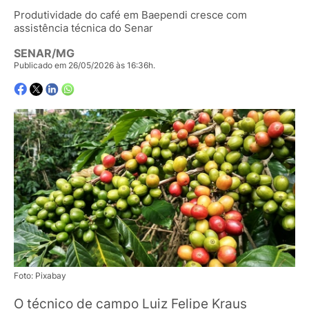
Produtividade do café em Baependi cresce com
assistência técnica do Senar
SENAR/MG
Publicado em 26/05/2026 às 16:36h.
Foto: Pixabay
O técnico de campo Luiz Felipe Kraus