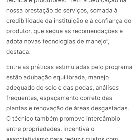
nossa prestação de serviços, somada à
credibilidade da instituição e à confiança do
produtor, que segue as recomendações e
adota novas tecnologias de manejo”,
destaca.
Entre as práticas estimuladas pelo programa
estão adubação equilibrada, manejo
adequado do solo e das podas, análises
frequentes, espaçamento correto das
plantas e renovação de áreas desgastadas.
O técnico também promove intercâmbio
entre propriedades, incentiva o
associativismo para reduzir custos com