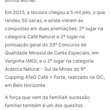
afirma Michel.
Em 2025, a lavoura chegou a 5 mil pés, o que
rendeu 50 sacas, e ainda vieram as
conquistas em duas premiações: 2º lugar na
categoria Café Natural e 2º lugar na
pontuação geral do 33º Concurso de
Qualidade Minasul de Cafés Especiais, em
Varginha (MG); e o 2º lugar na categoria
Arábica Natural - Sul de Minas do 9º
Cupping ATeG Café + Forte, realizado na SIC,
em Belo Horizonte.
A força que vem da famíliaA sucessão
familiar também é um dos quesitos