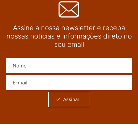
Assine a nossa newsletter e receba
nossas notícias e informações direto no
seu email
Nome
E-mail
Assinar