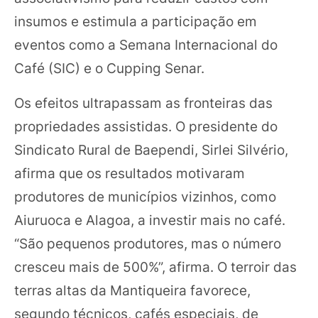
insumos e estimula a participação em
eventos como a Semana Internacional do
Café (SIC) e o Cupping Senar.
Os efeitos ultrapassam as fronteiras das
propriedades assistidas. O presidente do
Sindicato Rural de Baependi, Sirlei Silvério,
afirma que os resultados motivaram
produtores de municípios vizinhos, como
Aiuruoca e Alagoa, a investir mais no café.
“São pequenos produtores, mas o número
cresceu mais de 500%”, afirma. O terroir das
terras altas da Mantiqueira favorece,
segundo técnicos, cafés especiais, de