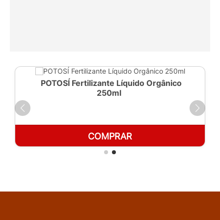
POTOSÍ Fertilizante Líquido Orgânico
250ml
COMPRAR