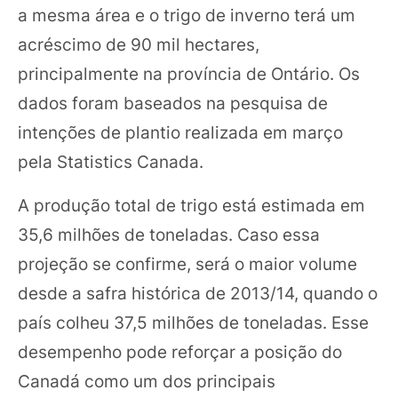
a mesma área e o trigo de inverno terá um
acréscimo de 90 mil hectares,
principalmente na província de Ontário. Os
dados foram baseados na pesquisa de
intenções de plantio realizada em março
pela Statistics Canada.
A produção total de trigo está estimada em
35,6 milhões de toneladas. Caso essa
projeção se confirme, será o maior volume
desde a safra histórica de 2013/14, quando o
país colheu 37,5 milhões de toneladas. Esse
desempenho pode reforçar a posição do
Canadá como um dos principais