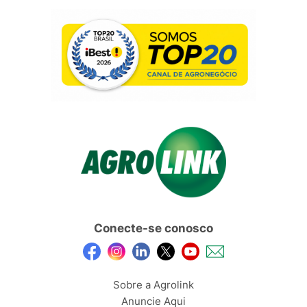
Conecte-se conosco
Sobre a Agrolink
Anuncie Aqui