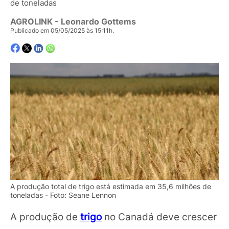
de toneladas
AGROLINK
- Leonardo Gottems
Publicado em 05/05/2025 às 15:11h.
A produção total de trigo está estimada em 35,6 milhões de
toneladas - Foto: Seane Lennon
A produção de
trigo
no Canadá deve crescer