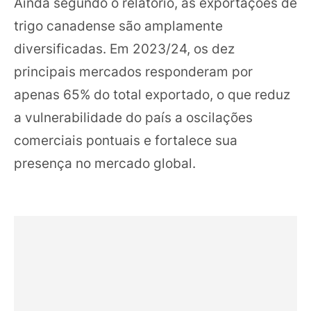
Ainda segundo o relatório, as exportações de
trigo canadense são amplamente
diversificadas. Em 2023/24, os dez
principais mercados responderam por
apenas 65% do total exportado, o que reduz
a vulnerabilidade do país a oscilações
comerciais pontuais e fortalece sua
presença no mercado global.