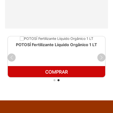
POTOSÍ Fertilizante Líquido Orgânico 1 LT
COMPRAR