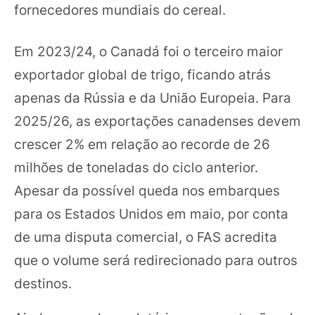
fornecedores mundiais do cereal.
Em 2023/24, o Canadá foi o terceiro maior
exportador global de trigo, ficando atrás
apenas da Rússia e da União Europeia. Para
2025/26, as exportações canadenses devem
crescer 2% em relação ao recorde de 26
milhões de toneladas do ciclo anterior.
Apesar da possível queda nos embarques
para os Estados Unidos em maio, por conta
de uma disputa comercial, o FAS acredita
que o volume será redirecionado para outros
destinos.