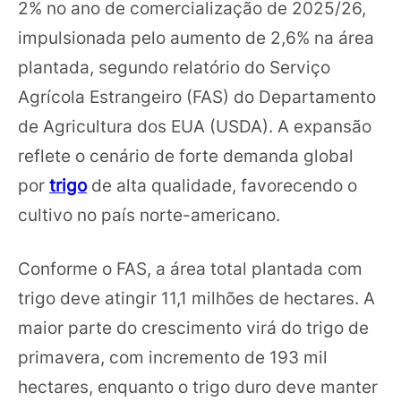
2% no ano de comercialização de 2025/26,
impulsionada pelo aumento de 2,6% na área
plantada, segundo relatório do Serviço
Agrícola Estrangeiro (FAS) do Departamento
de Agricultura dos EUA (USDA). A expansão
reflete o cenário de forte demanda global
por
trigo
de alta qualidade, favorecendo o
cultivo no país norte-americano.
Conforme o FAS, a área total plantada com
trigo deve atingir 11,1 milhões de hectares. A
maior parte do crescimento virá do trigo de
primavera, com incremento de 193 mil
hectares, enquanto o trigo duro deve manter