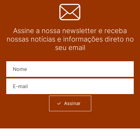
Assine a nossa newsletter e receba
nossas notícias e informações direto no
seu email
Nome
E-mail
Assinar