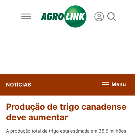
Menu
NOTÍCIAS
Produção de trigo canadense
deve aumentar
A produção total de trigo está estimada em 35,6 milhões