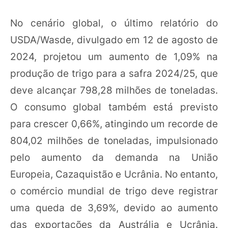
No cenário global, o último relatório do
USDA/Wasde, divulgado em 12 de agosto de
2024, projetou um aumento de 1,09% na
produção de trigo para a safra 2024/25, que
deve alcançar 798,28 milhões de toneladas.
O consumo global também está previsto
para crescer 0,66%, atingindo um recorde de
804,02 milhões de toneladas, impulsionado
pelo aumento da demanda na União
Europeia, Cazaquistão e Ucrânia. No entanto,
o comércio mundial de trigo deve registrar
uma queda de 3,69%, devido ao aumento
das exportações da Austrália e Ucrânia.