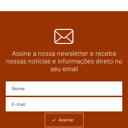
Assine a nossa newsletter e receba
nossas notícias e informações direto no
seu email
Nome
E-mail
Assinar