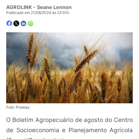
AGROLINK
- Seane Lennon
Publicado em 21/08/2024 às 23:51h.
Foto: Pixabay
O Boletim Agropecuário de agosto do Centro
de Socioeconomia e Planejamento Agrícola