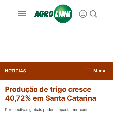
Menu
NOTÍCIAS
Produção de trigo cresce
40,72% em Santa Catarina
Perspectivas globais podem impactar mercado