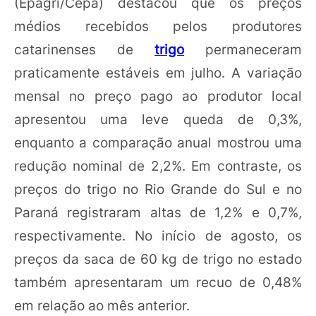
(Epagri/Cepa) destacou que os preços
médios recebidos pelos produtores
catarinenses de
trigo
permaneceram
praticamente estáveis em julho. A variação
mensal no preço pago ao produtor local
apresentou uma leve queda de 0,3%,
enquanto a comparação anual mostrou uma
redução nominal de 2,2%. Em contraste, os
preços do trigo no Rio Grande do Sul e no
Paraná registraram altas de 1,2% e 0,7%,
respectivamente. No início de agosto, os
preços da saca de 60 kg de trigo no estado
também apresentaram um recuo de 0,48%
em relação ao mês anterior.