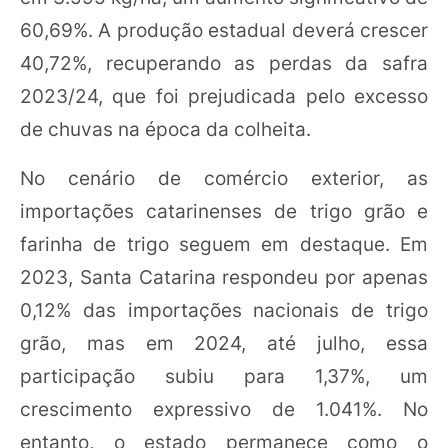
60,69%. A produção estadual deverá crescer
40,72%, recuperando as perdas da safra
2023/24, que foi prejudicada pelo excesso
de chuvas na época da colheita.
No cenário de comércio exterior, as
importações catarinenses de trigo grão e
farinha de trigo seguem em destaque. Em
2023, Santa Catarina respondeu por apenas
0,12% das importações nacionais de trigo
grão, mas em 2024, até julho, essa
participação subiu para 1,37%, um
crescimento expressivo de 1.041%. No
entanto, o estado permanece como o