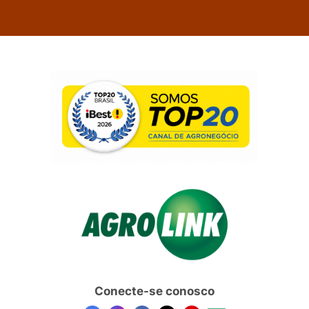
Conecte-se conosco