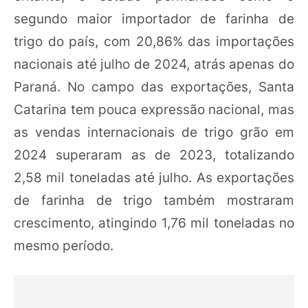
segundo maior importador de farinha de
trigo do país, com 20,86% das importações
nacionais até julho de 2024, atrás apenas do
Paraná. No campo das exportações, Santa
Catarina tem pouca expressão nacional, mas
as vendas internacionais de trigo grão em
2024 superaram as de 2023, totalizando
2,58 mil toneladas até julho. As exportações
de farinha de trigo também mostraram
crescimento, atingindo 1,76 mil toneladas no
mesmo período.