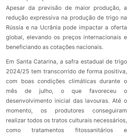
Apesar da previsão de maior produção, a
redução expressiva na produção de trigo na
Rússia e na Ucrânia pode impactar a oferta
global, elevando os preços internacionais e
beneficiando as cotações nacionais.
Em Santa Catarina, a safra estadual de trigo
2024/25 tem transcorrido de forma positiva,
com boas condições climáticas durante o
mês de julho, o que favoreceu o
desenvolvimento inicial das lavouras. Até o
momento, os produtores conseguiram
realizar todos os tratos culturais necessários,
como tratamentos fitossanitários e