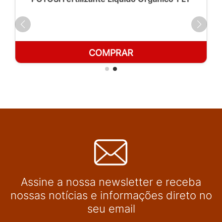
COMPRAR
Assine a nossa newsletter e receba
nossas notícias e informações direto no
seu email