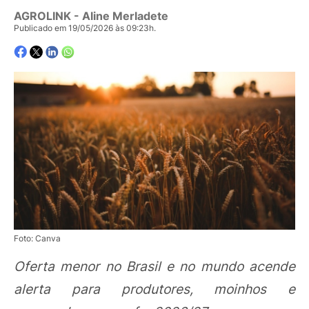
AGROLINK
- Aline Merladete
Publicado em 19/05/2026 às 09:23h.
Foto: Canva
Oferta menor no Brasil e no mundo acende
alerta para produtores, moinhos e