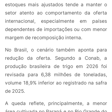
estoques mais ajustados tende a manter o
setor atento ao comportamento da oferta
internacional, especialmente em países
dependentes de importações ou com menor
margem de recomposição interna.
No Brasil, o cenário também aponta para
redução da oferta. Segundo a Conab, a
produção brasileira de trigo em 2026 foi
revisada para 6,38 milhões de toneladas,
volume 18,9% inferior ao registrado na safra
de 2025.
A queda reflete, principalmente, a menor
área cultivada no Paraná e no Rio Grande do