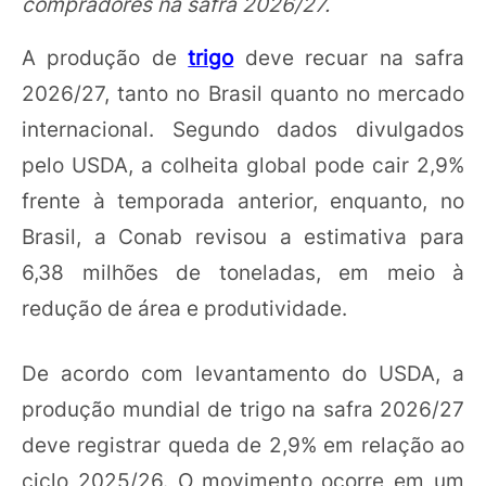
compradores na safra 2026/27.
A produção de
trigo
deve recuar na safra
2026/27, tanto no Brasil quanto no mercado
internacional. Segundo dados divulgados
pelo USDA, a colheita global pode cair 2,9%
frente à temporada anterior, enquanto, no
Brasil, a Conab revisou a estimativa para
6,38 milhões de toneladas, em meio à
redução de área e produtividade.
De acordo com levantamento do USDA, a
produção mundial de trigo na safra 2026/27
deve registrar queda de 2,9% em relação ao
ciclo 2025/26. O movimento ocorre em um