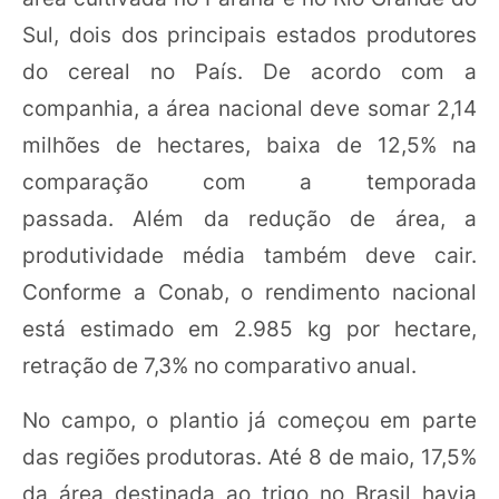
Sul, dois dos principais estados produtores
do cereal no País. De acordo com a
companhia, a área nacional deve somar 2,14
milhões de hectares, baixa de 12,5% na
comparação com a temporada
passada. Além da redução de área, a
produtividade média também deve cair.
Conforme a Conab, o rendimento nacional
está estimado em 2.985 kg por hectare,
retração de 7,3% no comparativo anual.
No campo, o plantio já começou em parte
das regiões produtoras. Até 8 de maio, 17,5%
da área destinada ao trigo no Brasil havia