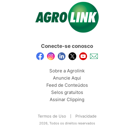
Conecte-se conosco
Sobre a Agrolink
Anuncie Aqui
Feed de Conteúdos
Selos gratuitos
Assinar Clipping
Termos de Uso
Privacidade
2026, Todos os direitos reservados