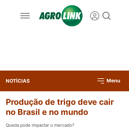
Menu
NOTÍCIAS
Produção de trigo deve cair
no Brasil e no mundo
Queda pode impactar o mercado?