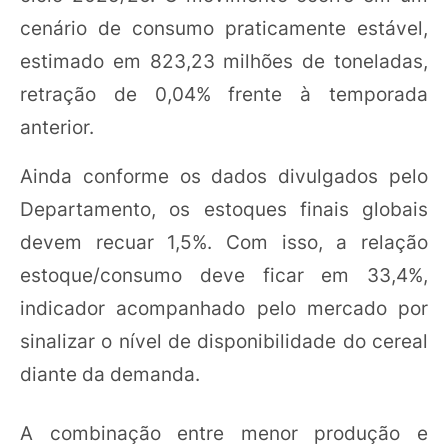
cenário de consumo praticamente estável,
estimado em 823,23 milhões de toneladas,
retração de 0,04% frente à temporada
anterior.
Ainda conforme os dados divulgados pelo
Departamento, os estoques finais globais
devem recuar 1,5%. Com isso, a relação
estoque/consumo deve ficar em 33,4%,
indicador acompanhado pelo mercado por
sinalizar o nível de disponibilidade do cereal
diante da demanda.
A combinação entre menor produção e