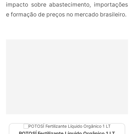
impacto sobre abastecimento, importações
e formação de preços no mercado brasileiro.
POTOSÍ Fertilizante Líquido Orgânico 1 LT