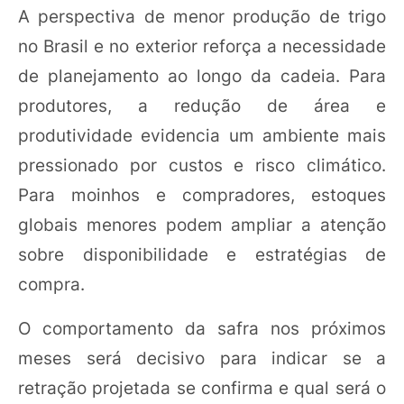
A perspectiva de menor produção de trigo
no Brasil e no exterior reforça a necessidade
de planejamento ao longo da cadeia. Para
produtores, a redução de área e
produtividade evidencia um ambiente mais
pressionado por custos e risco climático.
Para moinhos e compradores, estoques
globais menores podem ampliar a atenção
sobre disponibilidade e estratégias de
compra.
O comportamento da safra nos próximos
meses será decisivo para indicar se a
retração projetada se confirma e qual será o