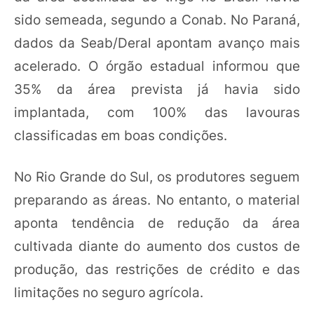
sido semeada, segundo a Conab. No Paraná,
dados da Seab/Deral apontam avanço mais
acelerado. O órgão estadual informou que
35% da área prevista já havia sido
implantada, com 100% das lavouras
classificadas em boas condições.
No Rio Grande do Sul, os produtores seguem
preparando as áreas. No entanto, o material
aponta tendência de redução da área
cultivada diante do aumento dos custos de
produção, das restrições de crédito e das
limitações no seguro agrícola.