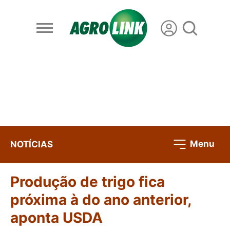
Menu
NOTÍCIAS
Produção de trigo fica
próxima à do ano anterior,
aponta USDA