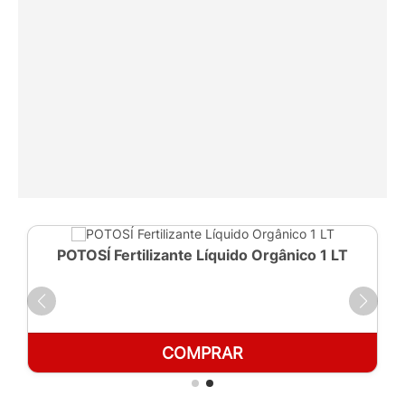
POTOSÍ Fertilizante Líquido Orgânico 1 LT
COMPRAR