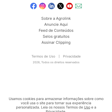
Sobre a Agrolink
Anuncie Aqui
Feed de Conteúdos
Selos gratuitos
Assinar Clipping
Termos de Uso
Privacidade
2026, Todos os direitos reservados
Usamos cookies para armazenar informações sobre como
você usa o site para tornar sua experiência
personalizada. Leia os nossos Termos de
Uso
e a
Privacidade
.