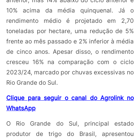
10% acima da média quinquenal. Já o
rendimento médio é projetado em 2,70
toneladas por hectare, uma redução de 5%
frente ao mês passado e 2% inferior à média
de cinco anos. Apesar disso, o rendimento
cresceu 16% na comparação com o ciclo
2023/24, marcado por chuvas excessivas no
Rio Grande do Sul.
Clique para seguir o canal do Agrolink no
WhatsApp
O Rio Grande do Sul, principal estado
produtor de trigo do Brasil, apresentou