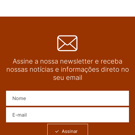
Assine a nossa newsletter e receba
nossas notícias e informações direto no
seu email
Nome
E-mail
Assinar