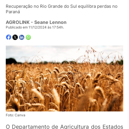
Recuperação no Rio Grande do Sul equilibra perdas no
Paraná
AGROLINK
- Seane Lennon
Publicado em 11/12/2024 às 17:54h.
Foto: Canva
O Departamento de Agricultura dos Estados