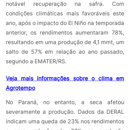
notável recuperação na safra. Com
condições climáticas mais favoráveis este
ano, após o impacto do El Niño na temporada
anterior, os rendimentos aumentaram 78%,
resultando em uma produção de 4,1 mmt, um
salto de 57% em relação ao ano passado,
segundo a EMATER/RS.
Veja mais informações sobre o clima em
Agrotempo
No Paraná, no entanto, a seca afetou
severamente a produção. Dados da DERAL
indicam uma queda de 23% nos rendimentos