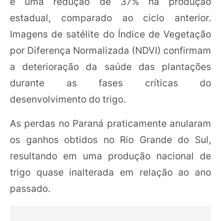
e uma redução de 37% na produção
estadual, comparado ao ciclo anterior.
Imagens de satélite do Índice de Vegetação
por Diferença Normalizada (NDVI) confirmam
a deterioração da saúde das plantações
durante as fases críticas do
desenvolvimento do trigo.
As perdas no Paraná praticamente anularam
os ganhos obtidos no Rio Grande do Sul,
resultando em uma produção nacional de
trigo quase inalterada em relação ao ano
passado.