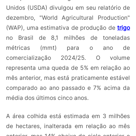
Unidos (USDA) divulgou em seu relatório de
dezembro, "World Agricultural Production"
(WAP), uma estimativa de produção de
trigo
no Brasil de 8,1 milhões de toneladas
métricas (mmt) para o ano de
comercialização 2024/25. O volume
representa uma queda de 5% em relação ao
mês anterior, mas está praticamente estável
comparado ao ano passado e 7% acima da
média dos últimos cinco anos.
A área colhida está estimada em 3 milhões
de hectares, inalterada em relação ao mês
anterior, mas 14% abaixo do ciclo anterior e