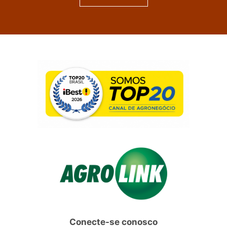
Conecte-se conosco