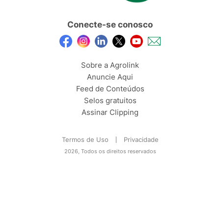
Conecte-se conosco
Sobre a Agrolink
Anuncie Aqui
Feed de Conteúdos
Selos gratuitos
Assinar Clipping
Termos de Uso
Privacidade
2026, Todos os direitos reservados