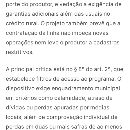
porte do produtor, e vedação à exigência de
garantias adicionais além das usuais no
crédito rural. O projeto também prevê que a
contratação da linha não impeça novas
operações nem leve o produtor a cadastros
restritivos.
A principal crítica está no § 8º do art. 2º, que
estabelece filtros de acesso ao programa. O
dispositivo exige enquadramento municipal
em critérios como calamidade, atraso de
dívidas ou perdas apuradas por médias
locais, além de comprovação individual de
perdas em duas ou mais safras de ao menos