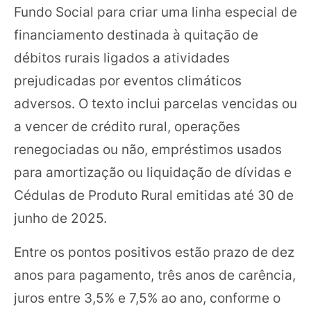
Fundo Social para criar uma linha especial de
financiamento destinada à quitação de
débitos rurais ligados a atividades
prejudicadas por eventos climáticos
adversos. O texto inclui parcelas vencidas ou
a vencer de crédito rural, operações
renegociadas ou não, empréstimos usados
para amortização ou liquidação de dívidas e
Cédulas de Produto Rural emitidas até 30 de
junho de 2025.
Entre os pontos positivos estão prazo de dez
anos para pagamento, três anos de carência,
juros entre 3,5% e 7,5% ao ano, conforme o