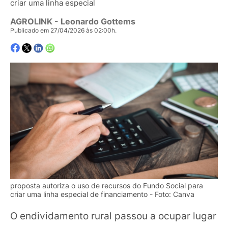
criar uma linha especial
AGROLINK
- Leonardo Gottems
Publicado em 27/04/2026 às 02:00h.
proposta autoriza o uso de recursos do Fundo Social para
criar uma linha especial de financiamento - Foto: Canva
O endividamento rural passou a ocupar lugar