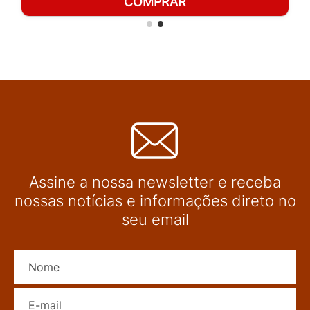
COMPRAR
Assine a nossa newsletter e receba
nossas notícias e informações direto no
seu email
Nome
E-mail