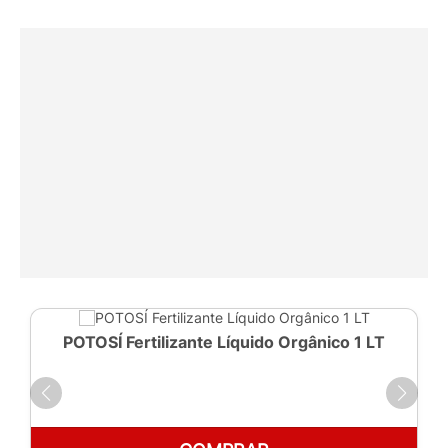
POTOSÍ Fertilizante Líquido Orgânico 1 LT