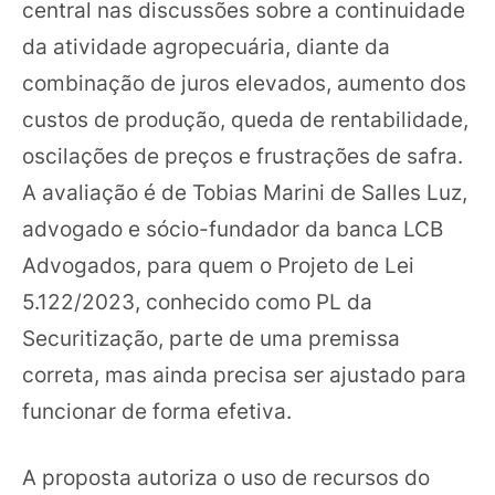
central nas discussões sobre a continuidade
da atividade agropecuária, diante da
combinação de juros elevados, aumento dos
custos de produção, queda de rentabilidade,
oscilações de preços e frustrações de safra.
A avaliação é de Tobias Marini de Salles Luz,
advogado e sócio-fundador da banca LCB
Advogados, para quem o Projeto de Lei
5.122/2023, conhecido como PL da
Securitização, parte de uma premissa
correta, mas ainda precisa ser ajustado para
funcionar de forma efetiva.
A proposta autoriza o uso de recursos do