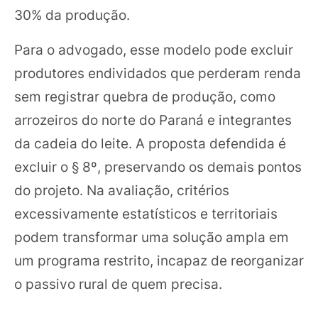
30% da produção.
Para o advogado, esse modelo pode excluir
produtores endividados que perderam renda
sem registrar quebra de produção, como
arrozeiros do norte do Paraná e integrantes
da cadeia do leite. A proposta defendida é
excluir o § 8º, preservando os demais pontos
do projeto. Na avaliação, critérios
excessivamente estatísticos e territoriais
podem transformar uma solução ampla em
um programa restrito, incapaz de reorganizar
o passivo rural de quem precisa.