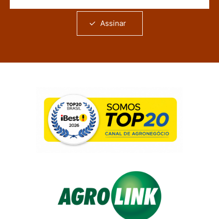
Assinar