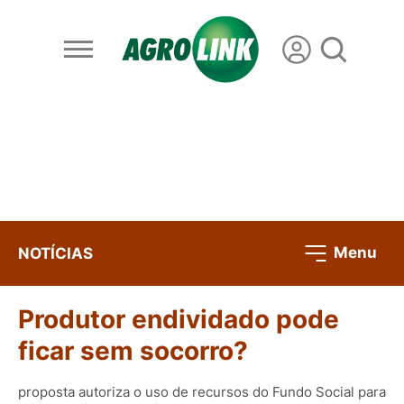
Menu
NOTÍCIAS
Produtor endividado pode
ficar sem socorro?
proposta autoriza o uso de recursos do Fundo Social para