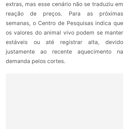
extras, mas esse cenário não se traduziu em
reação de preços. Para as próximas
semanas, o Centro de Pesquisas indica que
os valores do animal vivo podem se manter
estáveis ou até registrar alta, devido
justamente ao recente aquecimento na
demanda pelos cortes.