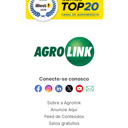
Conecte-se conosco
Sobre a Agrolink
Anuncie Aqui
Feed de Conteúdos
Selos gratuitos