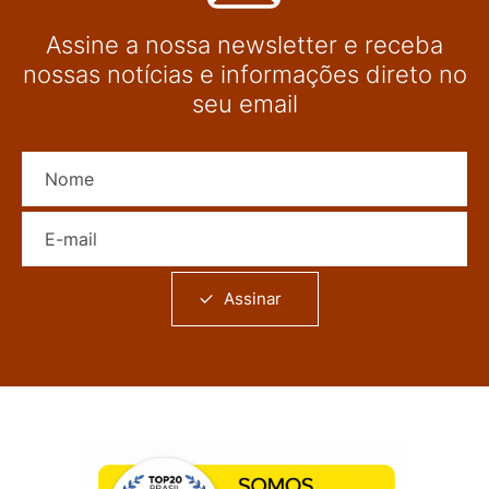
Assine a nossa newsletter e receba
nossas notícias e informações direto no
seu email
Nome
E-mail
Assinar