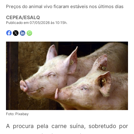
Preços do animal vivo ficaram estáveis nos últimos dias
CEPEA/ESALQ
Publicado em 07/05/2026 às 10:15h.
Foto: Pixabay
A procura pela carne suína, sobretudo por