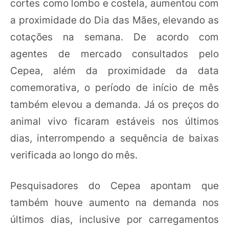
cortes como lombo e costela, aumentou com
a proximidade do Dia das Mães, elevando as
cotações na semana. De acordo com
agentes de mercado consultados pelo
Cepea, além da proximidade da data
comemorativa, o período de início de mês
também elevou a demanda. Já os preços do
animal vivo ficaram estáveis nos últimos
dias, interrompendo a sequência de baixas
verificada ao longo do mês.
Pesquisadores do Cepea apontam que
também houve aumento na demanda nos
últimos dias, inclusive por carregamentos