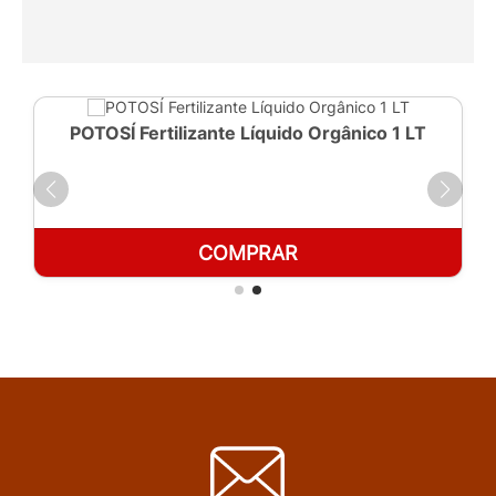
POTOSÍ Fertilizante Líquido Orgânico 1 LT
COMPRAR