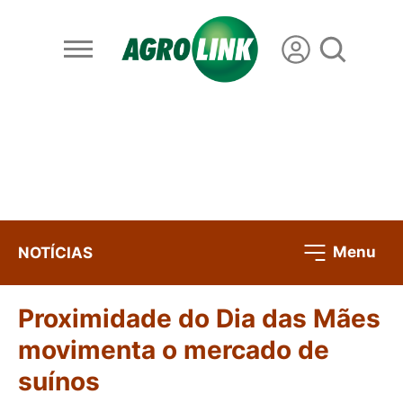
Menu
NOTÍCIAS
Proximidade do Dia das Mães
movimenta o mercado de
suínos