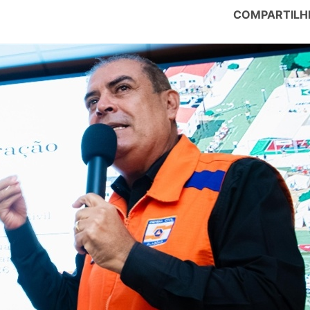
COMPARTILH