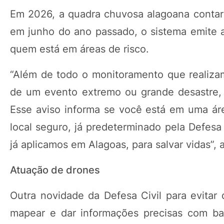
Em 2026, a quadra chuvosa alagoana contará
em junho do ano passado, o sistema emite 
quem está em áreas de risco.
“Além de todo o monitoramento que realiza
de um evento extremo ou grande desastre, e
Esse aviso informa se você está em uma áre
local seguro, já predeterminado pela Defesa 
já aplicamos em Alagoas, para salvar vidas”,
Atuação de drones
Outra novidade da Defesa Civil para evitar 
mapear e dar informações precisas com ba