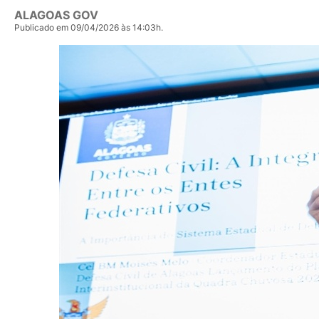
ALAGOAS GOV
Publicado em 09/04/2026 às 14:03h.