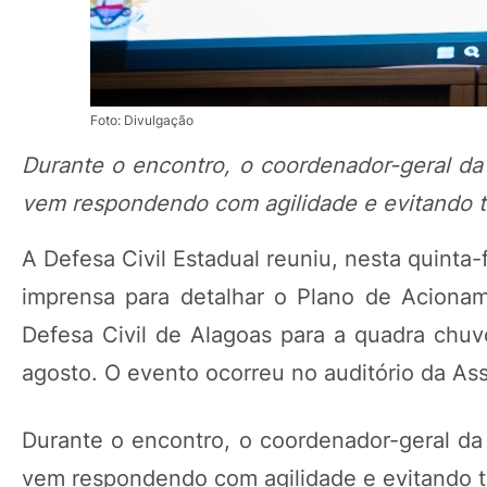
Foto: Divulgação
Durante o encontro, o coordenador-geral da
vem respondendo com agilidade e evitando 
A Defesa Civil Estadual reuniu, nesta quinta-
imprensa para detalhar o Plano de Acioname
Defesa Civil de Alagoas para a quadra chuv
agosto. O evento ocorreu no auditório da A
Durante o encontro, o coordenador-geral da
vem respondendo com agilidade e evitando t