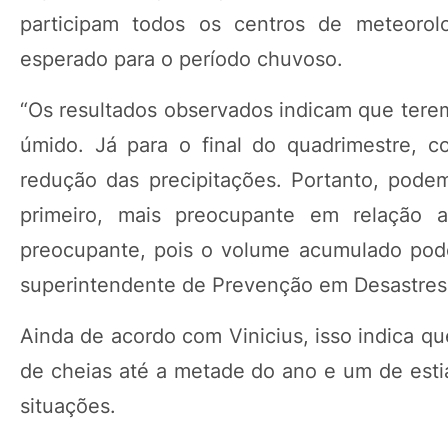
participam todos os centros de meteorol
esperado para o período chuvoso.
“Os resultados observados indicam que tere
úmido. Já para o final do quadrimestre, 
redução das precipitações. Portanto, podem
primeiro, mais preocupante em relação
preocupante, pois o volume acumulado pode
superintendente de Prevenção em Desastres 
Ainda de acordo com Vinicius, isso indica 
de cheias até a metade do ano e um de esti
situações.