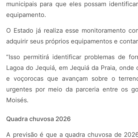
municipais para que eles possam identificar
equipamento.
O Estado já realiza esse monitoramento co
adquirir seus próprios equipamentos e contar 
“Isso permitirá identificar problemas de 
Lagoa do Jequiá, em Jequiá da Praia, onde 
e voçorocas que avançam sobre o terreno
urgentes por meio da parceria entre os gov
Moisés.
Quadra chuvosa 2026
A previsão é que a quadra chuvosa de 2026 s