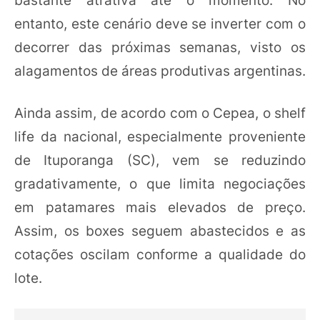
entanto, este cenário deve se inverter com o
decorrer das próximas semanas, visto os
alagamentos de áreas produtivas argentinas.
Ainda assim, de acordo com o Cepea, o shelf
life da nacional, especialmente proveniente
de Ituporanga (SC), vem se reduzindo
gradativamente, o que limita negociações
em patamares mais elevados de preço.
Assim, os boxes seguem abastecidos e as
cotações oscilam conforme a qualidade do
lote.