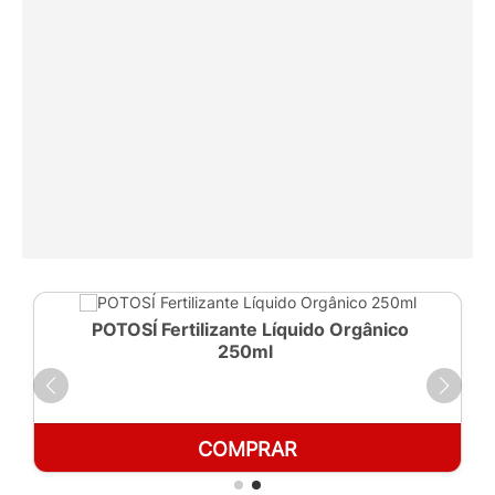
POTOSÍ Fertilizante Líquido Orgânico
250ml
COMPRAR