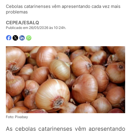
Cebolas catarinenses vêm apresentando cada vez mais
problemas
CEPEA/ESALQ
Publicado em 26/05/2026 às 10:24h.
Foto: Pixabay
As cebolas catarinenses vêm apresentando