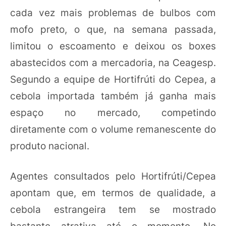
cada vez mais problemas de bulbos com
mofo preto, o que, na semana passada,
limitou o escoamento e deixou os boxes
abastecidos com a mercadoria, na Ceagesp.
Segundo a equipe de Hortifrúti do Cepea, a
cebola importada também já ganha mais
espaço no mercado, competindo
diretamente com o volume remanescente do
produto nacional.
Agentes consultados pelo Hortifrúti/Cepea
apontam que, em termos de qualidade, a
cebola estrangeira tem se mostrado
bastante atrativa até o momento. No