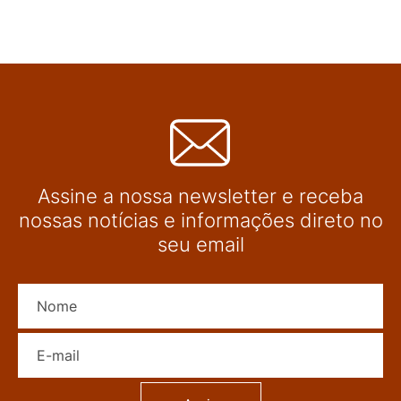
Assine a nossa newsletter e receba
nossas notícias e informações direto no
seu email
Nome
E-mail