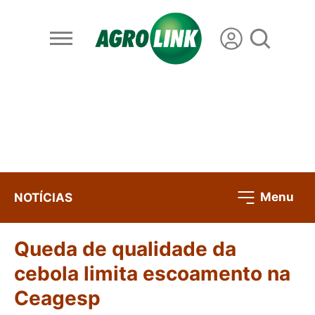
Menu
NOTÍCIAS
Queda de qualidade da
cebola limita escoamento na
Ceagesp