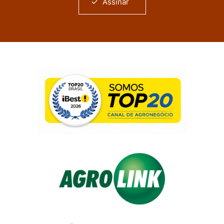
Assinar