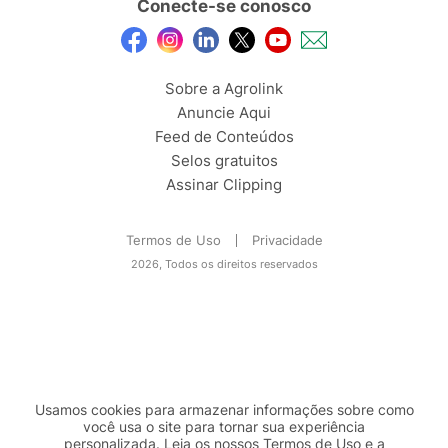
Conecte-se conosco
Sobre a Agrolink
Anuncie Aqui
Feed de Conteúdos
Selos gratuitos
Assinar Clipping
Termos de Uso
Privacidade
2026, Todos os direitos reservados
Usamos cookies para armazenar informações sobre como
você usa o site para tornar sua experiência
personalizada. Leia os nossos Termos de
Uso
e a