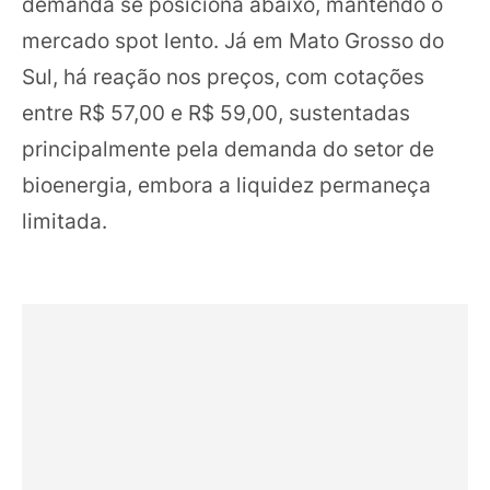
demanda se posiciona abaixo, mantendo o
mercado spot lento. Já em Mato Grosso do
Sul, há reação nos preços, com cotações
entre R$ 57,00 e R$ 59,00, sustentadas
principalmente pela demanda do setor de
bioenergia, embora a liquidez permaneça
limitada.