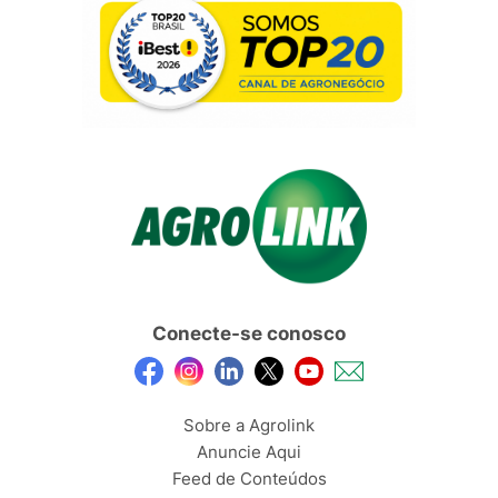
Conecte-se conosco
Sobre a Agrolink
Anuncie Aqui
Feed de Conteúdos