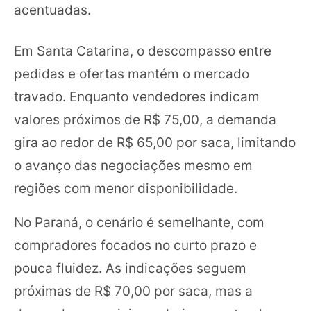
acentuadas.
Em Santa Catarina, o descompasso entre
pedidas e ofertas mantém o mercado
travado. Enquanto vendedores indicam
valores próximos de R$ 75,00, a demanda
gira ao redor de R$ 65,00 por saca, limitando
o avanço das negociações mesmo em
regiões com menor disponibilidade.
No Paraná, o cenário é semelhante, com
compradores focados no curto prazo e
pouca fluidez. As indicações seguem
próximas de R$ 70,00 por saca, mas a