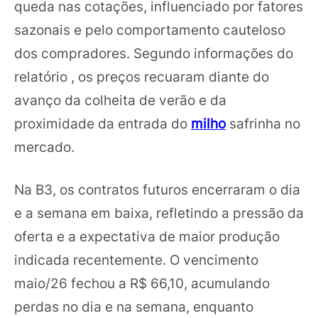
queda nas cotações, influenciado por fatores
sazonais e pelo comportamento cauteloso
dos compradores. Segundo informações do
relatório , os preços recuaram diante do
avanço da colheita de verão e da
proximidade da entrada do
milho
safrinha no
mercado.
Na B3, os contratos futuros encerraram o dia
e a semana em baixa, refletindo a pressão da
oferta e a expectativa de maior produção
indicada recentemente. O vencimento
maio/26 fechou a R$ 66,10, acumulando
perdas no dia e na semana, enquanto