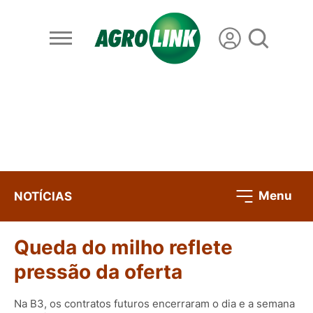
Menu
NOTÍCIAS
Queda do milho reflete
pressão da oferta
Na B3, os contratos futuros encerraram o dia e a semana