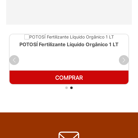
POTOSÍ Fertilizante Líquido Orgânico 1 LT
COMPRAR