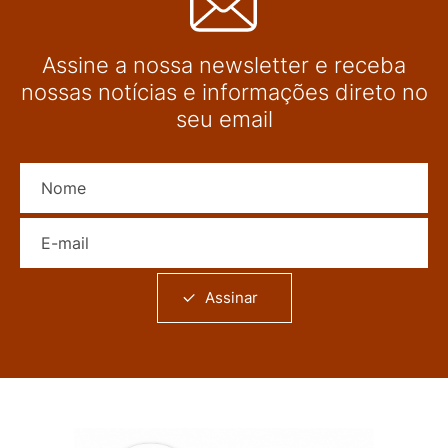
Assine a nossa newsletter e receba
nossas notícias e informações direto no
seu email
Nome
E-mail
Assinar