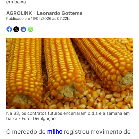
em baixa
AGROLINK
- Leonardo Gottems
Publicado em 16/04/2026 às 07:22h.
Na B3, os contratos futuros encerraram o dia e a semana em
baixa - Foto: Divulgação
O mercado de
milho
registrou movimento de