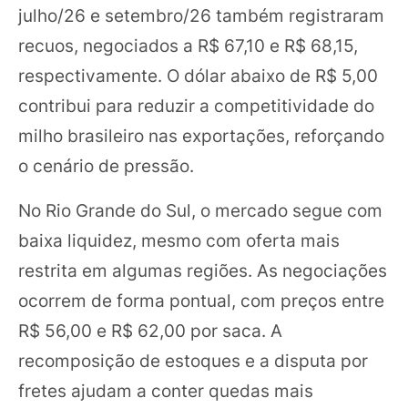
julho/26 e setembro/26 também registraram
recuos, negociados a R$ 67,10 e R$ 68,15,
respectivamente. O dólar abaixo de R$ 5,00
contribui para reduzir a competitividade do
milho brasileiro nas exportações, reforçando
o cenário de pressão.
No Rio Grande do Sul, o mercado segue com
baixa liquidez, mesmo com oferta mais
restrita em algumas regiões. As negociações
ocorrem de forma pontual, com preços entre
R$ 56,00 e R$ 62,00 por saca. A
recomposição de estoques e a disputa por
fretes ajudam a conter quedas mais