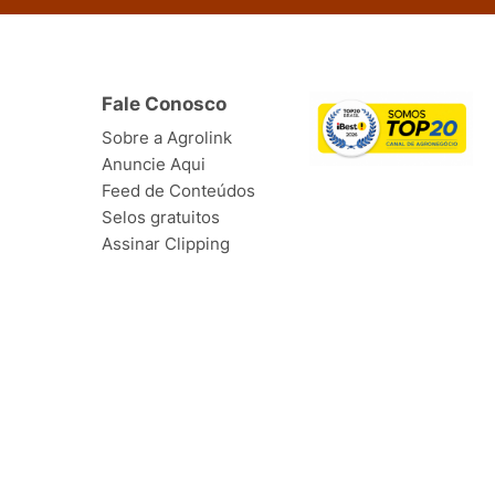
Fale Conosco
Sobre a Agrolink
Anuncie Aqui
Feed de Conteúdos
Selos gratuitos
Assinar Clipping