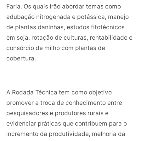
Faria. Os quais irão abordar temas como
adubação nitrogenada e potássica, manejo
de plantas daninhas, estudos fitotécnicos
em soja, rotação de culturas, rentabilidade e
consórcio de milho com plantas de
cobertura.
A Rodada Técnica tem como objetivo
promover a troca de conhecimento entre
pesquisadores e produtores rurais e
evidenciar práticas que contribuem para o
incremento da produtividade, melhoria da