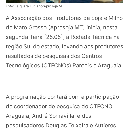
Foto: Taiguara Luciano/Aprosoja MT
A Associação dos Produtores de Soja e Milho
de Mato Grosso (Aprosoja MT) inicia, nesta
segunda-feira (25.05), a Rodada Técnica na
região Sul do estado, levando aos produtores
resultados de pesquisas dos Centros
Tecnológicos (CTECNOs) Parecis e Araguaia.
A programação contará com a participação
do coordenador de pesquisa do CTECNO
Araguaia, André Somavilla, e dos
pesquisadores Douglas Teixeira e Autieres