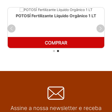
POTOSÍ Fertilizante Líquido Orgânico 1 LT
COMPRAR
Assine a nossa newsletter e receba