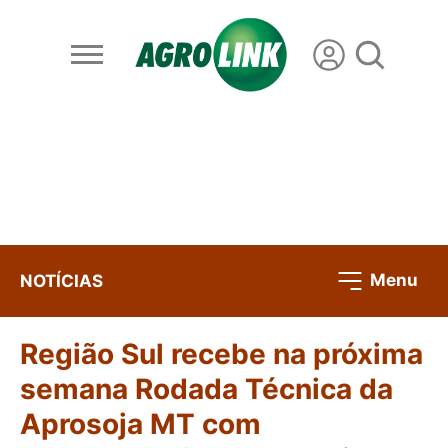
Menu
NOTÍCIAS
Região Sul recebe na próxima
semana Rodada Técnica da
Aprosoja MT com