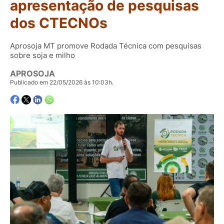
apresentação de pesquisas
dos CTECNOs
Aprosoja MT promove Rodada Técnica com pesquisas
sobre soja e milho
APROSOJA
Publicado em 22/05/2026 às 10:03h.