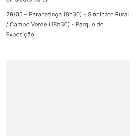
29/05
– Paranatinga (8h30) - Sindicato Rural
/ Campo Verde (18h30) - Parque de
Exposição