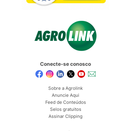
Conecte-se conosco
Sobre a Agrolink
Anuncie Aqui
Feed de Conteúdos
Selos gratuitos
Assinar Clipping