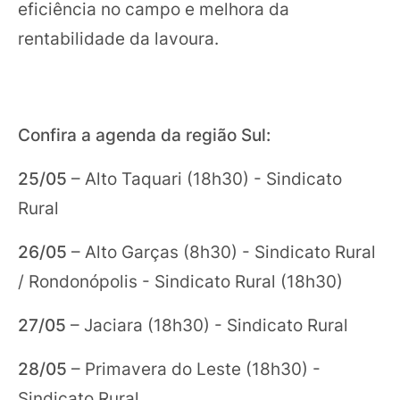
eficiência no campo e melhora da
rentabilidade da lavoura.
Confira a agenda da região Sul:
25/05
– Alto Taquari (18h30) - Sindicato
Rural
26/05
– Alto Garças (8h30) - Sindicato Rural
/ Rondonópolis - Sindicato Rural (18h30)
27/05
– Jaciara (18h30) - Sindicato Rural
28/05
– Primavera do Leste (18h30) -
Sindicato Rural