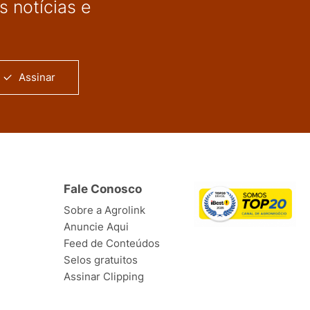
 notícias e
Assinar
Fale Conosco
Sobre a Agrolink
Anuncie Aqui
Feed de Conteúdos
Selos gratuitos
Assinar Clipping