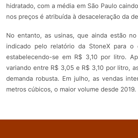
hidratado, com a média em São Paulo caindo 
nos preços é atribuída à desaceleração da 
No entanto, as usinas, que ainda estão no
indicado pelo relatório da StoneX para o
estabelecendo-se em R$ 3,10 por litro. Ap
variando entre R$ 3,05 e R$ 3,10 por litro, 
demanda robusta. Em julho, as vendas inter
metros cúbicos, o maior volume desde 2019.