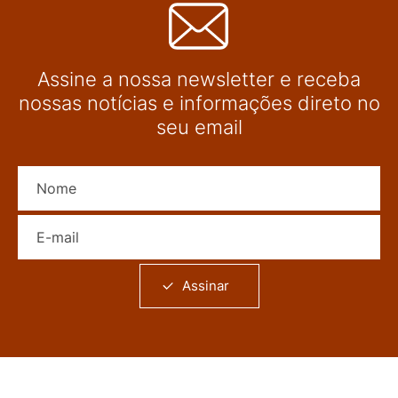
Assine a nossa newsletter e receba
nossas notícias e informações direto no
seu email
Nome
E-mail
Assinar