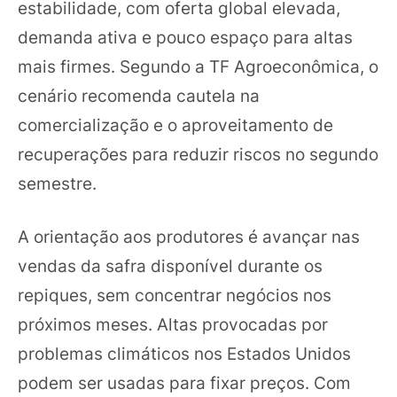
estabilidade, com oferta global elevada,
demanda ativa e pouco espaço para altas
mais firmes. Segundo a TF Agroeconômica, o
cenário recomenda cautela na
comercialização e o aproveitamento de
recuperações para reduzir riscos no segundo
semestre.
A orientação aos produtores é avançar nas
vendas da safra disponível durante os
repiques, sem concentrar negócios nos
próximos meses. Altas provocadas por
problemas climáticos nos Estados Unidos
podem ser usadas para fixar preços. Com