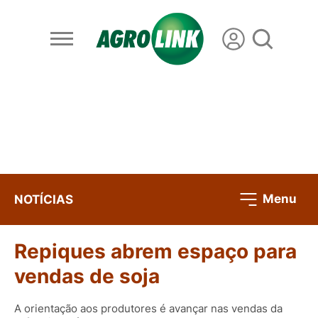
Menu
NOTÍCIAS
Repiques abrem espaço para
vendas de soja
A orientação aos produtores é avançar nas vendas da