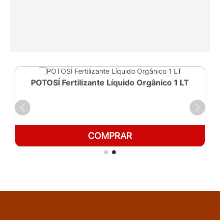
POTOSÍ Fertilizante Líquido Orgânico 1 LT
COMPRAR