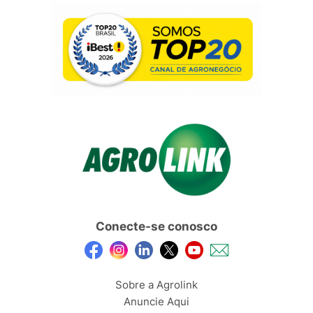
Conecte-se conosco
Sobre a Agrolink
Anuncie Aqui