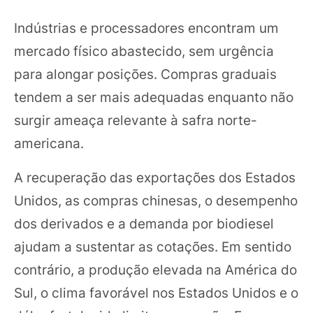
Indústrias e processadores encontram um
mercado físico abastecido, sem urgência
para alongar posições. Compras graduais
tendem a ser mais adequadas enquanto não
surgir ameaça relevante à safra norte-
americana.
A recuperação das exportações dos Estados
Unidos, as compras chinesas, o desempenho
dos derivados e a demanda por biodiesel
ajudam a sustentar as cotações. Em sentido
contrário, a produção elevada na América do
Sul, o clima favorável nos Estados Unidos e o