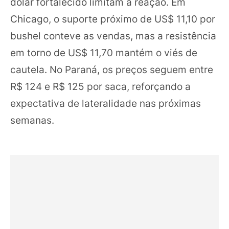
dólar fortalecido limitam a reação. Em
Chicago, o suporte próximo de US$ 11,10 por
bushel conteve as vendas, mas a resistência
em torno de US$ 11,70 mantém o viés de
cautela. No Paraná, os preços seguem entre
R$ 124 e R$ 125 por saca, reforçando a
expectativa de lateralidade nas próximas
semanas.