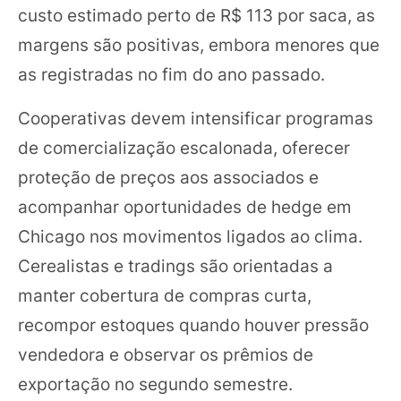
custo estimado perto de R$ 113 por saca, as
margens são positivas, embora menores que
as registradas no fim do ano passado.
Cooperativas devem intensificar programas
de comercialização escalonada, oferecer
proteção de preços aos associados e
acompanhar oportunidades de hedge em
Chicago nos movimentos ligados ao clima.
Cerealistas e tradings são orientadas a
manter cobertura de compras curta,
recompor estoques quando houver pressão
vendedora e observar os prêmios de
exportação no segundo semestre.