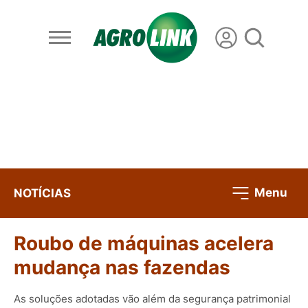
Menu
NOTÍCIAS
Roubo de máquinas acelera
mudança nas fazendas
As soluções adotadas vão além da segurança patrimonial