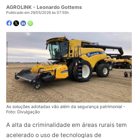
AGROLINK
- Leonardo Gottems
Publicado em 29/05/2026 às 07:55h.
As soluções adotadas vão além da segurança patrimonial -
Foto: Divulgação
A alta da criminalidade em áreas rurais tem
acelerado o uso de tecnologias de