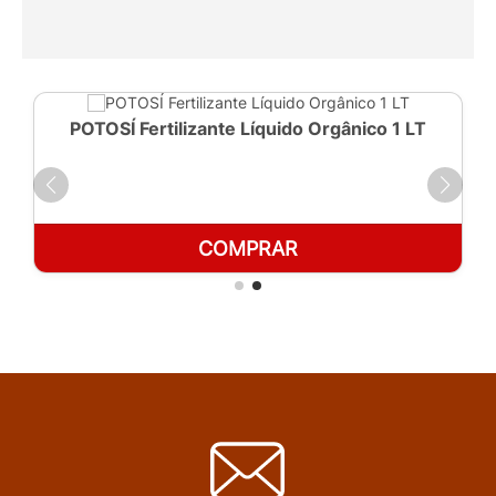
POTOSÍ Fertilizante Líquido Orgânico 1 LT
COMPRAR