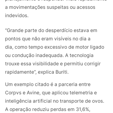
a movimentações suspeitas ou acessos
indevidos.
“Grande parte do desperdício estava em
pontos que não eram visíveis no dia a
dia, como tempo excessivo de motor ligado
ou condução inadequada. A tecnologia
trouxe essa visibilidade e permitiu corrigir
rapidamente”, explica Buriti.
Um exemplo citado é a parceria entre
Corpvs e Avine, que aplicou telemetria e
inteligência artificial no transporte de ovos.
A operação reduziu perdas em 31,6%,