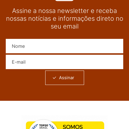
Assine a nossa newsletter e receba
nossas notícias e informações direto no
seu email
Nome
E-mail
Assinar