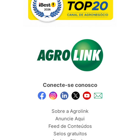
Conecte-se conosco
Sobre a Agrolink
Anuncie Aqui
Feed de Conteúdos
Selos gratuitos