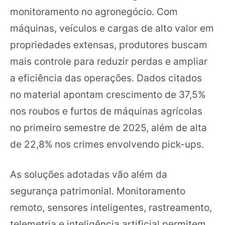
monitoramento no agronegócio. Com
máquinas, veículos e cargas de alto valor em
propriedades extensas, produtores buscam
mais controle para reduzir perdas e ampliar
a eficiência das operações. Dados citados
no material apontam crescimento de 37,5%
nos roubos e furtos de máquinas agrícolas
no primeiro semestre de 2025, além de alta
de 22,8% nos crimes envolvendo pick-ups.
As soluções adotadas vão além da
segurança patrimonial. Monitoramento
remoto, sensores inteligentes, rastreamento,
telemetria e inteligência artificial permitem