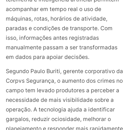
acompanhar em tempo real o uso de
máquinas, rotas, horários de atividade,
paradas e condições de transporte. Com
isso, informações antes registradas
manualmente passam a ser transformadas
em dados para apoiar decisões.
Segundo Paulo Buriti, gerente corporativo da
Corpvs Segurança, o aumento dos crimes no
campo tem levado produtores a perceber a
necessidade de mais visibilidade sobre a
operação. A tecnologia ajuda a identificar
gargalos, reduzir ociosidade, melhorar o
planejamento e responder mais rapidamente