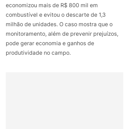
economizou mais de R$ 800 mil em
combustível e evitou o descarte de 1,3
milhão de unidades. O caso mostra que o
monitoramento, além de prevenir prejuízos,
pode gerar economia e ganhos de
produtividade no campo.