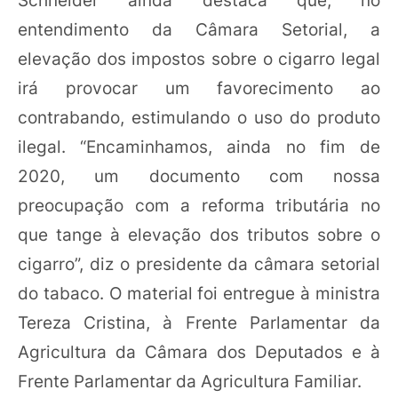
entendimento da Câmara Setorial, a
elevação dos impostos sobre o cigarro legal
irá provocar um favorecimento ao
contrabando, estimulando o uso do produto
ilegal. “Encaminhamos, ainda no fim de
2020, um documento com nossa
preocupação com a reforma tributária no
que tange à elevação dos tributos sobre o
cigarro”, diz o presidente da câmara setorial
do tabaco. O material foi entregue à ministra
Tereza Cristina, à Frente Parlamentar da
Agricultura da Câmara dos Deputados e à
Frente Parlamentar da Agricultura Familiar.