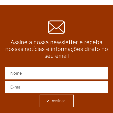
Assine a nossa newsletter e receba
nossas notícias e informações direto no
seu email
Nome
E-mail
Assinar