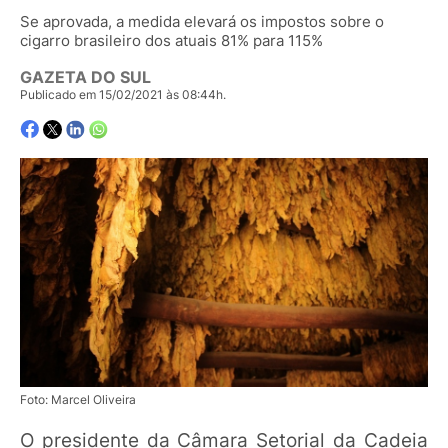
Se aprovada, a medida elevará os impostos sobre o
cigarro brasileiro dos atuais 81% para 115%
GAZETA DO SUL
Publicado em 15/02/2021 às 08:44h.
Foto: Marcel Oliveira
O presidente da Câmara Setorial da Cadeia