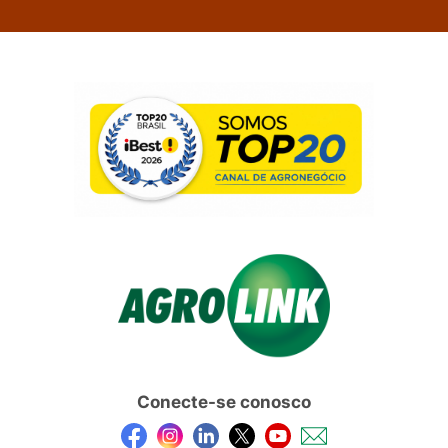
Conecte-se conosco