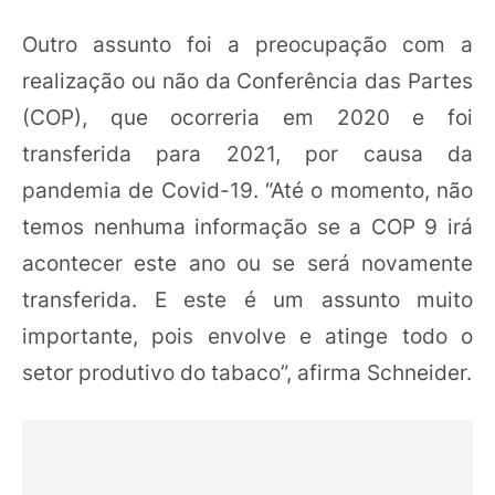
Outro assunto foi a preocupação com a
realização ou não da Conferência das Partes
(COP), que ocorreria em 2020 e foi
transferida para 2021, por causa da
pandemia de Covid-19. “Até o momento, não
temos nenhuma informação se a COP 9 irá
acontecer este ano ou se será novamente
transferida. E este é um assunto muito
importante, pois envolve e atinge todo o
setor produtivo do tabaco”, afirma Schneider.