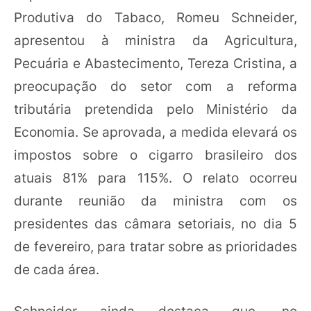
Produtiva do Tabaco, Romeu Schneider,
apresentou à ministra da Agricultura,
Pecuária e Abastecimento, Tereza Cristina, a
preocupação do setor com a reforma
tributária pretendida pelo Ministério da
Economia. Se aprovada, a medida elevará os
impostos sobre o cigarro brasileiro dos
atuais 81% para 115%. O relato ocorreu
durante reunião da ministra com os
presidentes das câmara setoriais, no dia 5
de fevereiro, para tratar sobre as prioridades
de cada área.
Schneider ainda destaca que, no