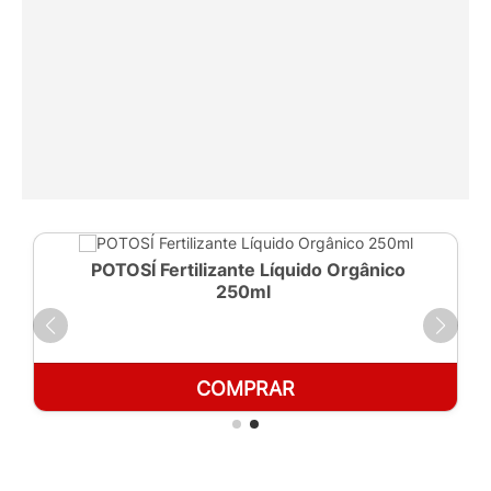
POTOSÍ Fertilizante Líquido Orgânico
250ml
COMPRAR