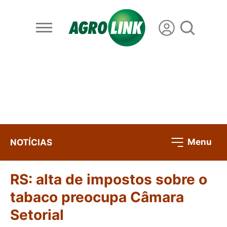
Menu
NOTÍCIAS
RS: alta de impostos sobre o
tabaco preocupa Câmara
Setorial