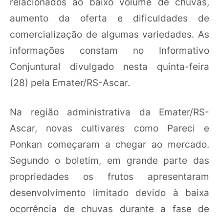
relacionados ao baixo volume de chuvas,
aumento da oferta e dificuldades de
comercialização de algumas variedades. As
informações constam no Informativo
Conjuntural divulgado nesta quinta-feira
(28) pela Emater/RS-Ascar.
Na região administrativa da Emater/RS-
Ascar, novas cultivares como Pareci e
Ponkan começaram a chegar ao mercado.
Segundo o boletim, em grande parte das
propriedades os frutos apresentaram
desenvolvimento limitado devido à baixa
ocorrência de chuvas durante a fase de