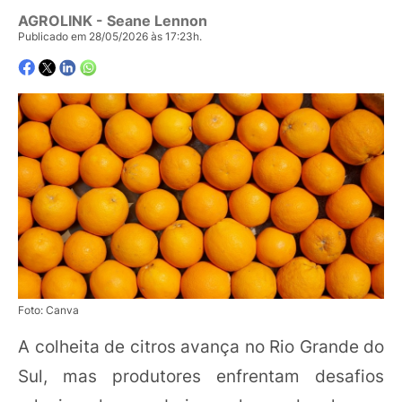
AGROLINK
- Seane Lennon
Publicado em 28/05/2026 às 17:23h.
Foto: Canva
A colheita de citros avança no Rio Grande do
Sul, mas produtores enfrentam desafios