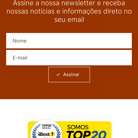
Assine a nossa newsletter e receba
nossas notícias e informações direto no
seu email
Nome
E-mail
Assinar