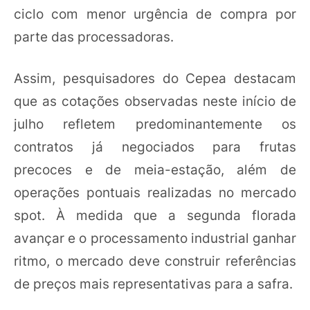
ciclo com menor urgência de compra por
parte das processadoras.
Assim, pesquisadores do Cepea destacam
que as cotações observadas neste início de
julho refletem predominantemente os
contratos já negociados para frutas
precoces e de meia-estação, além de
operações pontuais realizadas no mercado
spot. À medida que a segunda florada
avançar e o processamento industrial ganhar
ritmo, o mercado deve construir referências
de preços mais representativas para a safra.