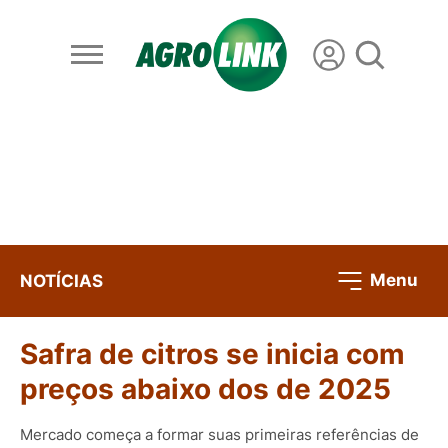
Menu
NOTÍCIAS
Safra de citros se inicia com
preços abaixo dos de 2025
Mercado começa a formar suas primeiras referências de