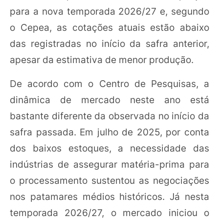
para a nova temporada 2026/27 e, segundo
o Cepea, as cotações atuais estão abaixo
das registradas no início da safra anterior,
apesar da estimativa de menor produção.
De acordo com o Centro de Pesquisas, a
dinâmica de mercado neste ano está
bastante diferente da observada no início da
safra passada. Em julho de 2025, por conta
dos baixos estoques, a necessidade das
indústrias de assegurar matéria-prima para
o processamento sustentou as negociações
nos patamares médios históricos. Já nesta
temporada 2026/27, o mercado iniciou o