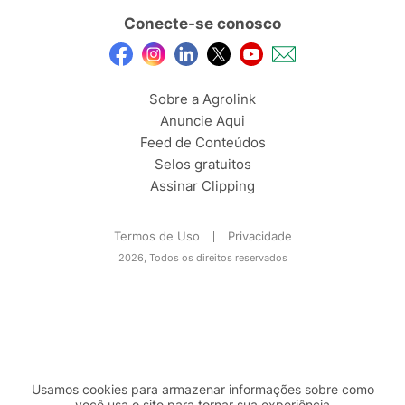
Conecte-se conosco
Sobre a Agrolink
Anuncie Aqui
Feed de Conteúdos
Selos gratuitos
Assinar Clipping
Termos de Uso
Privacidade
2026, Todos os direitos reservados
Usamos cookies para armazenar informações sobre como
você usa o site para tornar sua experiência