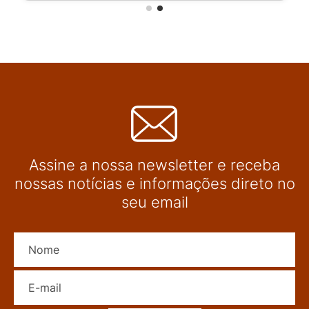
Assine a nossa newsletter e receba
nossas notícias e informações direto no
seu email
Nome
E-mail