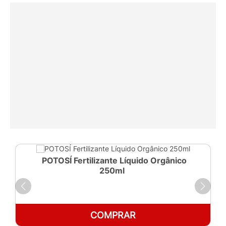
POTOSÍ Fertilizante Líquido Orgânico
250ml
COMPRAR