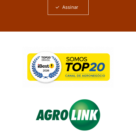
Assinar