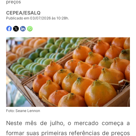
preços
CEPEA/ESALQ
Publicado em 03/07/2026 às 10:28h.
Foto: Seane Lennon
Neste mês de julho, o mercado começa a
formar suas primeiras referências de preços