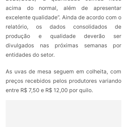
acima do normal, além de apresentar
excelente qualidade”. Ainda de acordo com o
relatório, os dados consolidados de
produção e qualidade deverão ser
divulgados nas próximas semanas por
entidades do setor.
As uvas de mesa seguem em colheita, com
preços recebidos pelos produtores variando
entre R$ 7,50 e R$ 12,00 por quilo.