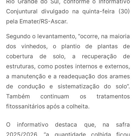
Rio Grande do Sul, conforme o Informativo
Conjuntural divulgado na quinta-feira (30)
pela Emater/RS-Ascar.
Segundo o levantamento, “ocorre, na maioria
dos vinhedos, o plantio de plantas de
cobertura de solo, a recuperação de
estruturas, como postes internos e externos,
a manutenção e a readequação dos arames
de condução e sistematização do solo”.
Também continuam os tratamentos
fitossanitários após a colheita.
O informativo destaca que, na safra
2025/2026, “a quantidade colhida ficou