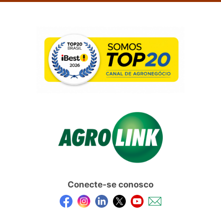
Conecte-se conosco