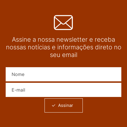
Assine a nossa newsletter e receba
nossas notícias e informações direto no
seu email
Nome
E-mail
Assinar