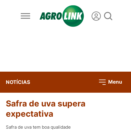
Menu
NOTÍCIAS
Safra de uva supera
expectativa
Safra de uva tem boa qualidade