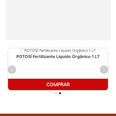
POTOSÍ Fertilizante Líquido Orgânico 1 LT
COMPRAR