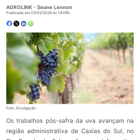
AGROLINK
- Seane Lennon
Publicado em 05/05/2026 às 19:09h.
Foto: Divulgação
Os trabalhos pós-safra da uva avançam na
região administrativa de Caxias do Sul, no