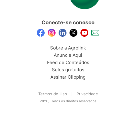
Conecte-se conosco
Sobre a Agrolink
Anuncie Aqui
Feed de Conteúdos
Selos gratuitos
Assinar Clipping
Termos de Uso
Privacidade
2026, Todos os direitos reservados