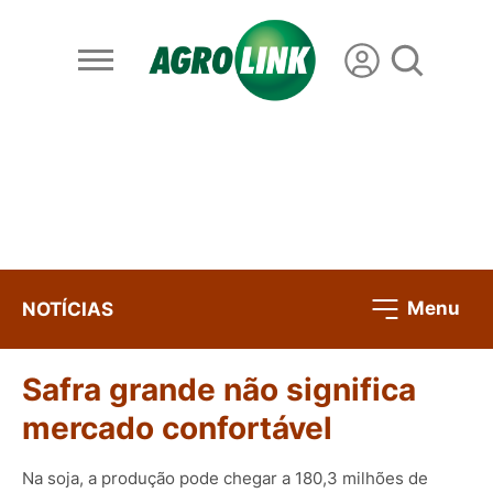
Menu
NOTÍCIAS
Safra grande não significa
mercado confortável
Na soja, a produção pode chegar a 180,3 milhões de