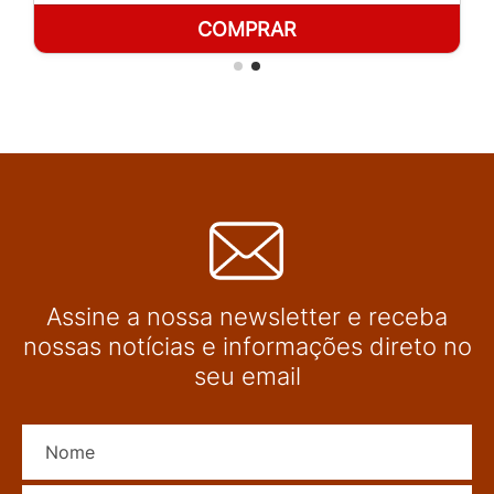
COMPRAR
Assine a nossa newsletter e receba
nossas notícias e informações direto no
seu email
Nome
E-mail