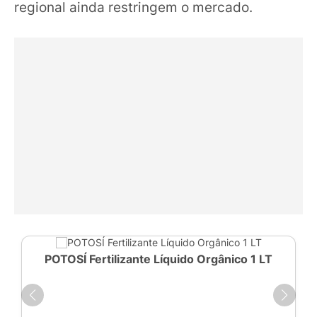
regional ainda restringem o mercado.
POTOSÍ Fertilizante Líquido Orgânico 1 LT