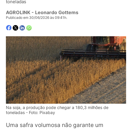
toneladas
AGROLINK
- Leonardo Gottems
Publicado em 30/06/2026 às 09:41h.
Na soja, a produção pode chegar a 180,3 milhões de
toneladas - Foto: Pixabay
Uma safra volumosa não garante um