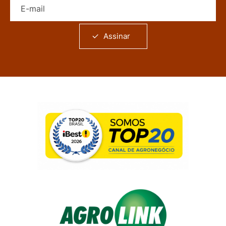
Assinar