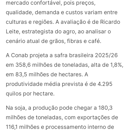
mercado confortável, pois preços,
qualidade, demanda e custos variam entre
culturas e regiões. A avaliação é de Ricardo
Leite, estrategista do agro, ao analisar o
cenário atual de grãos, fibras e café.
A Conab projeta a safra brasileira 2025/26
em 358,6 milhões de toneladas, alta de 1,8%,
em 83,5 milhões de hectares. A
produtividade média prevista é de 4.295
quilos por hectare.
Na soja, a produção pode chegar a 180,3
milhões de toneladas, com exportações de
116,1 milhões e processamento interno de