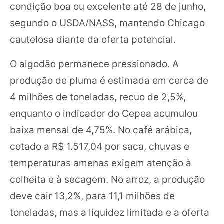
condição boa ou excelente até 28 de junho,
segundo o USDA/NASS, mantendo Chicago
cautelosa diante da oferta potencial.
O algodão permanece pressionado. A
produção de pluma é estimada em cerca de
4 milhões de toneladas, recuo de 2,5%,
enquanto o indicador do Cepea acumulou
baixa mensal de 4,75%. No café arábica,
cotado a R$ 1.517,04 por saca, chuvas e
temperaturas amenas exigem atenção à
colheita e à secagem. No arroz, a produção
deve cair 13,2%, para 11,1 milhões de
toneladas, mas a liquidez limitada e a oferta