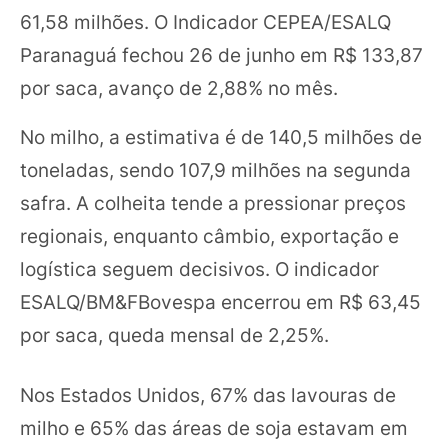
61,58 milhões. O Indicador CEPEA/ESALQ
Paranaguá fechou 26 de junho em R$ 133,87
por saca, avanço de 2,88% no mês.
No milho, a estimativa é de 140,5 milhões de
toneladas, sendo 107,9 milhões na segunda
safra. A colheita tende a pressionar preços
regionais, enquanto câmbio, exportação e
logística seguem decisivos. O indicador
ESALQ/BM&FBovespa encerrou em R$ 63,45
por saca, queda mensal de 2,25%.
Nos Estados Unidos, 67% das lavouras de
milho e 65% das áreas de soja estavam em