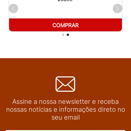
COMPRAR
Assine a nossa newsletter e receba
nossas notícias e informações direto no
seu email