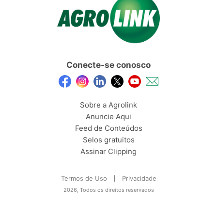
Conecte-se conosco
Sobre a Agrolink
Anuncie Aqui
Feed de Conteúdos
Selos gratuitos
Assinar Clipping
Termos de Uso
Privacidade
2026, Todos os direitos reservados