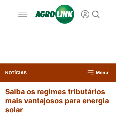
Menu
NOTÍCIAS
Saiba os regimes tributários
mais vantajosos para energia
solar