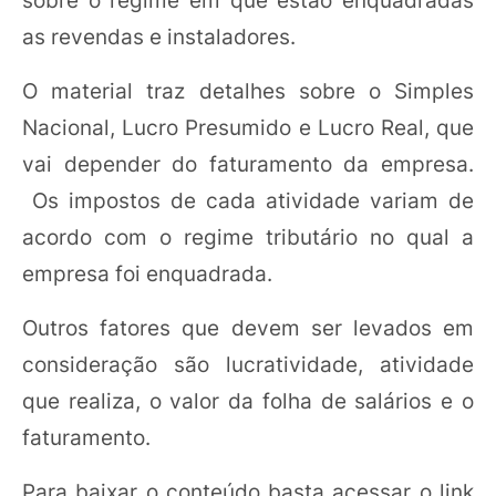
as revendas e instaladores.
O material traz detalhes sobre o Simples
Nacional, Lucro Presumido e Lucro Real, que
vai depender do faturamento da empresa.
Os impostos de cada atividade variam de
acordo com o regime tributário no qual a
empresa foi enquadrada.
Outros fatores que devem ser levados em
consideração são lucratividade, atividade
que realiza, o valor da folha de salários e o
faturamento.
Para baixar o conteúdo basta acessar o link