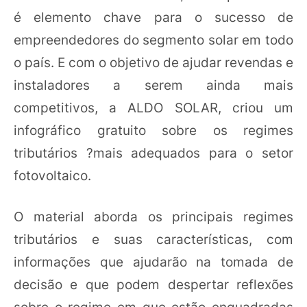
é elemento chave para o sucesso de
empreendedores do segmento solar em todo
o país. E com o objetivo de ajudar revendas e
instaladores a serem ainda mais
competitivos, a ALDO SOLAR, criou um
infográfico gratuito sobre os regimes
tributários ?mais adequados para o setor
fotovoltaico.
O material aborda os principais regimes
tributários e suas características, com
informações que ajudarão na tomada de
decisão e que podem despertar reflexões
sobre o regime em que estão enquadradas