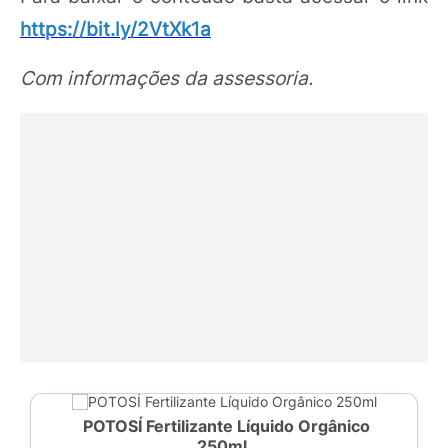
https://bit.ly/2VtXk1a
Com informações da assessoria.
POTOSÍ Fertilizante Líquido Orgânico
250ml