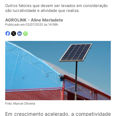
Outros fatores que devem ser levados em consideração
são lucratividade e atividade que realiza
AGROLINK
- Aline Merladete
Publicado em 02/07/2020 às 14:56h.
Foto: Marcel Oliveira
Em crescimento acelerado, a competividade