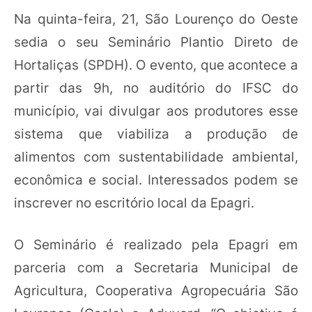
Na quinta-feira, 21, São Lourenço do Oeste
sedia o seu Seminário Plantio Direto de
Hortaliças (SPDH). O evento, que acontece a
partir das 9h, no auditório do IFSC do
município, vai divulgar aos produtores esse
sistema que viabiliza a produção de
alimentos com sustentabilidade ambiental,
econômica e social. Interessados podem se
inscrever no escritório local da Epagri.
O Seminário é realizado pela Epagri em
parceria com a Secretaria Municipal de
Agricultura, Cooperativa Agropecuária São