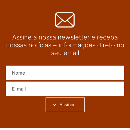
Assine a nossa newsletter e receba
nossas notícias e informações direto no
seu email
Nome
E-mail
Assinar