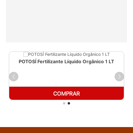
POTOSÍ Fertilizante Líquido Orgânico 1 LT
COMPRAR