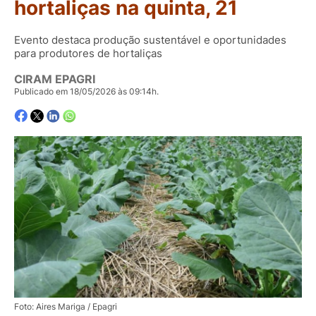
hortaliças na quinta, 21
Evento destaca produção sustentável e oportunidades
para produtores de hortaliças
CIRAM EPAGRI
Publicado em 18/05/2026 às 09:14h.
Foto: Aires Mariga / Epagri