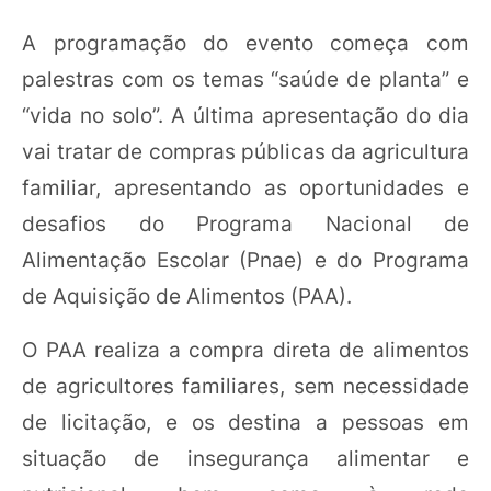
A programação do evento começa com
palestras com os temas “saúde de planta” e
“vida no solo”. A última apresentação do dia
vai tratar de compras públicas da agricultura
familiar, apresentando as oportunidades e
desafios do Programa Nacional de
Alimentação Escolar (Pnae) e do Programa
de Aquisição de Alimentos (PAA).
O PAA realiza a compra direta de alimentos
de agricultores familiares, sem necessidade
de licitação, e os destina a pessoas em
situação de insegurança alimentar e