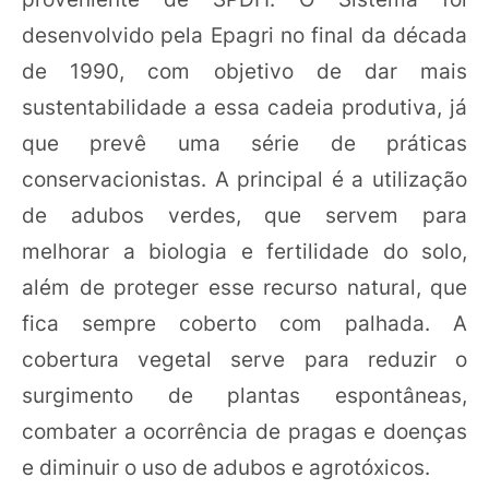
desenvolvido pela Epagri no final da década
de 1990, com objetivo de dar mais
sustentabilidade a essa cadeia produtiva, já
que prevê uma série de práticas
conservacionistas. A principal é a utilização
de adubos verdes, que servem para
melhorar a biologia e fertilidade do solo,
além de proteger esse recurso natural, que
fica sempre coberto com palhada. A
cobertura vegetal serve para reduzir o
surgimento de plantas espontâneas,
combater a ocorrência de pragas e doenças
e diminuir o uso de adubos e agrotóxicos.