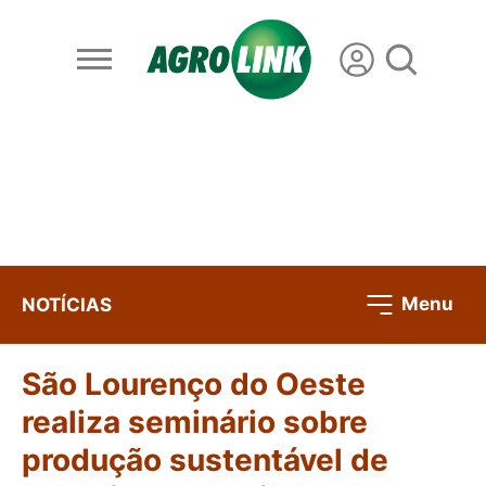
Menu
NOTÍCIAS
São Lourenço do Oeste
realiza seminário sobre
produção sustentável de