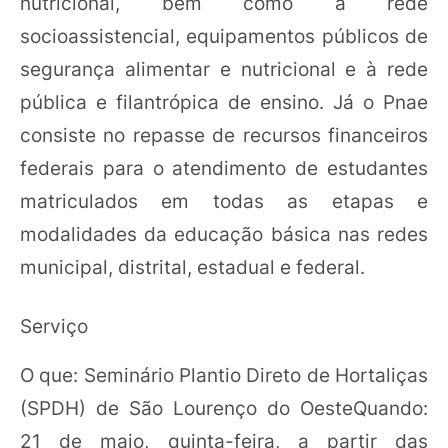
nutricional, bem como à rede
socioassistencial, equipamentos públicos de
segurança alimentar e nutricional e à rede
pública e filantrópica de ensino. Já o Pnae
consiste no repasse de recursos financeiros
federais para o atendimento de estudantes
matriculados em todas as etapas e
modalidades da educação básica nas redes
municipal, distrital, estadual e federal.
Serviço
O que: Seminário Plantio Direto de Hortaliças
(SPDH) de São Lourenço do OesteQuando:
21 de maio, quinta-feira, a partir das