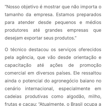
“Nosso objetivo é mostrar que não importa o
tamanho da empresa. Estamos preparados
para atender desde pequenos e médios
produtores até grandes empresas que
desejam exportar seus produtos.”
O técnico destacou os serviços oferecidos
pela agência, que vão desde orientação e
capacitação até ações de promoção
comercial em diversos países. Ele ressaltou
ainda o potencial do agronegócio baiano no
cenário internacional, especialmente em
cadeias produtivas como algodão, milho,
frutas e cacau: “Atualmente, o Brasil ocupa a