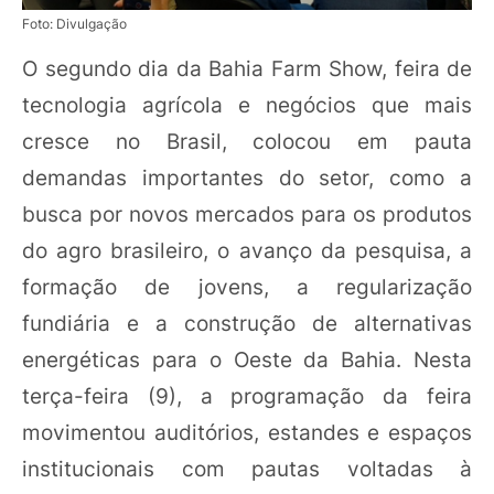
Foto: Divulgação
O segundo dia da Bahia Farm Show, feira de
tecnologia agrícola e negócios que mais
cresce no Brasil, colocou em pauta
demandas importantes do setor, como a
busca por novos mercados para os produtos
do agro brasileiro, o avanço da pesquisa, a
formação de jovens, a regularização
fundiária e a construção de alternativas
energéticas para o Oeste da Bahia. Nesta
terça-feira (9), a programação da feira
movimentou auditórios, estandes e espaços
institucionais com pautas voltadas à