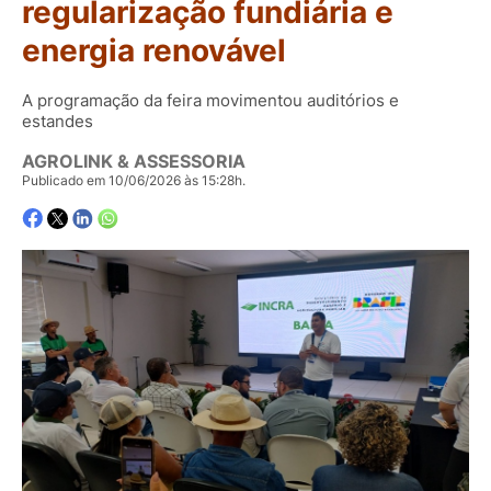
regularização fundiária e
energia renovável
A programação da feira movimentou auditórios e
estandes
AGROLINK & ASSESSORIA
Publicado em 10/06/2026 às 15:28h.