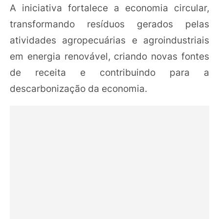
A iniciativa fortalece a economia circular,
transformando resíduos gerados pelas
atividades agropecuárias e agroindustriais
em energia renovável, criando novas fontes
de receita e contribuindo para a
descarbonização da economia.