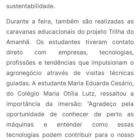
sustentabilidade.
Durante a feira, também são realizadas as
caravanas educacionais do projeto Trilha do
Amanhã. Os estudantes tiveram contato
direto com empresas, tecnologias,
profissões e tendências que impulsionam o
agronegócio através de visitas técnicas
guiadas. A estudante Maria Eduarda Cesário,
do Colégio Maria Otília Lutz, ressaltou a
importância da imersão: “Agradeço pela
oportunidade de conhecer de perto as
máquinas e entender como essas
tecnologias podem contribuir para o nosso