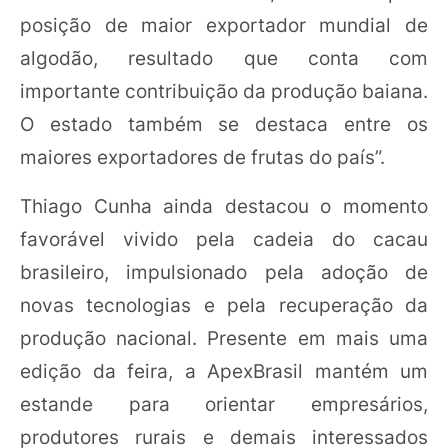
posição de maior exportador mundial de
algodão, resultado que conta com
importante contribuição da produção baiana.
O estado também se destaca entre os
maiores exportadores de frutas do país”.
Thiago Cunha ainda destacou o momento
favorável vivido pela cadeia do cacau
brasileiro, impulsionado pela adoção de
novas tecnologias e pela recuperação da
produção nacional. Presente em mais uma
edição da feira, a ApexBrasil mantém um
estande para orientar empresários,
produtores rurais e demais interessados