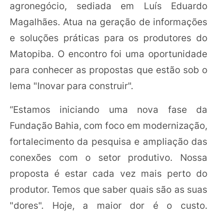
agronegócio, sediada em Luís Eduardo
Magalhães. Atua na geração de informações
e soluções práticas para os produtores do
Matopiba. O encontro foi uma oportunidade
para conhecer as propostas que estão sob o
lema "Inovar para construir".
“Estamos iniciando uma nova fase da
Fundação Bahia, com foco em modernização,
fortalecimento da pesquisa e ampliação das
conexões com o setor produtivo. Nossa
proposta é estar cada vez mais perto do
produtor. Temos que saber quais são as suas
"dores". Hoje, a maior dor é o custo.