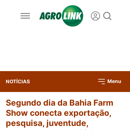
Menu
NOTÍCIAS
Segundo dia da Bahia Farm
Show conecta exportação,
pesquisa, juventude,