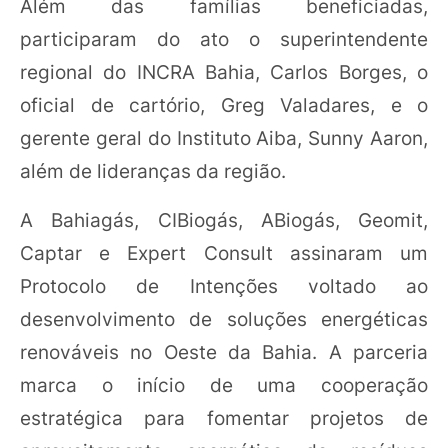
Além das famílias beneficiadas,
participaram do ato o superintendente
regional do INCRA Bahia, Carlos Borges, o
oficial de cartório, Greg Valadares, e o
gerente geral do Instituto Aiba, Sunny Aaron,
além de lideranças da região.
A Bahiagás, CIBiogás, ABiogás, Geomit,
Captar e Expert Consult assinaram um
Protocolo de Intenções voltado ao
desenvolvimento de soluções energéticas
renováveis no Oeste da Bahia. A parceria
marca o início de uma cooperação
estratégica para fomentar projetos de