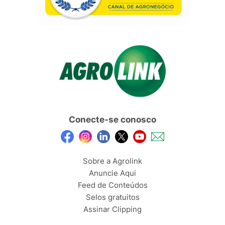
Conecte-se conosco
Sobre a Agrolink
Anuncie Aqui
Feed de Conteúdos
Selos gratuitos
Assinar Clipping