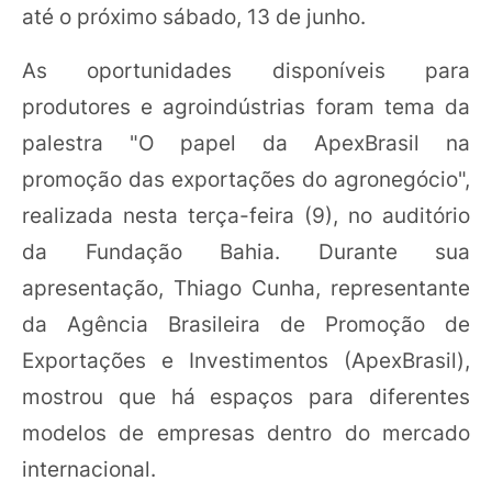
até o próximo sábado, 13 de junho.
As oportunidades disponíveis para
produtores e agroindústrias foram tema da
palestra "O papel da ApexBrasil na
promoção das exportações do agronegócio",
realizada nesta terça-feira (9), no auditório
da Fundação Bahia. Durante sua
apresentação, Thiago Cunha, representante
da Agência Brasileira de Promoção de
Exportações e Investimentos (ApexBrasil),
mostrou que há espaços para diferentes
modelos de empresas dentro do mercado
internacional.