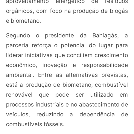
aproveitamento energético de resíduos
orgânicos, com foco na produção de biogás
e biometano.
Segundo o presidente da Bahiagás, a
parceria reforça o potencial do lugar para
liderar iniciativas que conciliem crescimento
econômico, inovação e responsabilidade
ambiental. Entre as alternativas previstas,
está a produção de biometano, combustível
renovável que pode ser utilizado em
processos industriais e no abastecimento de
veículos, reduzindo a dependência de
combustíveis fósseis.