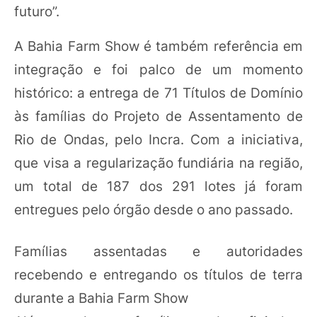
futuro”.
A Bahia Farm Show é também referência em
integração e foi palco de um momento
histórico: a entrega de 71 Títulos de Domínio
às famílias do Projeto de Assentamento de
Rio de Ondas, pelo Incra. Com a iniciativa,
que visa a regularização fundiária na região,
um total de 187 dos 291 lotes já foram
entregues pelo órgão desde o ano passado.
Famílias assentadas e autoridades
recebendo e entregando os títulos de terra
durante a Bahia Farm Show