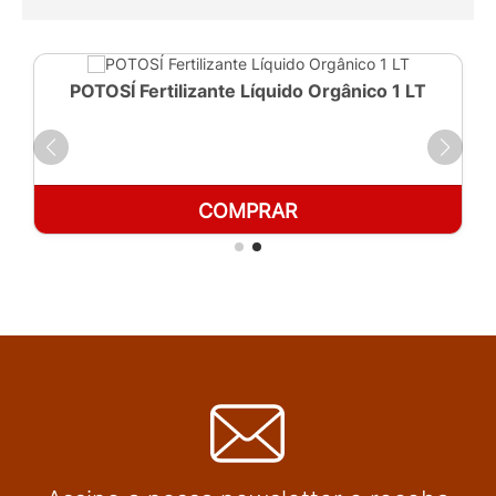
POTOSÍ Fertilizante Líquido Orgânico 1 LT
COMPRAR