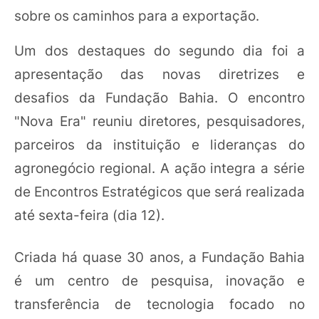
sobre os caminhos para a exportação.
Um dos destaques do segundo dia foi a
apresentação das novas diretrizes e
desafios da Fundação Bahia. O encontro
"Nova Era" reuniu diretores, pesquisadores,
parceiros da instituição e lideranças do
agronegócio regional. A ação integra a série
de Encontros Estratégicos que será realizada
até sexta-feira (dia 12).
Criada há quase 30 anos, a Fundação Bahia
é um centro de pesquisa, inovação e
transferência de tecnologia focado no