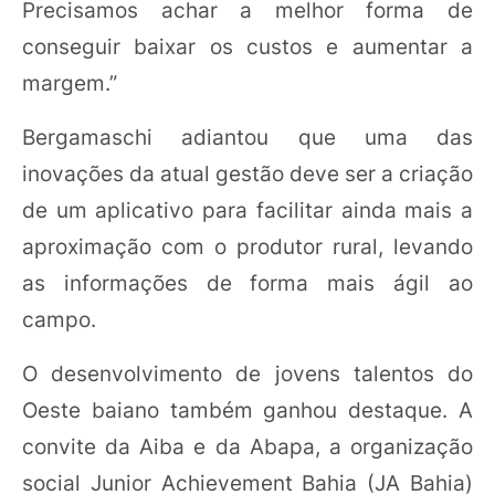
Precisamos achar a melhor forma de
conseguir baixar os custos e aumentar a
margem.”
Bergamaschi adiantou que uma das
inovações da atual gestão deve ser a criação
de um aplicativo para facilitar ainda mais a
aproximação com o produtor rural, levando
as informações de forma mais ágil ao
campo.
O desenvolvimento de jovens talentos do
Oeste baiano também ganhou destaque. A
convite da Aiba e da Abapa, a organização
social Junior Achievement Bahia (JA Bahia)