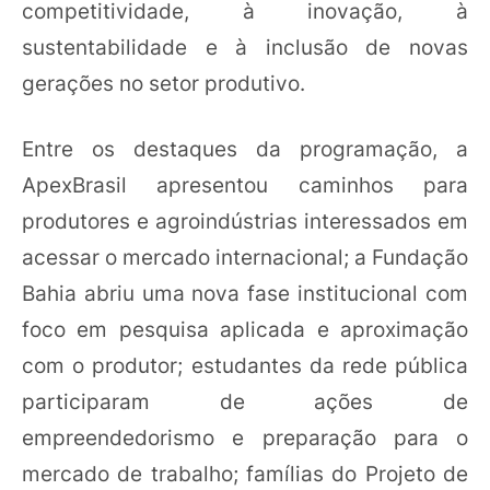
competitividade, à inovação, à
sustentabilidade e à inclusão de novas
gerações no setor produtivo.
Entre os destaques da programação, a
ApexBrasil apresentou caminhos para
produtores e agroindústrias interessados em
acessar o mercado internacional; a Fundação
Bahia abriu uma nova fase institucional com
foco em pesquisa aplicada e aproximação
com o produtor; estudantes da rede pública
participaram de ações de
empreendedorismo e preparação para o
mercado de trabalho; famílias do Projeto de