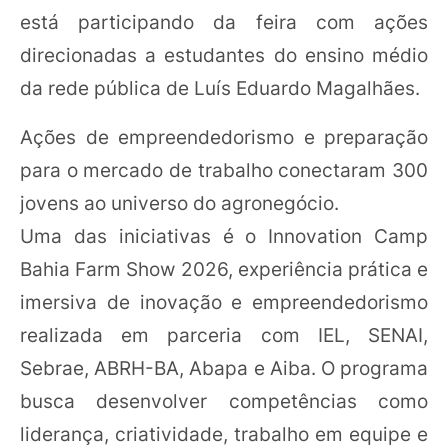
está participando da feira com ações
direcionadas a estudantes do ensino médio
da rede pública de Luís Eduardo Magalhães.
Ações de empreendedorismo e preparação
para o mercado de trabalho conectaram 300
jovens ao universo do agronegócio.
Uma das iniciativas é o Innovation Camp
Bahia Farm Show 2026, experiência prática e
imersiva de inovação e empreendedorismo
realizada em parceria com IEL, SENAI,
Sebrae, ABRH-BA, Abapa e Aiba. O programa
busca desenvolver competências como
liderança, criatividade, trabalho em equipe e