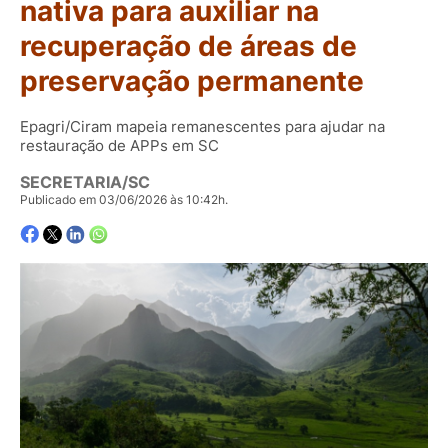
nativa para auxiliar na
recuperação de áreas de
preservação permanente
Epagri/Ciram mapeia remanescentes para ajudar na
restauração de APPs em SC
SECRETARIA/SC
Publicado em 03/06/2026 às 10:42h.