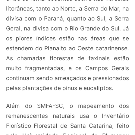
litorâneas, tanto ao Norte, a Serra do Mar, na
divisa com o Paraná, quanto ao Sul, a Serra
Geral, na divisa com o Rio Grande do Sul. Já
os piores índices estão nas áreas que se
estendem do Planalto ao Oeste catarinense.
As chamadas florestas de faxinais estão
muito fragmentadas, e os Campos Gerais
continuam sendo ameaçados e pressionados
pelas plantações de pinus e eucaliptos.
Além do SMFA-SC, o mapeamento dos
remanescentes naturais usa o Inventário
Florístico-Florestal de Santa Catarina, feito