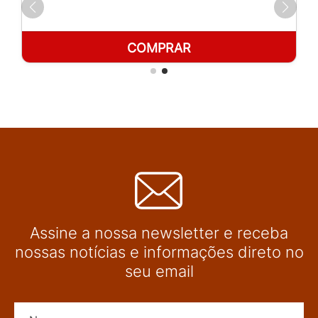
COMPRAR
Assine a nossa newsletter e receba
nossas notícias e informações direto no
seu email
Nome