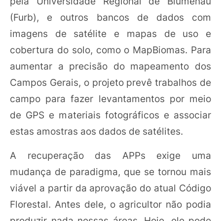
pela Universidade Regional de Blumenau
(Furb), e outros bancos de dados com
imagens de satélite e mapas de uso e
cobertura do solo, como o MapBiomas. Para
aumentar a precisão do mapeamento dos
Campos Gerais, o projeto prevê trabalhos de
campo para fazer levantamentos por meio
de GPS e materiais fotográficos e associar
estas amostras aos dados de satélites.
A recuperação das APPs exige uma
mudança de paradigma, que se tornou mais
viável a partir da aprovação do atual Código
Florestal. Antes dele, o agricultor não podia
produzir nada nessas áreas. Hoje, ele pode