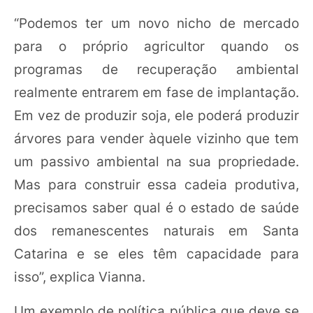
“Podemos ter um novo nicho de mercado
para o próprio agricultor quando os
programas de recuperação ambiental
realmente entrarem em fase de implantação.
Em vez de produzir soja, ele poderá produzir
árvores para vender àquele vizinho que tem
um passivo ambiental na sua propriedade.
Mas para construir essa cadeia produtiva,
precisamos saber qual é o estado de saúde
dos remanescentes naturais em Santa
Catarina e se eles têm capacidade para
isso”, explica Vianna.
Um exemplo de política pública que deve se