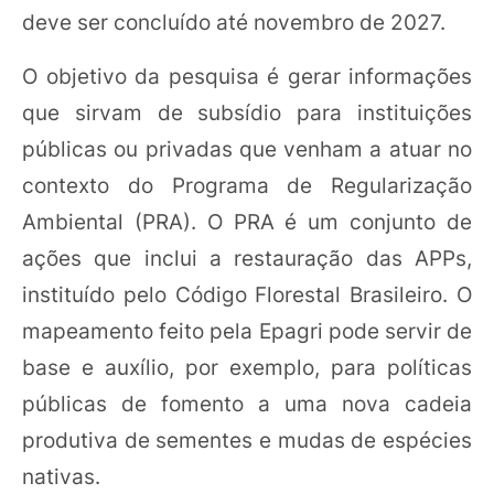
deve ser concluído até novembro de 2027.
O objetivo da pesquisa é gerar informações
que sirvam de subsídio para instituições
públicas ou privadas que venham a atuar no
contexto do Programa de Regularização
Ambiental (PRA). O PRA é um conjunto de
ações que inclui a restauração das APPs,
instituído pelo Código Florestal Brasileiro. O
mapeamento feito pela Epagri pode servir de
base e auxílio, por exemplo, para políticas
públicas de fomento a uma nova cadeia
produtiva de sementes e mudas de espécies
nativas.