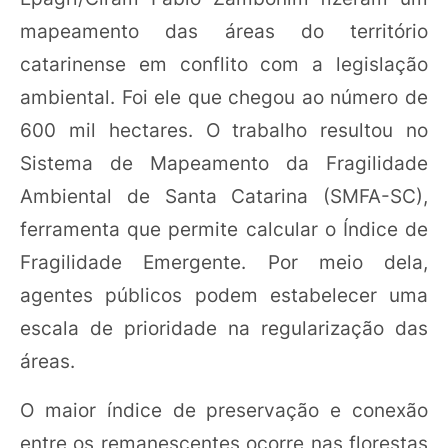
mapeamento das áreas do território
catarinense em conflito com a legislação
ambiental. Foi ele que chegou ao número de
600 mil hectares. O trabalho resultou no
Sistema de Mapeamento da Fragilidade
Ambiental de Santa Catarina (SMFA-SC),
ferramenta que permite calcular o Índice de
Fragilidade Emergente. Por meio dela,
agentes públicos podem estabelecer uma
escala de prioridade na regularização das
áreas.
O maior índice de preservação e conexão
entre os remanescentes ocorre nas florestas