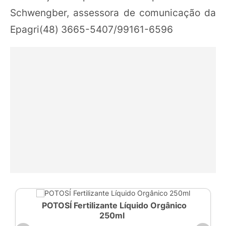
Schwengber, assessora de comunicação da
Epagri(48) 3665-5407/99161-6596
POTOSÍ Fertilizante Líquido Orgânico
250ml