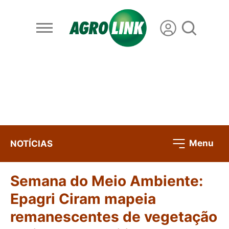
Menu
NOTÍCIAS
Semana do Meio Ambiente:
Epagri Ciram mapeia
remanescentes de vegetação