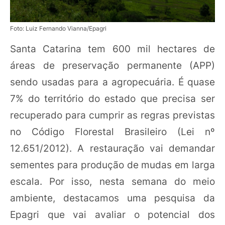
Foto: Luiz Fernando Vianna/Epagri
Santa Catarina tem 600 mil hectares de
áreas de preservação permanente (APP)
sendo usadas para a agropecuária. É quase
7% do território do estado que precisa ser
recuperado para cumprir as regras previstas
no Código Florestal Brasileiro (Lei nº
12.651/2012). A restauração vai demandar
sementes para produção de mudas em larga
escala. Por isso, nesta semana do meio
ambiente, destacamos uma pesquisa da
Epagri que vai avaliar o potencial dos