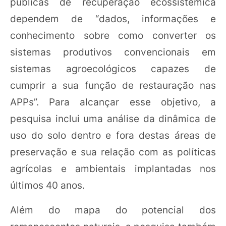
públicas de recuperação ecossistêmica
dependem de “dados, informações e
conhecimento sobre como converter os
sistemas produtivos convencionais em
sistemas agroecológicos capazes de
cumprir a sua função de restauração nas
APPs”. Para alcançar esse objetivo, a
pesquisa inclui uma análise da dinâmica de
uso do solo dentro e fora destas áreas de
preservação e sua relação com as políticas
agrícolas e ambientais implantadas nos
últimos 40 anos.
Além do mapa do potencial dos