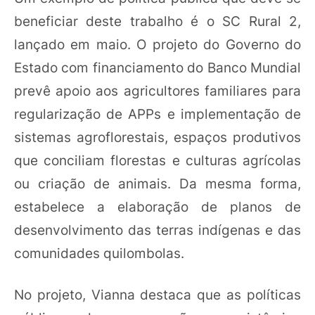
beneficiar deste trabalho é o SC Rural 2,
lançado em maio. O projeto do Governo do
Estado com financiamento do Banco Mundial
prevê apoio aos agricultores familiares para
regularização de APPs e implementação de
sistemas agroflorestais, espaços produtivos
que conciliam florestas e culturas agrícolas
ou criação de animais. Da mesma forma,
estabelece a elaboração de planos de
desenvolvimento das terras indígenas e das
comunidades quilombolas.
No projeto, Vianna destaca que as políticas