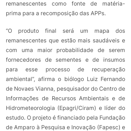
remanescentes como fonte de matéria-
prima para a recomposição das APPs.
“O produto final será um mapa dos
remanescentes que estão mais saudáveis e
com uma maior probabilidade de serem
fornecedores de sementes e de insumos
para esse processo de recuperação
ambiental”, afirma o biólogo Luiz Fernando
de Novaes Vianna, pesquisador do Centro de
Informações de Recursos Ambientais e de
Hidrometeorologia (Epagri/Ciram) e líder do
estudo. O projeto é financiado pela Fundação
de Amparo à Pesquisa e Inovação (Fapesc) e