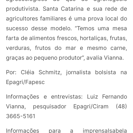
produtivista. Santa Catarina e sua rede de
agricultores familiares é uma prova local do
sucesso desse modelo. “Temos uma mesa
farta de alimentos frescos, hortaliças, frutas,
verduras, frutos do mar e mesmo carne,
graças ao pequeno produtor”, avalia Vianna.
Por: Cléia Schmitz, jornalista bolsista na
Epagri/Fapesc
Informações e entrevistas: Luiz Fernando
Vianna, pesquisador Epagri/Ciram (48)
3665-5161
Informações para a imprensaIsabela