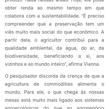
obter renda ao mesmo tempo em que
colabora com a sustentabilidade. “É preciso
compreender que a preservação tem um
viés muito mais social do que econômico. A
partir dela, o agricultor contribui para a
qualidade ambiental, da água, do ar, da
biodiversidade, beneficiando a si, aos
vizinhos e ao mundo inteiro”, afirma Vianna.
O pesquisador discorda da crença de que a
agricultura de commodities alimenta o
mundo. Para ele, o que chega às nossas
mesas está muito mais ligado aos sistemas
agroecológicos do que ao agronegócio