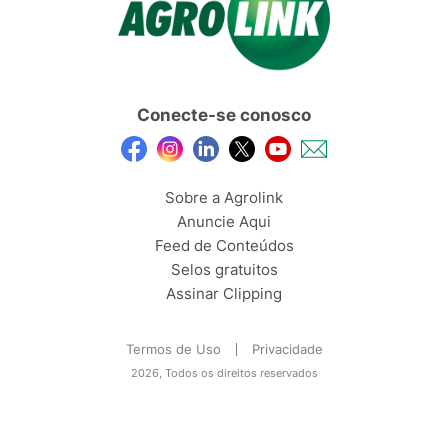
Conecte-se conosco
Sobre a Agrolink
Anuncie Aqui
Feed de Conteúdos
Selos gratuitos
Assinar Clipping
Termos de Uso
Privacidade
2026, Todos os direitos reservados