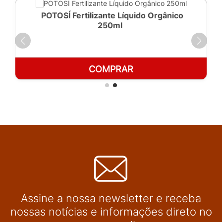
POTOSÍ Fertilizante Líquido Orgânico
250ml
COMPRAR
Assine a nossa newsletter e receba
nossas notícias e informações direto no