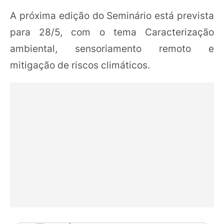
A próxima edição do Seminário está prevista
para 28/5, com o tema Caracterização
ambiental, sensoriamento remoto e
mitigação de riscos climáticos.