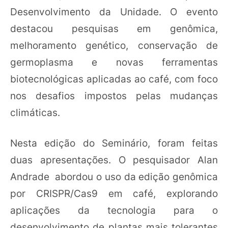
Desenvolvimento da Unidade. O evento
destacou pesquisas em genômica,
melhoramento genético, conservação de
germoplasma e novas ferramentas
biotecnológicas aplicadas ao café, com foco
nos desafios impostos pelas mudanças
climáticas.
Nesta edição do Seminário, foram feitas
duas apresentações. O pesquisador Alan
Andrade abordou o uso da edição genômica
por CRISPR/Cas9 em café, explorando
aplicações da tecnologia para o
desenvolvimento de plantas mais tolerantes