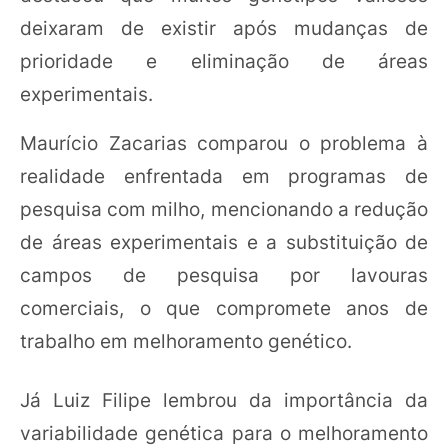
deixaram de existir após mudanças de
prioridade e eliminação de áreas
experimentais.
Maurício Zacarias comparou o problema à
realidade enfrentada em programas de
pesquisa com milho, mencionando a redução
de áreas experimentais e a substituição de
campos de pesquisa por lavouras
comerciais, o que compromete anos de
trabalho em melhoramento genético.
Já Luiz Filipe lembrou da importância da
variabilidade genética para o melhoramento