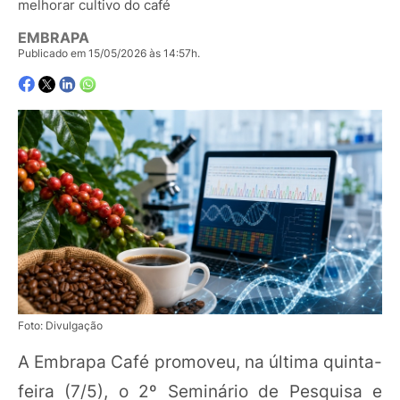
melhorar cultivo do café
EMBRAPA
Publicado em 15/05/2026 às 14:57h.
Foto: Divulgação
A Embrapa Café promoveu, na última quinta-
feira (7/5), o 2º Seminário de Pesquisa e