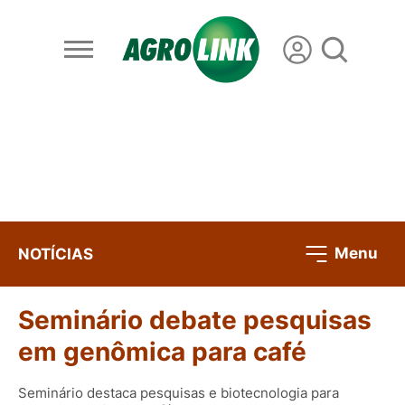
Menu
NOTÍCIAS
Seminário debate pesquisas
em genômica para café
Seminário destaca pesquisas e biotecnologia para