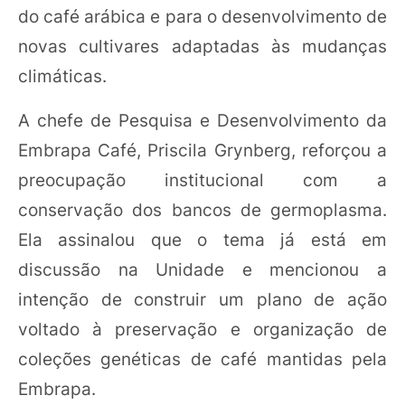
do café arábica e para o desenvolvimento de
novas cultivares adaptadas às mudanças
climáticas.
A chefe de Pesquisa e Desenvolvimento da
Embrapa Café, Priscila Grynberg, reforçou a
preocupação institucional com a
conservação dos bancos de germoplasma.
Ela assinalou que o tema já está em
discussão na Unidade e mencionou a
intenção de construir um plano de ação
voltado à preservação e organização de
coleções genéticas de café mantidas pela
Embrapa.