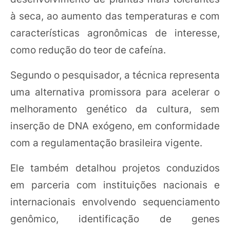
à seca, ao aumento das temperaturas e com
características agronômicas de interesse,
como redução do teor de cafeína.
Segundo o pesquisador, a técnica representa
uma alternativa promissora para acelerar o
melhoramento genético da cultura, sem
inserção de DNA exógeno, em conformidade
com a regulamentação brasileira vigente.
Ele também detalhou projetos conduzidos
em parceria com instituições nacionais e
internacionais envolvendo sequenciamento
genômico, identificação de genes