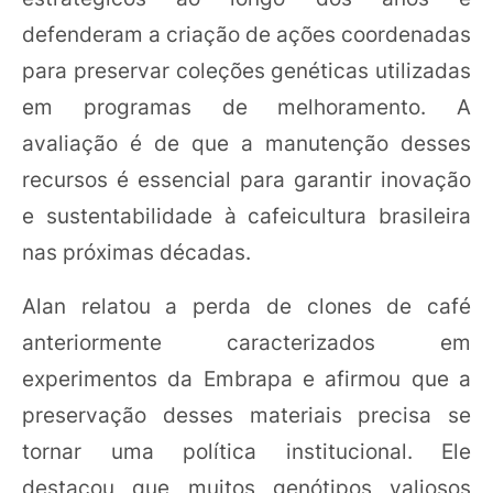
defenderam a criação de ações coordenadas
para preservar coleções genéticas utilizadas
em programas de melhoramento. A
avaliação é de que a manutenção desses
recursos é essencial para garantir inovação
e sustentabilidade à cafeicultura brasileira
nas próximas décadas.
Alan relatou a perda de clones de café
anteriormente caracterizados em
experimentos da Embrapa e afirmou que a
preservação desses materiais precisa se
tornar uma política institucional. Ele
destacou que muitos genótipos valiosos