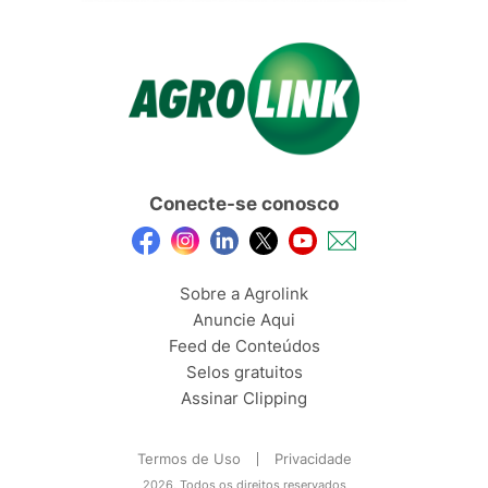
Conecte-se conosco
Sobre a Agrolink
Anuncie Aqui
Feed de Conteúdos
Selos gratuitos
Assinar Clipping
Termos de Uso
Privacidade
2026, Todos os direitos reservados