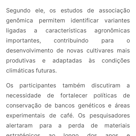
Segundo ele, os estudos de associação
genômica permitem identificar variantes
ligadas a características agronômicas
importantes, contribuindo para o
desenvolvimento de novas cultivares mais
produtivas e adaptadas às condições
climáticas futuras.
Os participantes também discutiram a
necessidade de fortalecer políticas de
conservação de bancos genéticos e áreas
experimentais de café. Os pesquisadores
alertaram para a perda de materiais
estratégicos ao longo dos anos e