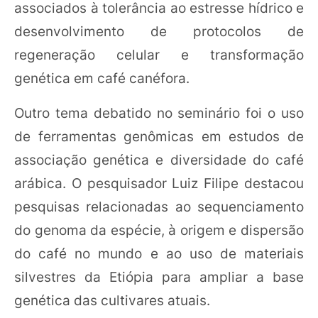
associados à tolerância ao estresse hídrico e
desenvolvimento de protocolos de
regeneração celular e transformação
genética em café canéfora.
Outro tema debatido no seminário foi o uso
de ferramentas genômicas em estudos de
associação genética e diversidade do café
arábica. O pesquisador Luiz Filipe destacou
pesquisas relacionadas ao sequenciamento
do genoma da espécie, à origem e dispersão
do café no mundo e ao uso de materiais
silvestres da Etiópia para ampliar a base
genética das cultivares atuais.