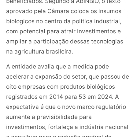
beneficiados. Segundo a ABINBIO, o texto
aprovado pela Câmara coloca os insumos
biológicos no centro da política industrial,
com potencial para atrair investimentos e
ampliar a participação dessas tecnologias
na agricultura brasileira.
A entidade avalia que a medida pode
acelerar a expansão do setor, que passou de
oito empresas com produtos biológicos
registrados em 2014 para 53 em 2024. A
expectativa é que o novo marco regulatório
aumente a previsibilidade para
investimentos, fortaleça a indústria nacional