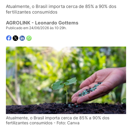
Atualmente, o Brasil importa cerca de 85% a 90% dos
fertilizantes consumidos
AGROLINK
- Leonardo Gottems
Publicado em 24/06/2026 às 10:29h.
Atualmente, o Brasil importa cerca de 85% a 90% dos
fertilizantes consumidos - Foto: Canva