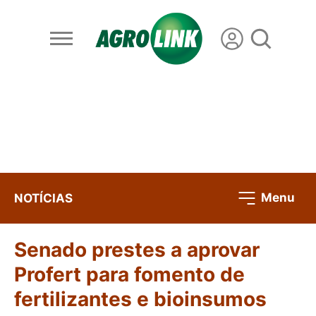
Menu
NOTÍCIAS
Senado prestes a aprovar
Profert para fomento de
fertilizantes e bioinsumos