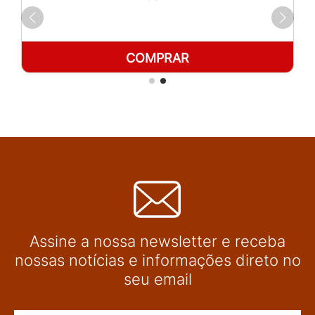
COMPRAR
Assine a nossa newsletter e receba
nossas notícias e informações direto no
seu email
Nome