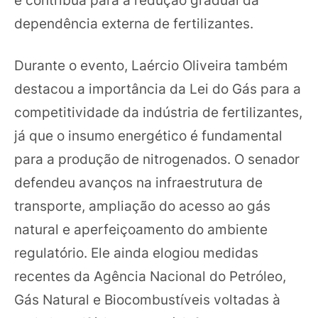
e contribua para a redução gradual da
dependência externa de fertilizantes.
Durante o evento, Laércio Oliveira também
destacou a importância da Lei do Gás para a
competitividade da indústria de fertilizantes,
já que o insumo energético é fundamental
para a produção de nitrogenados. O senador
defendeu avanços na infraestrutura de
transporte, ampliação do acesso ao gás
natural e aperfeiçoamento do ambiente
regulatório. Ele ainda elogiou medidas
recentes da Agência Nacional do Petróleo,
Gás Natural e Biocombustíveis voltadas à