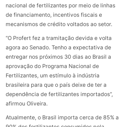
nacional de fertilizantes por meio de linhas
de financiamento, incentivos fiscais e
mecanismos de crédito voltados ao setor.
“O Profert fez a tramitação devida e volta
agora ao Senado. Tenho a expectativa de
entregar nos próximos 30 dias ao Brasil a
aprovação do Programa Nacional de
Fertilizantes, um estímulo à indústria
brasileira para que o país deixe de ter a
dependência de fertilizantes importados”,
afirmou Oliveira.
Atualmente, o Brasil importa cerca de 85% a
90% dos fertilizantes consumidos pela