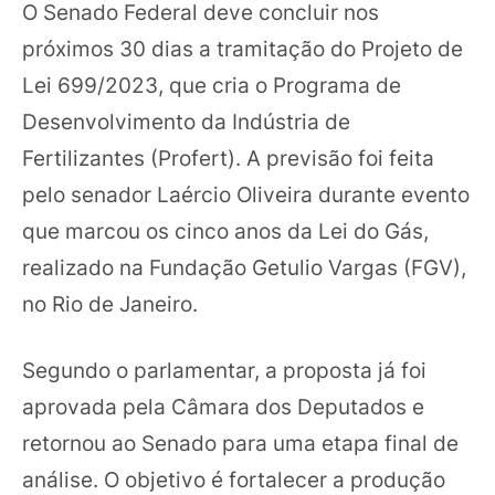
O Senado Federal deve concluir nos
próximos 30 dias a tramitação do Projeto de
Lei 699/2023, que cria o Programa de
Desenvolvimento da Indústria de
Fertilizantes (Profert). A previsão foi feita
pelo senador Laércio Oliveira durante evento
que marcou os cinco anos da Lei do Gás,
realizado na Fundação Getulio Vargas (FGV),
no Rio de Janeiro.
Segundo o parlamentar, a proposta já foi
aprovada pela Câmara dos Deputados e
retornou ao Senado para uma etapa final de
análise. O objetivo é fortalecer a produção