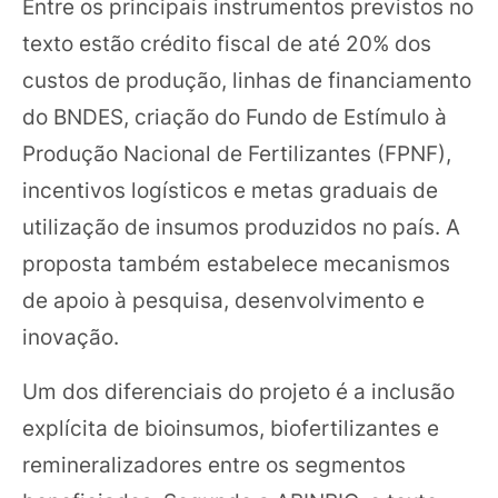
Entre os principais instrumentos previstos no
texto estão crédito fiscal de até 20% dos
custos de produção, linhas de financiamento
do BNDES, criação do Fundo de Estímulo à
Produção Nacional de Fertilizantes (FPNF),
incentivos logísticos e metas graduais de
utilização de insumos produzidos no país. A
proposta também estabelece mecanismos
de apoio à pesquisa, desenvolvimento e
inovação.
Um dos diferenciais do projeto é a inclusão
explícita de bioinsumos, biofertilizantes e
remineralizadores entre os segmentos