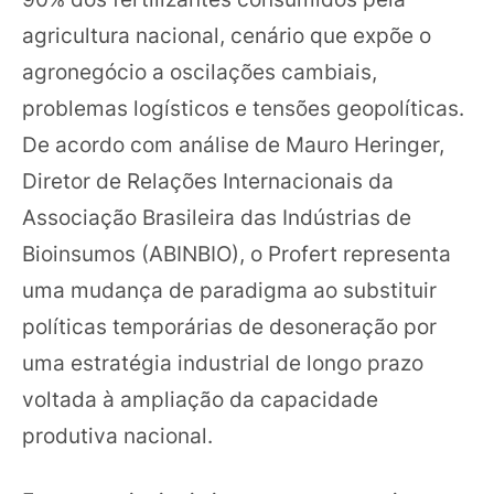
agricultura nacional, cenário que expõe o
agronegócio a oscilações cambiais,
problemas logísticos e tensões geopolíticas.
De acordo com análise de Mauro Heringer,
Diretor de Relações Internacionais da
Associação Brasileira das Indústrias de
Bioinsumos (ABINBIO), o Profert representa
uma mudança de paradigma ao substituir
políticas temporárias de desoneração por
uma estratégia industrial de longo prazo
voltada à ampliação da capacidade
produtiva nacional.