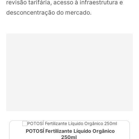
revisão tarifária, acesso à infraestrutura e
desconcentração do mercado.
POTOSÍ Fertilizante Líquido Orgânico
250ml