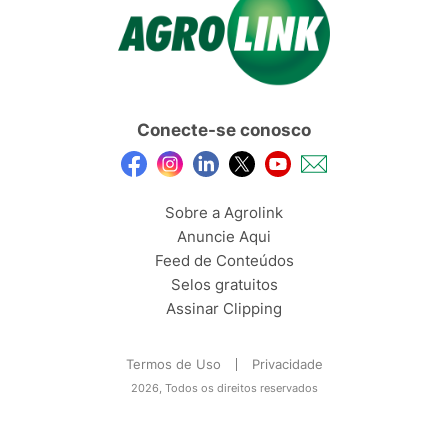
Conecte-se conosco
Sobre a Agrolink
Anuncie Aqui
Feed de Conteúdos
Selos gratuitos
Assinar Clipping
Termos de Uso
Privacidade
2026, Todos os direitos reservados