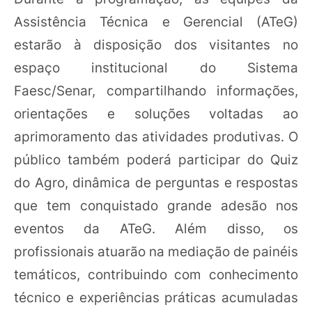
Assistência Técnica e Gerencial (ATeG)
estarão à disposição dos visitantes no
espaço institucional do Sistema
Faesc/Senar, compartilhando informações,
orientações e soluções voltadas ao
aprimoramento das atividades produtivas. O
público também poderá participar do Quiz
do Agro, dinâmica de perguntas e respostas
que tem conquistado grande adesão nos
eventos da ATeG. Além disso, os
profissionais atuarão na mediação de painéis
temáticos, contribuindo com conhecimento
técnico e experiências práticas acumuladas