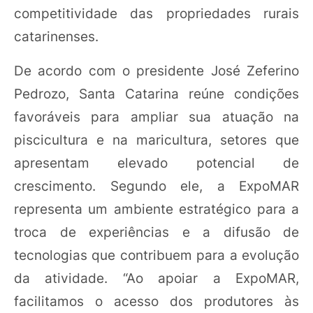
competitividade das propriedades rurais
catarinenses.
De acordo com o presidente José Zeferino
Pedrozo, Santa Catarina reúne condições
favoráveis para ampliar sua atuação na
piscicultura e na maricultura, setores que
apresentam elevado potencial de
crescimento. Segundo ele, a ExpoMAR
representa um ambiente estratégico para a
troca de experiências e a difusão de
tecnologias que contribuem para a evolução
da atividade. “Ao apoiar a ExpoMAR,
facilitamos o acesso dos produtores às