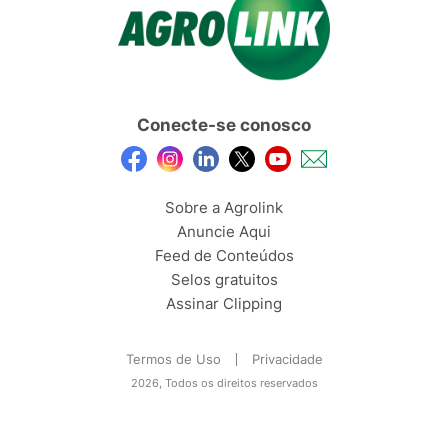
Conecte-se conosco
Sobre a Agrolink
Anuncie Aqui
Feed de Conteúdos
Selos gratuitos
Assinar Clipping
Termos de Uso
Privacidade
2026, Todos os direitos reservados