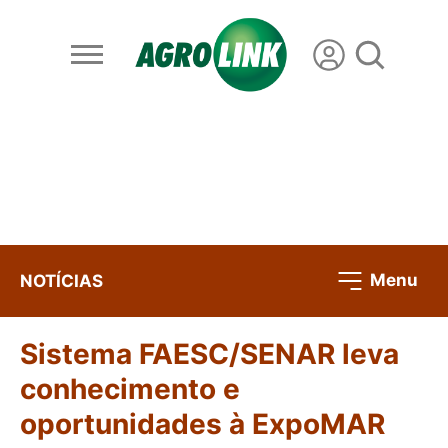
Menu
NOTÍCIAS
Sistema FAESC/SENAR leva
conhecimento e
oportunidades à ExpoMAR