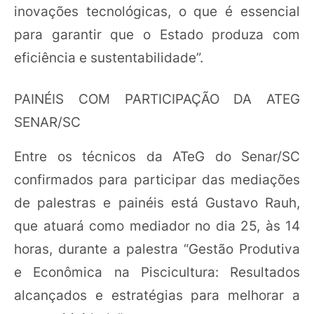
inovações tecnológicas, o que é essencial
para garantir que o Estado produza com
eficiência e sustentabilidade”.
PAINÉIS COM PARTICIPAÇÃO DA ATEG
SENAR/SC
Entre os técnicos da ATeG do Senar/SC
confirmados para participar das mediações
de palestras e painéis está Gustavo Rauh,
que atuará como mediador no dia 25, às 14
horas, durante a palestra “Gestão Produtiva
e Econômica na Piscicultura: Resultados
alcançados e estratégias para melhorar a