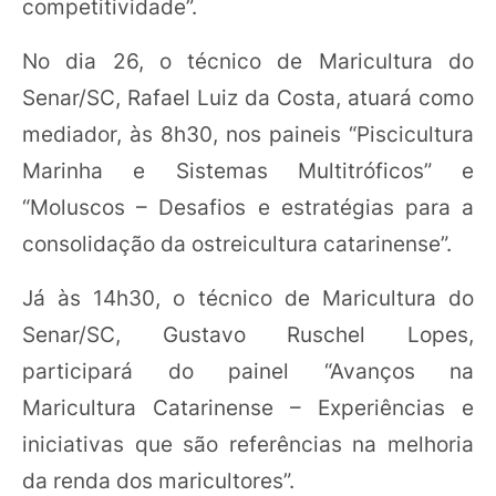
competitividade”.
No dia 26, o técnico de Maricultura do
Senar/SC, Rafael Luiz da Costa, atuará como
mediador, às 8h30, nos paineis “Piscicultura
Marinha e Sistemas Multitróficos” e
“Moluscos – Desafios e estratégias para a
consolidação da ostreicultura catarinense”.
Já às 14h30, o técnico de Maricultura do
Senar/SC, Gustavo Ruschel Lopes,
participará do painel “Avanços na
Maricultura Catarinense – Experiências e
iniciativas que são referências na melhoria
da renda dos maricultores”.