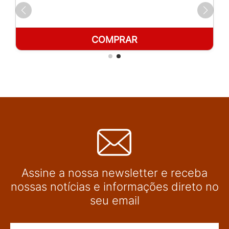
COMPRAR
Assine a nossa newsletter e receba
nossas notícias e informações direto no
seu email
Nome