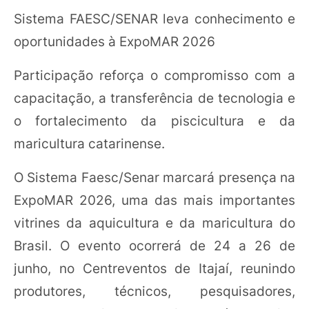
Sistema FAESC/SENAR leva conhecimento e
oportunidades à ExpoMAR 2026
Participação reforça o compromisso com a
capacitação, a transferência de tecnologia e
o fortalecimento da piscicultura e da
maricultura catarinense.
O Sistema Faesc/Senar marcará presença na
ExpoMAR 2026, uma das mais importantes
vitrines da aquicultura e da maricultura do
Brasil. O evento ocorrerá de 24 a 26 de
junho, no Centreventos de Itajaí, reunindo
produtores, técnicos, pesquisadores,