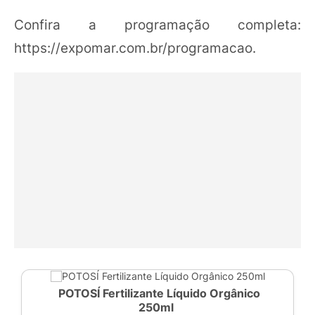
Confira a programação completa:
https://expomar.com.br/programacao.
POTOSÍ Fertilizante Líquido Orgânico
250ml