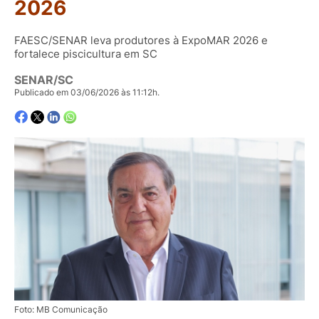
2026
FAESC/SENAR leva produtores à ExpoMAR 2026 e
fortalece piscicultura em SC
SENAR/SC
Publicado em 03/06/2026 às 11:12h.
Foto: MB Comunicação