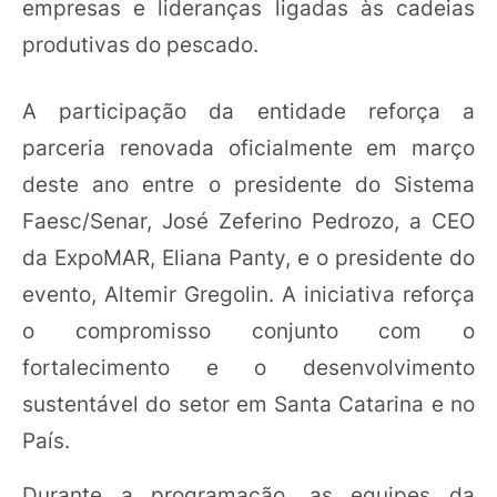
empresas e lideranças ligadas às cadeias
produtivas do pescado.
A participação da entidade reforça a
parceria renovada oficialmente em março
deste ano entre o presidente do Sistema
Faesc/Senar, José Zeferino Pedrozo, a CEO
da ExpoMAR, Eliana Panty, e o presidente do
evento, Altemir Gregolin. A iniciativa reforça
o compromisso conjunto com o
fortalecimento e o desenvolvimento
sustentável do setor em Santa Catarina e no
País.
Durante a programação, as equipes da