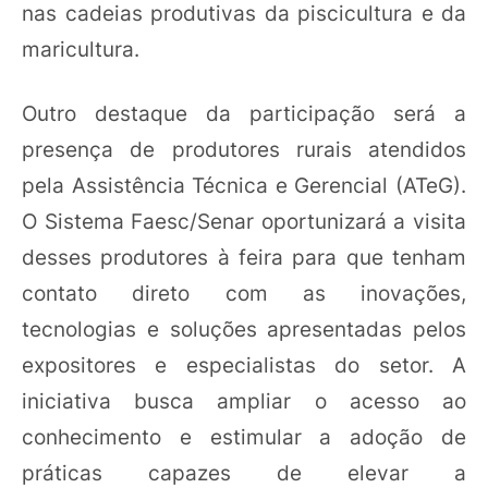
nas cadeias produtivas da piscicultura e da
maricultura.
Outro destaque da participação será a
presença de produtores rurais atendidos
pela Assistência Técnica e Gerencial (ATeG).
O Sistema Faesc/Senar oportunizará a visita
desses produtores à feira para que tenham
contato direto com as inovações,
tecnologias e soluções apresentadas pelos
expositores e especialistas do setor. A
iniciativa busca ampliar o acesso ao
conhecimento e estimular a adoção de
práticas capazes de elevar a