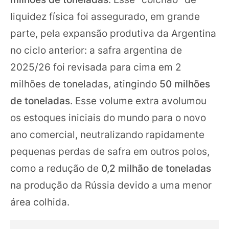
liquidez física foi assegurado, em grande
parte, pela expansão produtiva da Argentina
no ciclo anterior: a safra argentina de
2025/26 foi revisada para cima em 2
milhões de toneladas, atingindo
50 milhões
de toneladas
. Esse volume extra avolumou
os estoques iniciais do mundo para o novo
ano comercial, neutralizando rapidamente
pequenas perdas de safra em outros polos,
como a redução de
0,2 milhão de toneladas
na produção da Rússia devido a uma menor
área colhida.