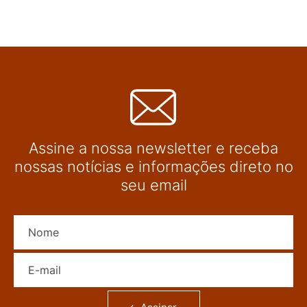
Assine a nossa newsletter e receba
nossas notícias e informações direto no
seu email
Nome
E-mail