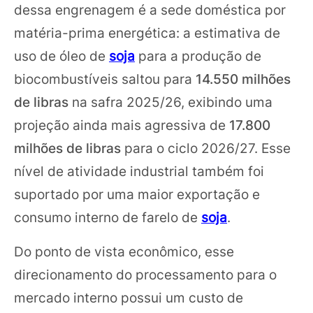
dessa engrenagem é a sede doméstica por
matéria-prima energética: a estimativa de
uso de óleo de
soja
para a produção de
biocombustíveis saltou para
14.550 milhões
de libras
na safra 2025/26, exibindo uma
projeção ainda mais agressiva de
17.800
milhões de libras
para o ciclo 2026/27. Esse
nível de atividade industrial também foi
suportado por uma maior exportação e
consumo interno de farelo de
soja
.
Do ponto de vista econômico, esse
direcionamento do processamento para o
mercado interno possui um custo de