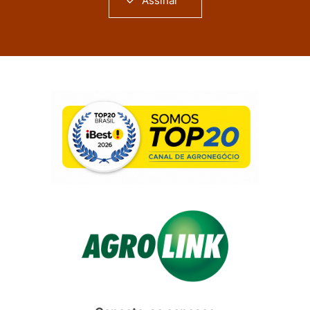
Assinar