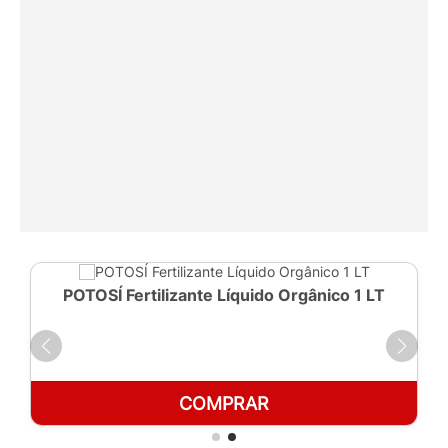
POTOSÍ Fertilizante Líquido Orgânico 1 LT
COMPRAR