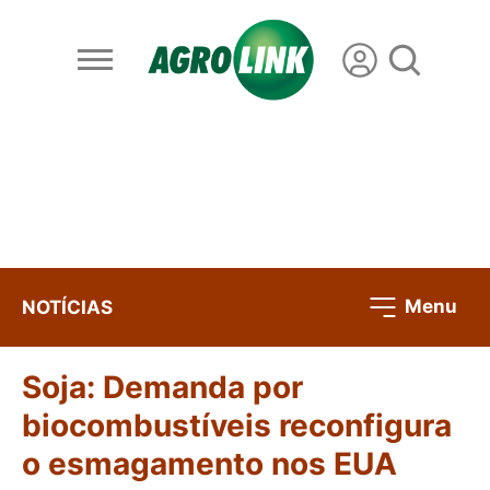
Menu
NOTÍCIAS
Soja: Demanda por
biocombustíveis reconfigura
o esmagamento nos EUA