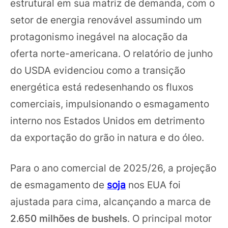
estrutural em sua matriz de demanda, com o
setor de energia renovável assumindo um
protagonismo inegável na alocação da
oferta norte-americana. O relatório de junho
do USDA evidenciou como a transição
energética está redesenhando os fluxos
comerciais, impulsionando o esmagamento
interno nos Estados Unidos em detrimento
da exportação do grão in natura e do óleo.
Para o ano comercial de 2025/26, a projeção
de esmagamento de
soja
nos EUA foi
ajustada para cima, alcançando a marca de
2.650 milhões de bushels
. O principal motor