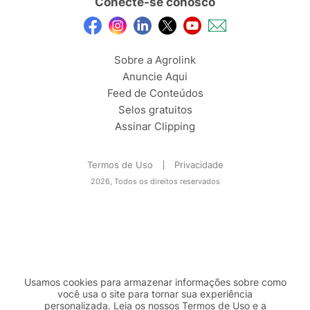
Conecte-se conosco
Sobre a Agrolink
Anuncie Aqui
Feed de Conteúdos
Selos gratuitos
Assinar Clipping
Termos de Uso
Privacidade
2026, Todos os direitos reservados
Usamos cookies para armazenar informações sobre como
você usa o site para tornar sua experiência
personalizada. Leia os nossos Termos de
Uso
e a