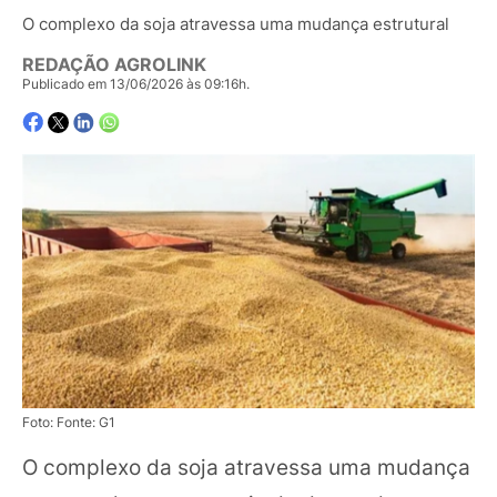
O complexo da soja atravessa uma mudança estrutural
REDAÇÃO AGROLINK
Publicado em 13/06/2026 às 09:16h.
Foto: Fonte: G1
O complexo da soja atravessa uma mudança