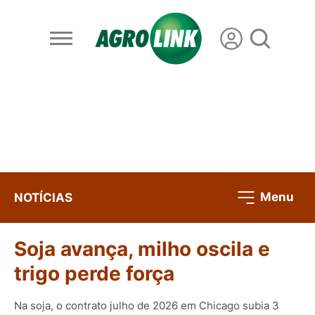
Menu
NOTÍCIAS
Soja avança, milho oscila e
trigo perde força
Na soja, o contrato julho de 2026 em Chicago subia 3