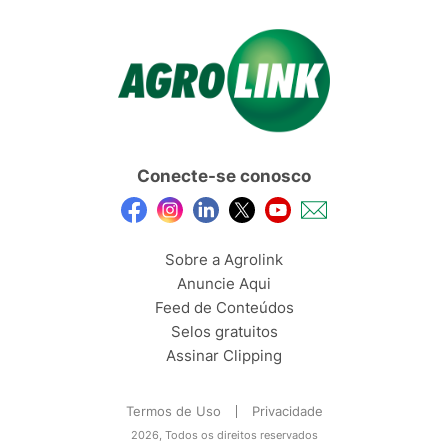
Conecte-se conosco
Sobre a Agrolink
Anuncie Aqui
Feed de Conteúdos
Selos gratuitos
Assinar Clipping
Termos de Uso
Privacidade
2026, Todos os direitos reservados