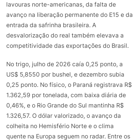
lavouras norte-americanas, da falta de
avanço na liberação permanente do E15 e da
entrada da safrinha brasileira. A
desvalorização do real também elevava a
competitividade das exportações do Brasil.
No trigo, julho de 2026 caía 0,25 ponto, a
US$ 5,8550 por bushel, e dezembro subia
0,25 ponto. No físico, o Paraná registrava R$
1.362,59 por tonelada, com baixa diária de
0,46%, e o Rio Grande do Sul mantinha R$
1.326,57. O dólar valorizado, o avanço da
colheita no Hemisfério Norte e o clima
quente na Europa seguem no radar. Entre os