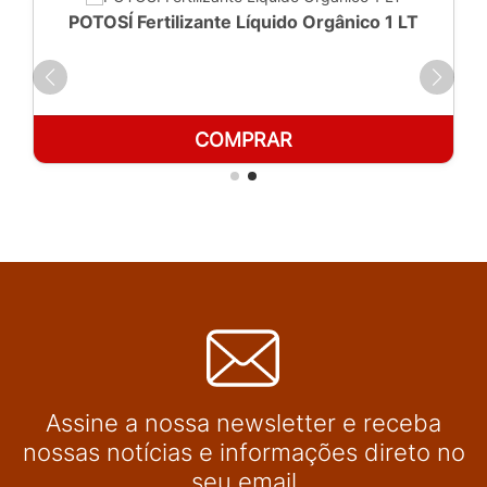
POTOSÍ Fertilizante Líquido Orgânico 1 LT
COMPRAR
Assine a nossa newsletter e receba
nossas notícias e informações direto no
seu email