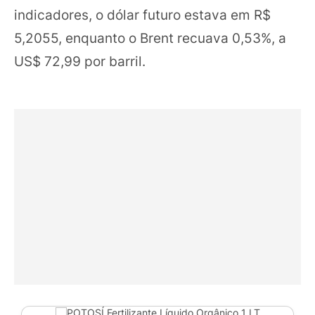
indicadores, o dólar futuro estava em R$
5,2055, enquanto o Brent recuava 0,53%, a
US$ 72,99 por barril.