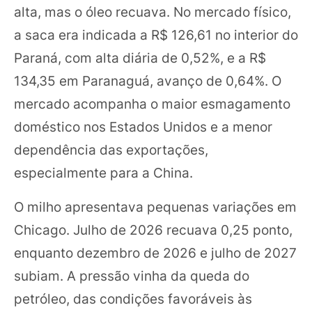
alta, mas o óleo recuava. No mercado físico,
a saca era indicada a R$ 126,61 no interior do
Paraná, com alta diária de 0,52%, e a R$
134,35 em Paranaguá, avanço de 0,64%. O
mercado acompanha o maior esmagamento
doméstico nos Estados Unidos e a menor
dependência das exportações,
especialmente para a China.
O milho apresentava pequenas variações em
Chicago. Julho de 2026 recuava 0,25 ponto,
enquanto dezembro de 2026 e julho de 2027
subiam. A pressão vinha da queda do
petróleo, das condições favoráveis às