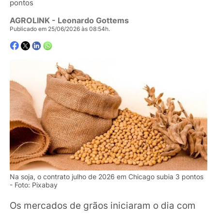
pontos
AGROLINK
- Leonardo Gottems
Publicado em 25/06/2026 às 08:54h.
Na soja, o contrato julho de 2026 em Chicago subia 3 pontos
- Foto: Pixabay
Os mercados de grãos iniciaram o dia com