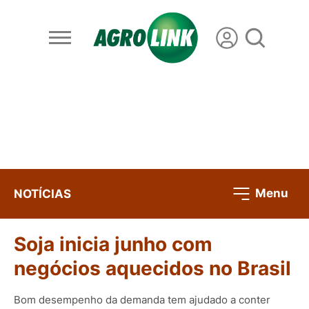
Menu
NOTÍCIAS
Soja inicia junho com
negócios aquecidos no Brasil
Bom desempenho da demanda tem ajudado a conter