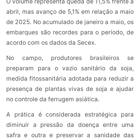
O volume representa queda de 11,5% frente a
abril, mas avanço de 5,1% em relação a maio
de 2025. No acumulado de janeiro a maio, os
embarques são recordes para o período, de
acordo com os dados da Secex.
No campo, produtores brasileiros se
preparam para o vazio sanitário da soja,
medida fitossanitária adotada para reduzir a
presença de plantas vivas de soja e ajudar
no controle da ferrugem asiática.
A prática é considerada estratégica para
diminuir a pressão da doença entre uma
safra e outra e preservar a sanidade das