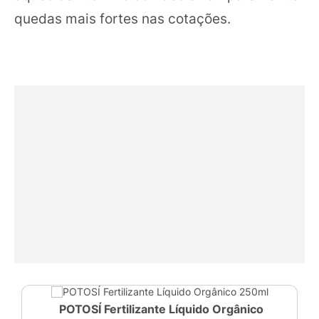
quedas mais fortes nas cotações.
POTOSÍ Fertilizante Líquido Orgânico