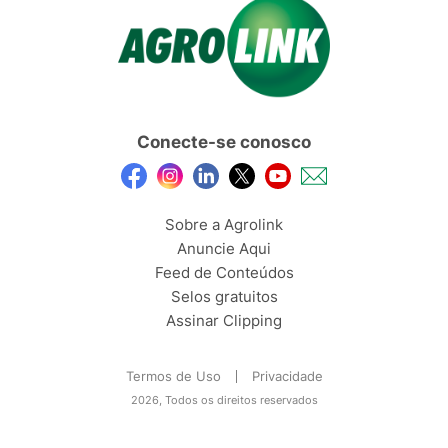
Conecte-se conosco
Sobre a Agrolink
Anuncie Aqui
Feed de Conteúdos
Selos gratuitos
Assinar Clipping
Termos de Uso
Privacidade
2026, Todos os direitos reservados