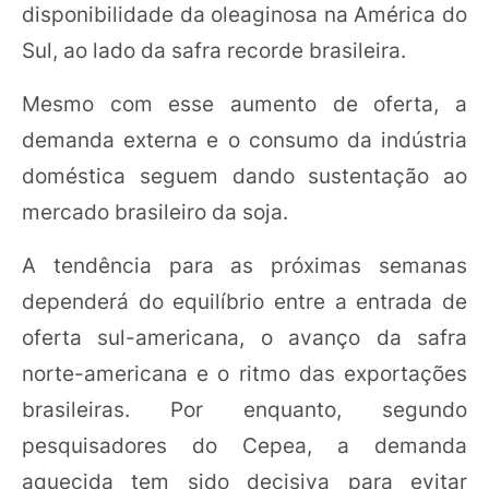
disponibilidade da oleaginosa na América do
Sul, ao lado da safra recorde brasileira.
Mesmo com esse aumento de oferta, a
demanda externa e o consumo da indústria
doméstica seguem dando sustentação ao
mercado brasileiro da soja.
A tendência para as próximas semanas
dependerá do equilíbrio entre a entrada de
oferta sul-americana, o avanço da safra
norte-americana e o ritmo das exportações
brasileiras. Por enquanto, segundo
pesquisadores do Cepea, a demanda
aquecida tem sido decisiva para evitar