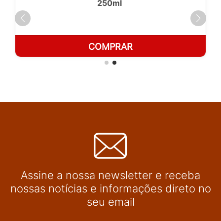
250ml
COMPRAR
Assine a nossa newsletter e receba
nossas notícias e informações direto no
seu email