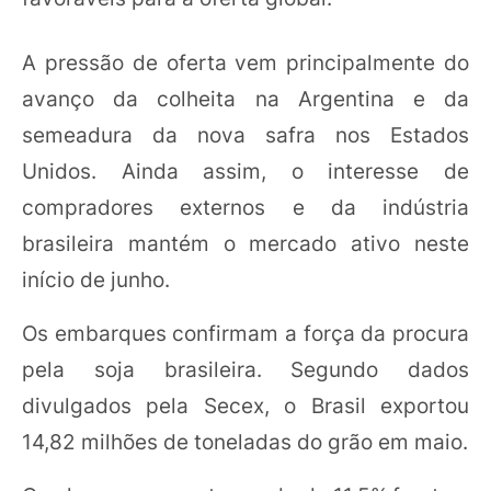
A pressão de oferta vem principalmente do
avanço da colheita na Argentina e da
semeadura da nova safra nos Estados
Unidos. Ainda assim, o interesse de
compradores externos e da indústria
brasileira mantém o mercado ativo neste
início de junho.
Os embarques confirmam a força da procura
pela soja brasileira. Segundo dados
divulgados pela Secex, o Brasil exportou
14,82 milhões de toneladas do grão em maio.