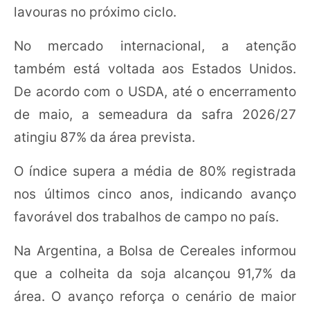
lavouras no próximo ciclo.
No mercado internacional, a atenção
também está voltada aos Estados Unidos.
De acordo com o USDA, até o encerramento
de maio, a semeadura da safra 2026/27
atingiu 87% da área prevista.
O índice supera a média de 80% registrada
nos últimos cinco anos, indicando avanço
favorável dos trabalhos de campo no país.
Na Argentina, a Bolsa de Cereales informou
que a colheita da soja alcançou 91,7% da
área. O avanço reforça o cenário de maior