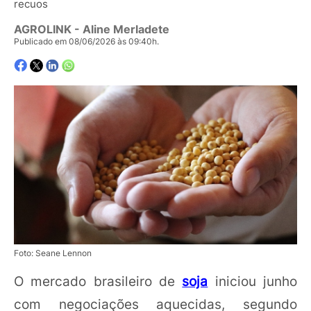
recuos
AGROLINK
- Aline Merladete
Publicado em 08/06/2026 às 09:40h.
Foto: Seane Lennon
O mercado brasileiro de
soja
iniciou junho
com negociações aquecidas, segundo