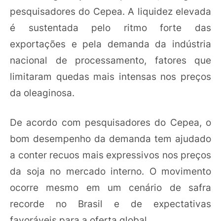
pesquisadores do Cepea. A liquidez elevada
é sustentada pelo ritmo forte das
exportações e pela demanda da indústria
nacional de processamento, fatores que
limitaram quedas mais intensas nos preços
da oleaginosa.
De acordo com pesquisadores do Cepea, o
bom desempenho da demanda tem ajudado
a conter recuos mais expressivos nos preços
da soja no mercado interno. O movimento
ocorre mesmo em um cenário de safra
recorde no Brasil e de expectativas
favoráveis para a oferta global.