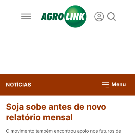
Menu
NOTÍCIAS
Soja sobe antes de novo
relatório mensal
O movimento também encontrou apoio nos futuros de