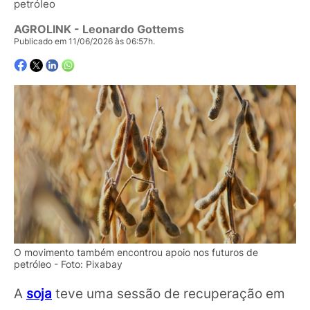
petróleo
AGROLINK
- Leonardo Gottems
Publicado em 11/06/2026 às 06:57h.
O movimento também encontrou apoio nos futuros de
petróleo - Foto: Pixabay
A
soja
teve uma sessão de recuperação em