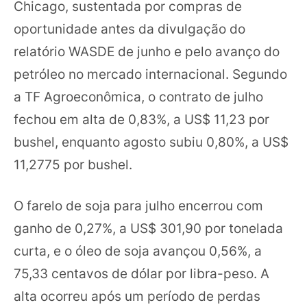
Chicago, sustentada por compras de
oportunidade antes da divulgação do
relatório WASDE de junho e pelo avanço do
petróleo no mercado internacional. Segundo
a TF Agroeconômica, o contrato de julho
fechou em alta de 0,83%, a US$ 11,23 por
bushel, enquanto agosto subiu 0,80%, a US$
11,2775 por bushel.
O farelo de soja para julho encerrou com
ganho de 0,27%, a US$ 301,90 por tonelada
curta, e o óleo de soja avançou 0,56%, a
75,33 centavos de dólar por libra-peso. A
alta ocorreu após um período de perdas