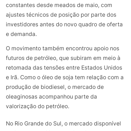
constantes desde meados de maio, com
ajustes técnicos de posição por parte dos
investidores antes do novo quadro de oferta
e demanda.
O movimento também encontrou apoio nos
futuros de petróleo, que subiram em meio à
retomada das tensões entre Estados Unidos
e Irã. Como o óleo de soja tem relação com a
produção de biodiesel, o mercado de
oleaginosas acompanhou parte da
valorização do petróleo.
No Rio Grande do Sul, o mercado disponível