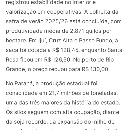
registrou estabilidade no interior e
valorização em cooperativas. A colheita da
safra de verão 2025/26 está concluída, com
produtividade média de 2.871 quilos por
hectare. Em Ijuí, Cruz Alta e Passo Fundo, a
saca foi cotada a R$ 128,45, enquanto Santa
Rosa ficou em R$ 126,50. No porto de Rio
Grande, o preço recuou para R$ 130,00.
No Paraná, a produção estadual foi
consolidada em 21,7 milhões de toneladas,
uma das três maiores da história do estado.
Os silos seguem com alta ocupação, diante
da soja recorde, da expansão do milho de