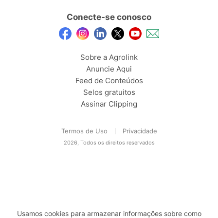
Conecte-se conosco
Sobre a Agrolink
Anuncie Aqui
Feed de Conteúdos
Selos gratuitos
Assinar Clipping
Termos de Uso
Privacidade
2026, Todos os direitos reservados
Usamos cookies para armazenar informações sobre como