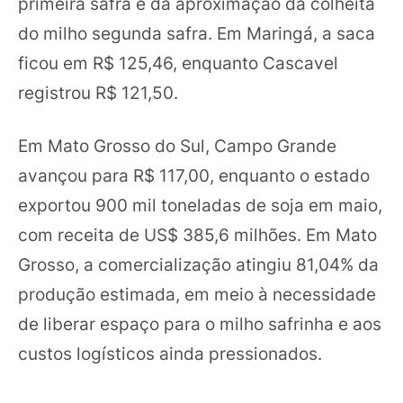
primeira safra e da aproximação da colheita
do milho segunda safra. Em Maringá, a saca
ficou em R$ 125,46, enquanto Cascavel
registrou R$ 121,50.
Em Mato Grosso do Sul, Campo Grande
avançou para R$ 117,00, enquanto o estado
exportou 900 mil toneladas de soja em maio,
com receita de US$ 385,6 milhões. Em Mato
Grosso, a comercialização atingiu 81,04% da
produção estimada, em meio à necessidade
de liberar espaço para o milho safrinha e aos
custos logísticos ainda pressionados.