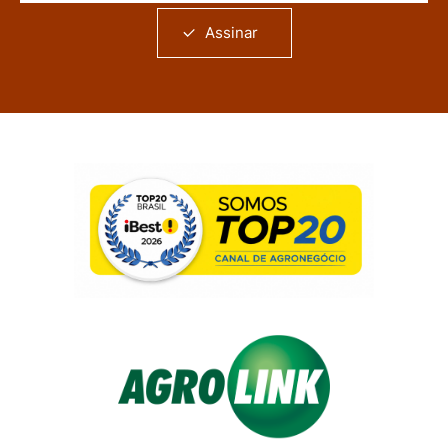
Assinar