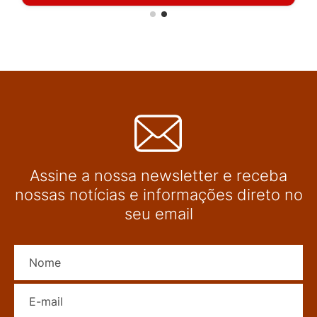
Assine a nossa newsletter e receba
nossas notícias e informações direto no
seu email
Nome
E-mail