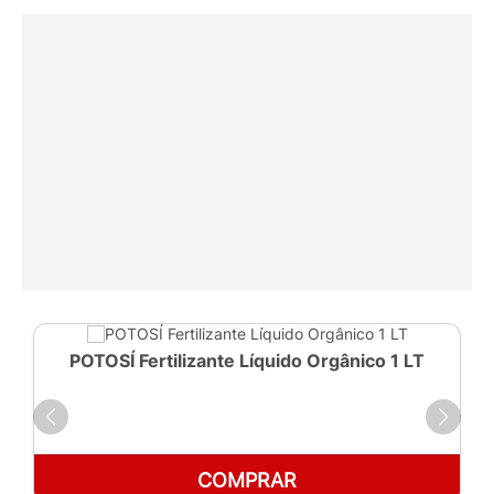
POTOSÍ Fertilizante Líquido Orgânico 1 LT
COMPRAR