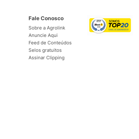
Fale Conosco
Sobre a Agrolink
Anuncie Aqui
Feed de Conteúdos
Selos gratuitos
Assinar Clipping