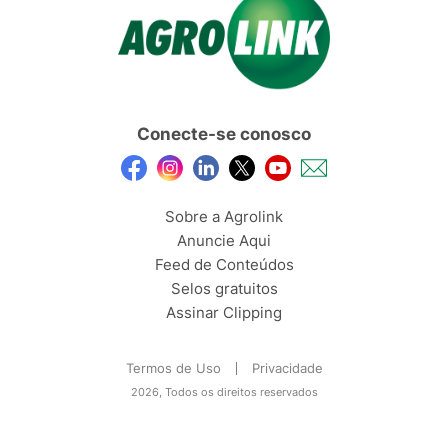
Conecte-se conosco
Sobre a Agrolink
Anuncie Aqui
Feed de Conteúdos
Selos gratuitos
Assinar Clipping
Termos de Uso
Privacidade
2026, Todos os direitos reservados