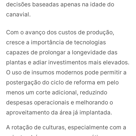
decisões baseadas apenas na idade do
canavial.
Com o avanço dos custos de produção,
cresce a importância de tecnologias
capazes de prolongar a longevidade das
plantas e adiar investimentos mais elevados.
O uso de insumos modernos pode permitir a
postergação do ciclo de reforma em pelo
menos um corte adicional, reduzindo
despesas operacionais e melhorando o
aproveitamento da área já implantada.
A rotação de culturas, especialmente com a