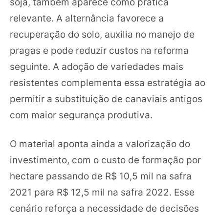
soja, também aparece como prática
relevante. A alternância favorece a
recuperação do solo, auxilia no manejo de
pragas e pode reduzir custos na reforma
seguinte. A adoção de variedades mais
resistentes complementa essa estratégia ao
permitir a substituição de canaviais antigos
com maior segurança produtiva.
O material aponta ainda a valorização do
investimento, com o custo de formação por
hectare passando de R$ 10,5 mil na safra
2021 para R$ 12,5 mil na safra 2022. Esse
cenário reforça a necessidade de decisões