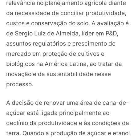
relevância no planejamento agrícola diante
da necessidade de conciliar produtividade,
custos e conservação do solo. A avaliação é
de Sergio Luiz de Almeida, líder em P&D,
assuntos regulatórios e crescimento de
mercado em proteção de cultivos e
biológicos na América Latina, ao tratar da
inovação e da sustentabilidade nesse
processo.
A decisão de renovar uma área de cana-de-
açúcar está ligada principalmente ao
declínio da produtividade e às condições da
terra. Quando a produção de açúcar e etanol