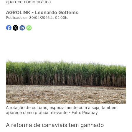
aparece como prática
AGROLINK
- Leonardo Gottems
Publicado em 30/04/2026 às 02:00h.
A rotação de culturas, especialmente com a soja, também
aparece como prática relevante - Foto: Pixabay
A reforma de canaviais tem ganhado