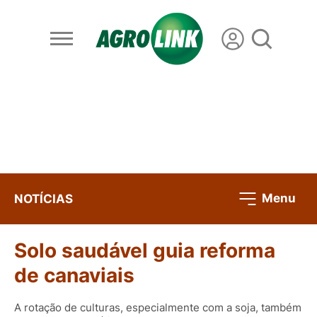
Menu
NOTÍCIAS
Solo saudável guia reforma
de canaviais
A rotação de culturas, especialmente com a soja, também