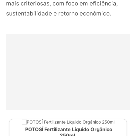
mais criteriosas, com foco em eficiência,
sustentabilidade e retorno econômico.
POTOSÍ Fertilizante Líquido Orgânico
250ml