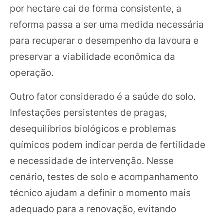
por hectare cai de forma consistente, a
reforma passa a ser uma medida necessária
para recuperar o desempenho da lavoura e
preservar a viabilidade econômica da
operação.
Outro fator considerado é a saúde do solo.
Infestações persistentes de pragas,
desequilíbrios biológicos e problemas
químicos podem indicar perda de fertilidade
e necessidade de intervenção. Nesse
cenário, testes de solo e acompanhamento
técnico ajudam a definir o momento mais
adequado para a renovação, evitando