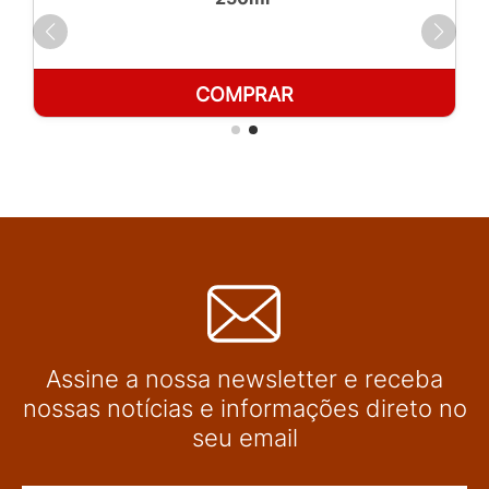
COMPRAR
Assine a nossa newsletter e receba
nossas notícias e informações direto no
seu email