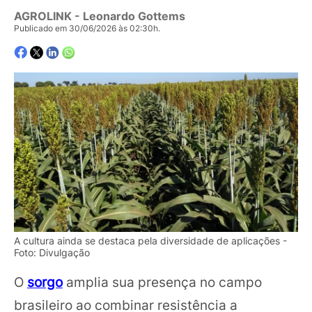
AGROLINK
- Leonardo Gottems
Publicado em 30/06/2026 às 02:30h.
A cultura ainda se destaca pela diversidade de aplicações -
Foto: Divulgação
O
sorgo
amplia sua presença no campo
brasileiro ao combinar resistência a