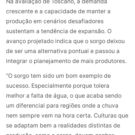
Na avaliação de Toscano, a demanda
crescente e a capacidade de manter a
produção em cenários desafiadores
sustentam a tendência de expansão. O
avanço projetado indica que o sorgo deixou
de ser uma alternativa pontual e passou a
integrar o planejamento de mais produtores.
“O sorgo tem sido um bom exemplo de
sucesso. Especialmente porque tolera
melhor a falta de água, o que acaba sendo
um diferencial para regiões onde a chuva
nem sempre vem na hora certa. Culturas que
se adaptam bem a realidades distintas de