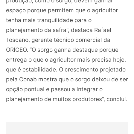
produção, como o sorgo, devem ganhar
espaço porque permitem que o agricultor
tenha mais tranquilidade para o
planejamento da safra”, destaca Rafael
Toscano, gerente técnico comercial da
ORÍGEO. “O sorgo ganha destaque porque
entrega o que o agricultor mais precisa hoje,
que é estabilidade. O crescimento projetado
pela Conab mostra que o sorgo deixou de ser
opção pontual e passou a integrar o
planejamento de muitos produtores”, conclui.