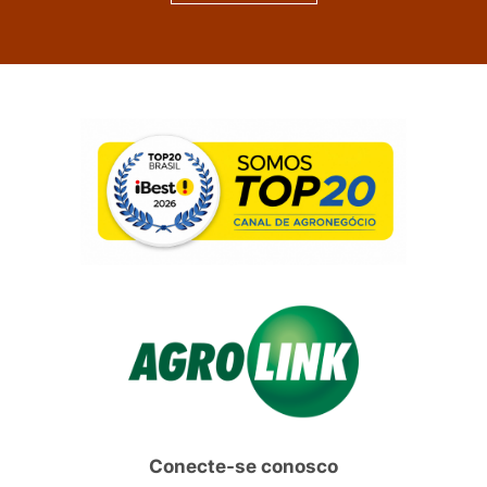
Conecte-se conosco