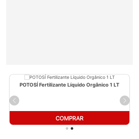
POTOSÍ Fertilizante Líquido Orgânico 1 LT
COMPRAR