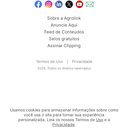
Sobre a Agrolink
Anuncie Aqui
Feed de Conteúdos
Selos gratuitos
Assinar Clipping
Termos de Uso
Privacidade
2026, Todos os direitos reservados
Usamos cookies para armazenar informações sobre como
você usa o site para tornar sua experiência
personalizada. Leia os nossos Termos de
Uso
e a
Privacidade
.