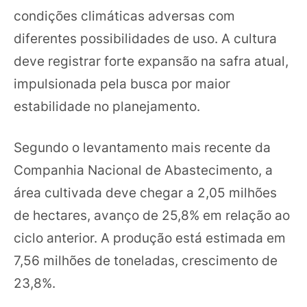
condições climáticas adversas com
diferentes possibilidades de uso. A cultura
deve registrar forte expansão na safra atual,
impulsionada pela busca por maior
estabilidade no planejamento.
Segundo o levantamento mais recente da
Companhia Nacional de Abastecimento, a
área cultivada deve chegar a 2,05 milhões
de hectares, avanço de 25,8% em relação ao
ciclo anterior. A produção está estimada em
7,56 milhões de toneladas, crescimento de
23,8%.