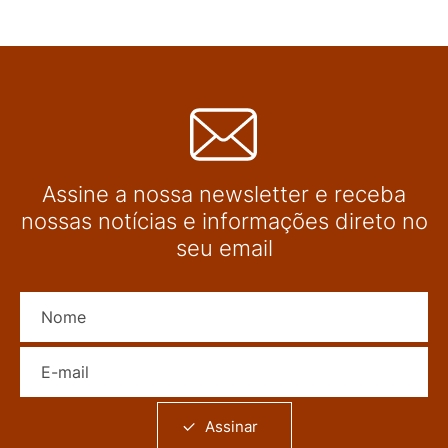
Assine a nossa newsletter e receba
nossas notícias e informações direto no
seu email
Nome
E-mail
Assinar