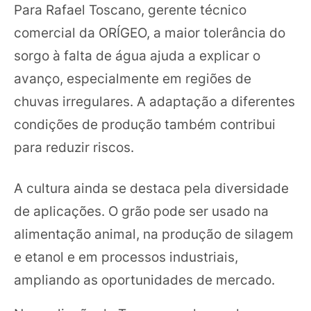
Para Rafael Toscano, gerente técnico
comercial da ORÍGEO, a maior tolerância do
sorgo à falta de água ajuda a explicar o
avanço, especialmente em regiões de
chuvas irregulares. A adaptação a diferentes
condições de produção também contribui
para reduzir riscos.
A cultura ainda se destaca pela diversidade
de aplicações. O grão pode ser usado na
alimentação animal, na produção de silagem
e etanol e em processos industriais,
ampliando as oportunidades de mercado.