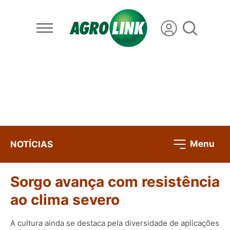
Menu
NOTÍCIAS
Sorgo avança com resistência
ao clima severo
A cultura ainda se destaca pela diversidade de aplicações