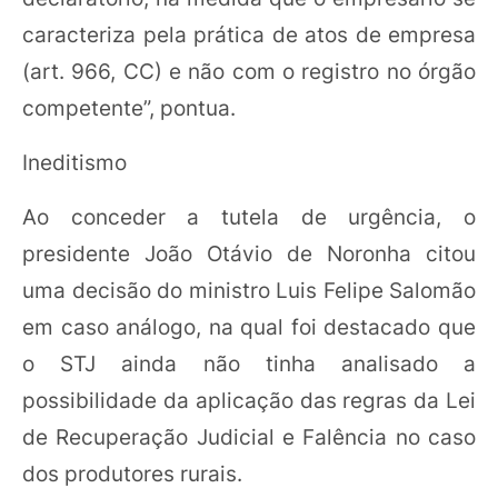
caracteriza pela prática de atos de empresa
(art. 966, CC) e não com o registro no órgão
competente”, pontua.
Ineditismo
Ao conceder a tutela de urgência, o
presidente João Otávio de Noronha citou
uma decisão do ministro Luis Felipe Salomão
em caso análogo, na qual foi destacado que
o STJ ainda não tinha analisado a
possibilidade da aplicação das regras da Lei
de Recuperação Judicial e Falência no caso
dos produtores rurais.