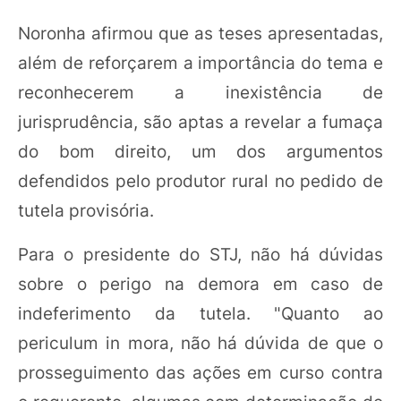
Noronha afirmou que as teses apresentadas,
além de reforçarem a importância do tema e
reconhecerem a inexistência de
jurisprudência, são aptas a revelar a fumaça
do bom direito, um dos argumentos
defendidos pelo produtor rural no pedido de
tutela provisória.
Para o presidente do STJ, não há dúvidas
sobre o perigo na demora em caso de
indeferimento da tutela. "Quanto ao
periculum in mora, não há dúvida de que o
prosseguimento das ações em curso contra