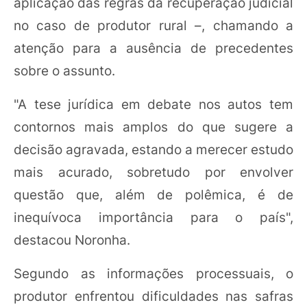
aplicação das regras da recuperação judicial
no caso de produtor rural –, chamando a
atenção para a ausência de precedentes
sobre o assunto.
"A tese jurídica em debate nos autos tem
contornos mais amplos do que sugere a
decisão agravada, estando a merecer estudo
mais acurado, sobretudo por envolver
questão que, além de polêmica, é de
inequívoca importância para o país",
destacou Noronha.
Segundo as informações processuais, o
produtor enfrentou dificuldades nas safras