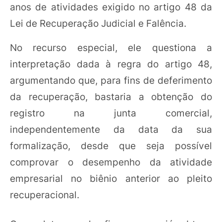
anos de atividades exigido no artigo 48 da
Lei de Recuperação Judicial e Falência.
No recurso especial, ele questiona a
interpretação dada à regra do artigo 48,
argumentando que, para fins de deferimento
da recuperação, bastaria a obtenção do
registro na junta comercial,
independentemente da data da sua
formalização, desde que seja possível
comprovar o desempenho da atividade
empresarial no biênio anterior ao pleito
recuperacional.