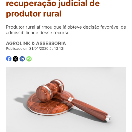
recuperação judicial de
produtor rural
Produtor rural afirmou que já obteve decisão favorável de
admissibilidade desse recurso
AGROLINK & ASSESSORIA
Publicado em 31/01/2020 às 13:13h.