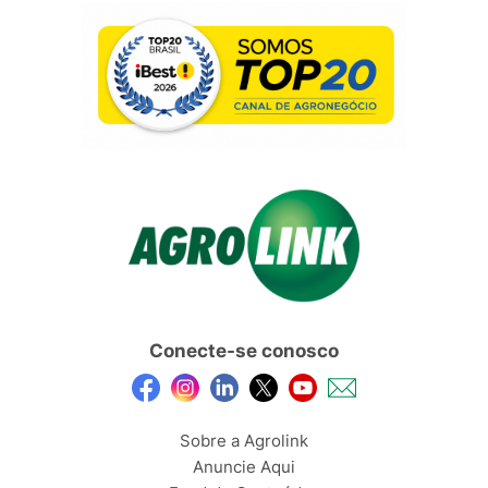
Conecte-se conosco
Sobre a Agrolink
Anuncie Aqui