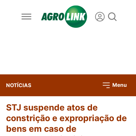
Menu
NOTÍCIAS
STJ suspende atos de
constrição e expropriação de
bens em caso de